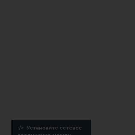
:/>
Установите сетевое