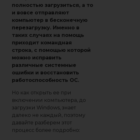
полностью загрузиться, а то
и вовсе отправляют
компьютер в бесконечную
перезагрузку. Именно в
таких случаях на помощь
приходит командная
строка, с помощью которой
можно исправить
различные системные
ошибки и восстановить
работоспособность ОС.
Но как открыть ее при
включении компьютера, до
загрузки Windows, знает
далеко не каждый, поэтому
давайте разберем этот
процесс более подробно: