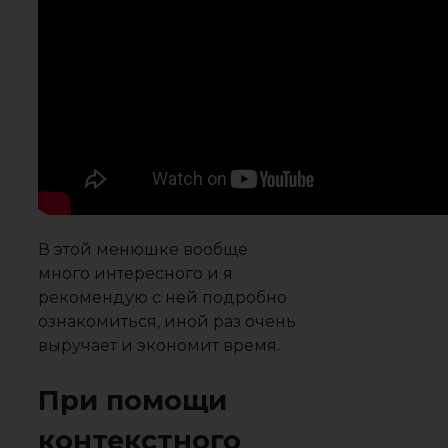
В этой менюшке вообще
много интересного и я
рекомендую с ней подробно
ознакомиться, иной раз очень
выручает и экономит время.
При помощи
контекстного