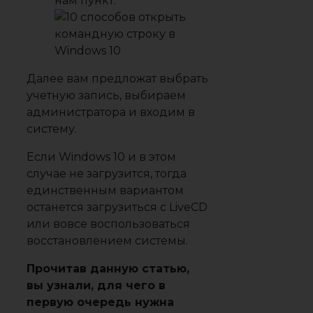
нам пункт.
Далее вам предложат выбрать
учетную запись, выбираем
администратора и входим в
систему.
Если Windows 10 и в этом
случае не загрузится, тогда
единственным вариантом
останется загрузиться с LiveCD
или вовсе воспользоваться
восстановлением системы.
Прочитав данную статью,
вы узнали, для чего в
первую очередь нужна