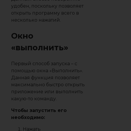
удобен, поскольку позволяет
открыть программу всего в
несколько нажатий.
Окно
«выполнить»
Первый способ запуска – с
помощью окна «Выполнить».
Данная функция позволяет
максимально быстро открыть
приложение или выполнить
какую-то команду.
Чтобы запустить его
необходимо:
Нажать