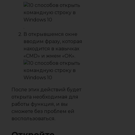
.
В открывшемся окне
вводим фразу, которая
находится в кавычках
«CMD» и жмем «ОК».
После этих действий будет
открыта необходимая для
работы функция, и вы
сможете без проблем ей
воспользоваться.
Откройте