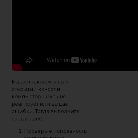
Бывает такое, что при
открытии консоли,
компьютер никак не
реагирует или выдает
ошибки. Тогда выполните
следующее:
Проверьте исправность