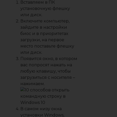
Вставляем в ПК
установочную флешку
или диск.
Включите компьютер,
зайдите в настройки
биос
и в приоритетах
загрузки, на первое
место поставьте флешку
или диск.
Появится окно, в котором
вас попросят нажать на
любую клавишу, чтобы
загрузиться с носителя –
нажимаем.
В самом низу окна
установки Windows,