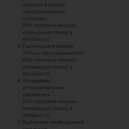
заходим в раздел
«Восстановление
системы».
Переходим в раздел
«Поиск неисправностей».
Открываем
дополнительные
параметры.
Выбираем необходимый