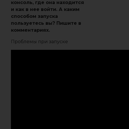
консоль, где она находится
и как в нее войти. А каким
способом запуска
пользуетесь вы? Пишите в
комментариях.
Проблемы при запуске