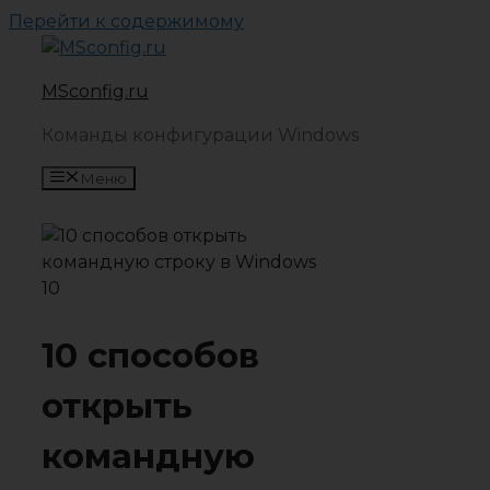
Перейти к содержимому
MSconfig.ru
Команды конфигурации Windows
Меню
10 способов
открыть
командную