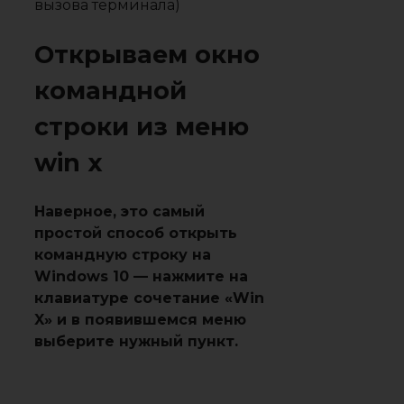
вызова терминала)
Открываем окно
командной
строки из меню
win x
Наверное, это самый
простой способ открыть
командную строку на
Windows 10 — нажмите на
клавиатуре сочетание «Win
X» и в появившемся меню
выберите нужный пункт.