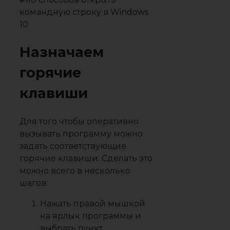
Назначаем
горячие
клавиши
Для того чтобы оперативно
вызывать программу можно
задать соответствующие
горячие клавиши. Сделать это
можно всего в несколько
шагов:
Нажать правой мышкой
на ярлык программы и
выбрать пункт