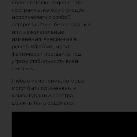
пользователю. Regedit – это
программа, которую следует
использовать с особой
осторожностью: безрассудные
или нежелательные
изменения, внесенные в
реестр Windows, могут
фактически поставить под
угрозу стабильность всей
системы.
Любые изменения, которые
могут быть применены к
конфигурации реестра,
должны быть обдуманы.