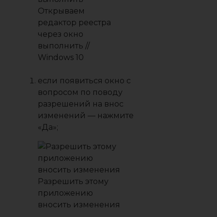
Открываем
редактор реестра
через окно
выполнить //
Windows 10
если появиться окно с
вопросом по поводу
разрешений на внос
изменений — нажмите
«Да»;
Разрешить этому
приложению
вносить изменения