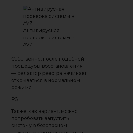
Антивирусная
проверка системы в
AVZ
Собственно, после подобной
процедуры восстановления
— редактор реестра начинает
открываться в нормальном
режиме.
PS
Также, как вариант, можно
попробовать запустить
систему в безопасном
режиме и открыть редактор