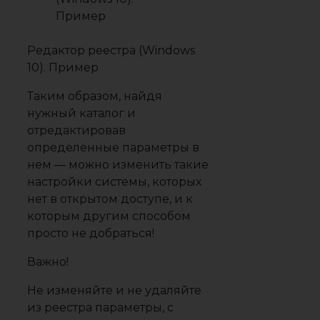
Редактор реестра (Windows
10). Пример
Таким образом, найдя
нужный каталог и
отредактировав
определенные параметры в
нем — можно изменить такие
настройки системы, которых
нет в открытом доступе, и к
которым другим способом
просто не добраться!
Важно!
Не изменяйте и не удаляйте
из реестра параметры, с