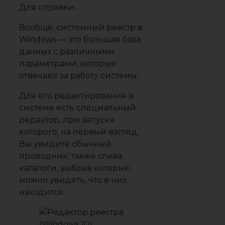
Для справки…
Вообще,
системный реестр в
Windows —
это большая база
данных с различными
параметрами, которые
отвечают за работу системы.
Для его редактирования в
системе есть специальный
редактор, при запуске
которого, на первый взгляд,
Вы увидите обычный
проводник: также слева
каталоги, выбрав которые,
можно увидеть, что в них
находится…