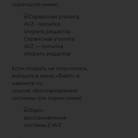
скриншоте ниже).
Сервисная утилита
AVZ — попытка
открыть редактор
Если открыть не получилось,
войдите в меню
«Файл»
и
нажмите по
ссылке
«Восстановление
системы»
(см. скрин ниже).