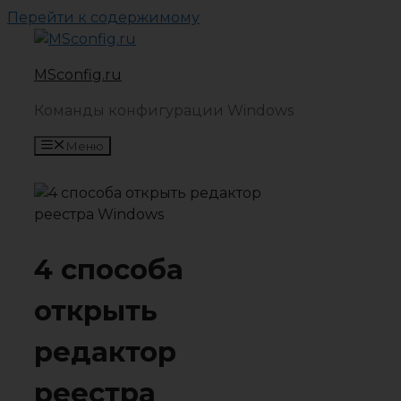
Перейти к содержимому
MSconfig.ru
Команды конфигурации Windows
Меню
4 способа
открыть
редактор
реестра