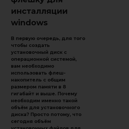
инсталляции
windows
В первую очередь, для того
чтобы создать
установочный диск с
операционной системой,
вам необходимо
использовать флеш-
накопитель с общим
размером памяти в 8
гигабайт и выше. Почему
необходим именно такой
объём для установочного
диска? Просто потому, что
сегодня объём
установочных файлов для