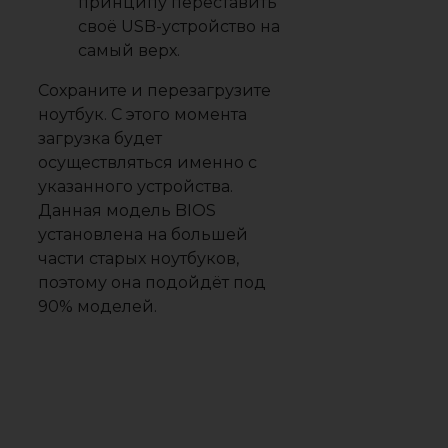
принципу переставить
своё USB-устройство на
самый верх.
Сохраните и перезагрузите
ноутбук. С этого момента
загрузка будет
осуществляться именно с
указанного устройства.
Данная модель BIOS
установлена на большей
части старых ноутбуков,
поэтому она подойдёт под
90% моделей.