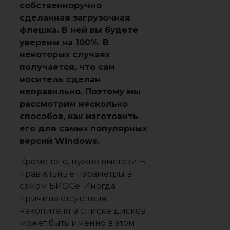
собственноручно
сделанная загрузочная
флешка. В ней вы будете
уверены на 100%. В
некоторых случаях
получается, что сам
носитель сделан
неправильно. Поэтому мы
рассмотрим несколько
способов, как изготовить
его для самых популярных
версий Windows.
Кроме того, нужно выставить
правильные параметры в
самом БИОСе. Иногда
причина отсутствия
накопителя в списке дисков
может быть именно в этом.