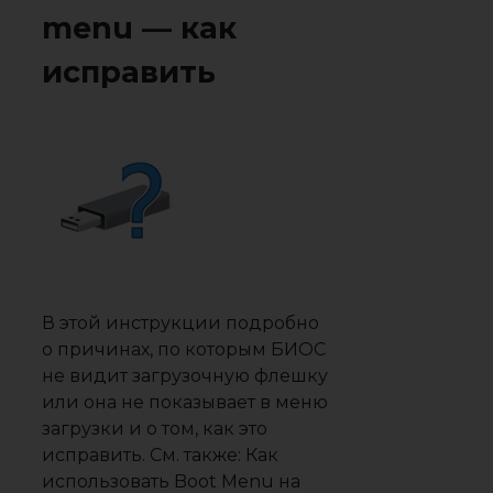
menu — как
исправить
В этой инструкции подробно
о причинах, по которым БИОС
не видит загрузочную флешку
или она не показывает в меню
загрузки и о том, как это
исправить. См. также: Как
использовать Boot Menu на