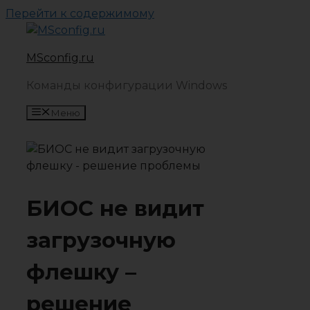
Перейти к содержимому
MSconfig.ru
Команды конфигурации Windows
Меню
БИОС не видит
загрузочную
флешку –
решение