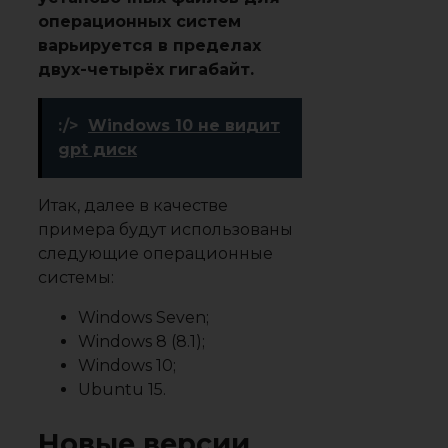
операционных систем
варьируется в пределах
двух-четырёх гигабайт.
:/>
Windows 10 не видит
gpt диск
Итак, далее в качестве
примера будут использованы
следующие операционные
системы:
Windows Seven;
Windows 8 (8.1);
Windows 10;
Ubuntu 15.
Новые версии