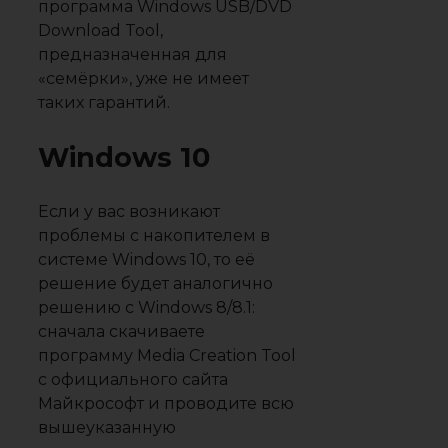
программа Windows USB/DVD
Download Tool,
предназначенная для
«семёрки», уже не имеет
таких гарантий.
Windows 10
Если у вас возникают
проблемы с накопителем в
системе Windows 10, то её
решение будет аналогично
решению с Windows 8/8.1:
сначала скачиваете
программу Media Creation Tool
с официального сайта
Майкрософт и проводите всю
вышеуказанную