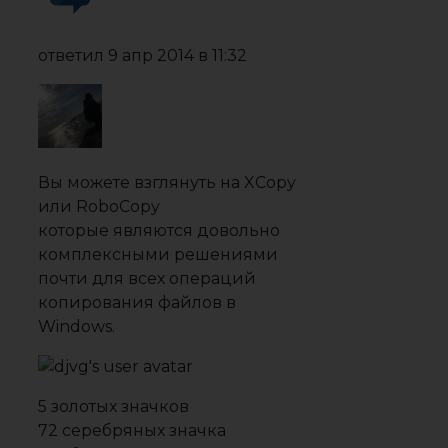
ответил
9 апр 2014 в 11:32
Вы можете взглянуть на
XCopy
или
RoboCopy
которые являются довольно
комплексными решениями
почти для всех операций
копирования файлов в
Windows.
5 золотых значков
72 серебряных значка