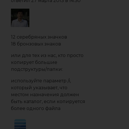
ответил
27 марта 2013 в 14:30
12 серебряных значков
18 бронзовых знаков
или для тех из нас, кто просто
копирует большие
подструктуры/папки:
используйте параметр /i,
который указывает, что
местом назначения должен
быть каталог, если копируется
более одного файла