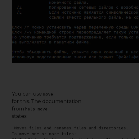
You can use
move
for this. The documentation
from
help move
states:
Moves files and renames files and directories.

To move one or more files:
