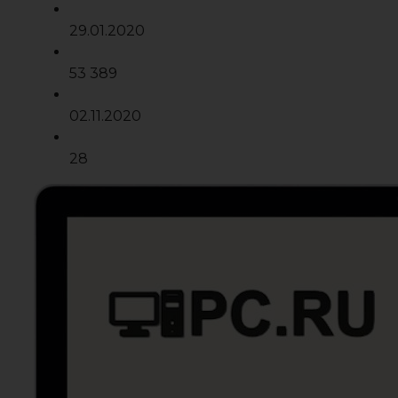
29.01.2020
53 389
02.11.2020
28