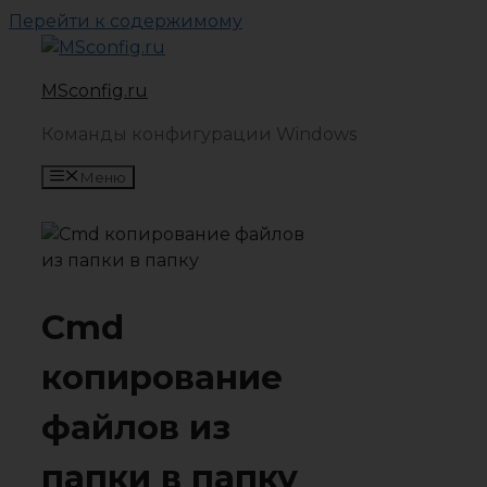
Перейти к содержимому
MSconfig.ru
Команды конфигурации Windows
Меню
Cmd
копирование
файлов из
папки в папку