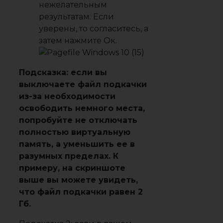
нежелательным
результатам. Если
уверены, то согласитесь, а
затем нажмите
Ок
.
Подсказка: если вы
выключаете файл подкачки
из-за необходимости
освободить немного места,
попробуйте не отключать
полностью виртуальную
память, а уменьшить ее в
разумных пределах. К
примеру, на скриншоте
выше вы можете увидеть,
что файл подкачки равен 2
Гб.