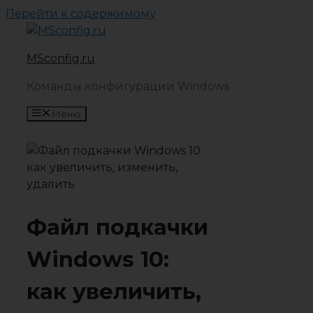
Перейти к содержимому
MSconfig.ru
Команды конфигурации Windows
Меню
Файл подкачки
Windows 10:
как увеличить,