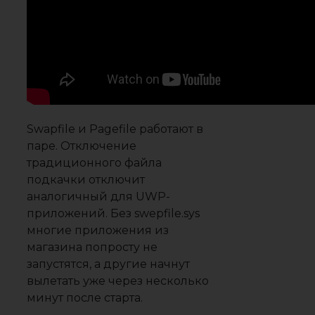
Swapfile и Pagefile работают в
паре. Отключение
традиционного файла
подкачки отключит
аналогичный для UWP-
приложений. Без swepfile.sys
многие приложения из
магазина попросту не
запустятся, а другие начнут
вылетать уже через несколько
минут после старта.