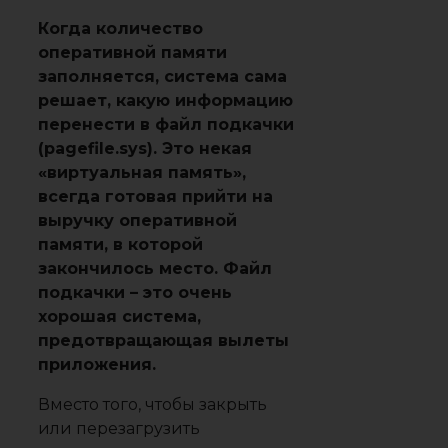
Когда количество
оперативной памяти
заполняется, система сама
решает, какую информацию
перенести в файл подкачки
(pagefile.sys). Это некая
«виртуальная память»,
всегда готовая прийти на
выручку оперативной
памяти, в которой
закончилось место. Файл
подкачки – это очень
хорошая система,
предотвращающая вылеты
приложения.
Вместо того, чтобы закрыть
или перезагрузить