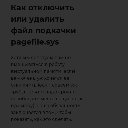
Как отключить
или удалить
файл подкачки
pagefile.sys
Хотя мы советуем вам не
вмешиваться в работу
виртуальной памяти, если
вам очень уж хочется ее
отключить (если совсем уж
трубы горят и надо срочно
освободить место на диске, к
примеру), наша обязанность
заключается в том, чтобы
показать, как это сделать.