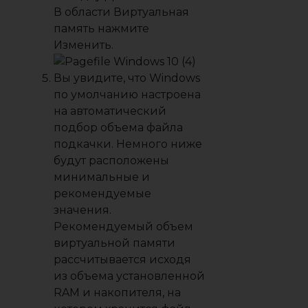
В области
Виртуальная
память
нажмите
Изменить
.
Вы увидите, что Windows
по умолчанию настроена
на автоматический
подбор объема файла
подкачки. Немного ниже
будут расположены
минимальные и
рекомендуемые
значения.
Рекомендуемый объем
виртуальной памяти
рассчитывается исходя
из объема установленной
RAM и накопителя, на