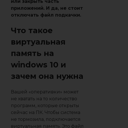
или закрыть часть
приложений. И да, не стоит
отключать файл подкачки.
Что такое
виртуальная
память на
windows 10 и
зачем она нужна
Вашей «оперативки» может
не хватать на то количество
программ, которые открыты
сейчас на ПК. Чтобы система
не тормозила, подключается
виртуальная память. Это файл