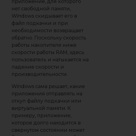
приложение, для которого
нет свободной памяти,
Windows скидывает его в
файл подкачки и при
необходимости возвращает
обратно. Поскольку скорость
работы накопителя ниже
скорости работы RAM, здесь
пользователь и натыкается на
падение скорости и
производительности.
Windows сама решает, какие
приложения отправлять на
откуп файлу подкачки или
виртуальной памяти. К
примеру, приложение,
которое долго находится в
свернутом состоянии может