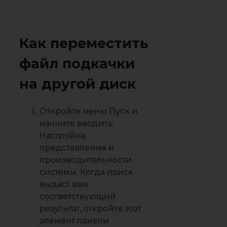
Как переместить
файл подкачки
на другой диск
Откройте меню Пуск и
начните вводить
Настройка
представления и
производительности
системы
. Когда поиск
выдаст вам
соответствующий
результат, откройте этот
элемент панели