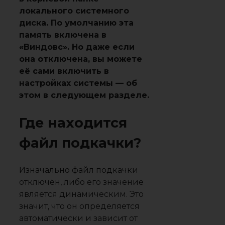
локального системного
диска. По умолчанию эта
память включена в
«Виндовс». Но даже если
она отключена, вы можете
её сами включить в
настройках системы — об
этом в следующем разделе.
Где находится
файл подкачки?
Изначально файл подкачки
отключён, либо его значение
является динамическим. Это
значит, что он определяется
автоматически и зависит от