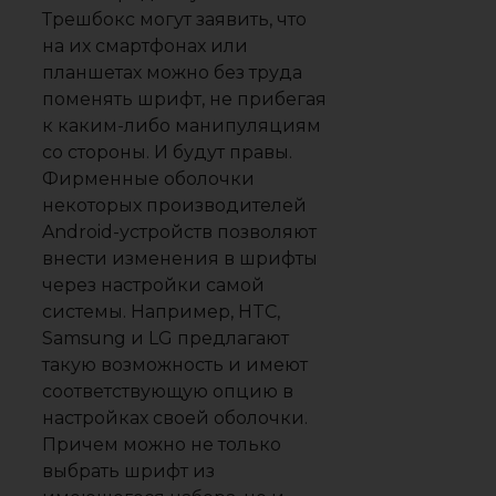
Трешбокс могут заявить, что
на их смартфонах или
планшетах можно без труда
поменять шрифт, не прибегая
к каким-либо манипуляциям
со стороны. И будут правы.
Фирменные оболочки
некоторых производителей
Android-устройств позволяют
внести изменения в шрифты
через настройки самой
системы. Например, HTC,
Samsung и LG предлагают
такую возможность и имеют
соответствующую опцию в
настройках своей оболочки.
Причем можно не только
выбрать шрифт из