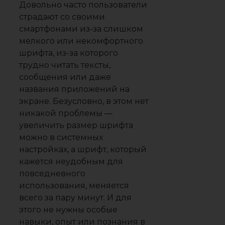
Довольно часто пользователи
страдают со своими
смартфонами из-за слишком
мелкого или некомфортного
шрифта, из-за которого
трудно читать тексты,
сообщения или даже
названия приложений на
экране. Безусловно, в этом нет
никакой проблемы —
увеличить размер шрифта
можно в системных
настройках, а шрифт, который
кажется неудобным для
повседневного
использования, меняется
всего за пару минут. И для
этого не нужны особые
навыки, опыт или познания в