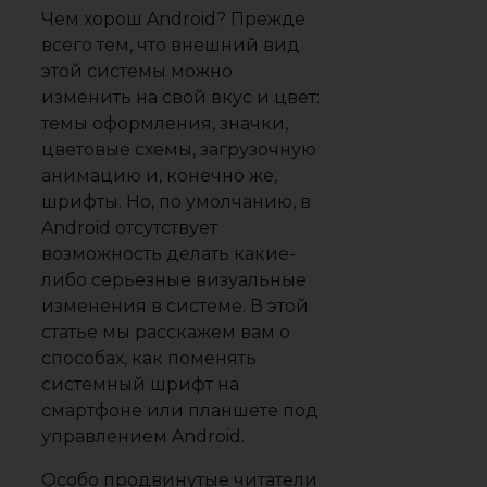
Чем хорош Android? Прежде
всего тем, что внешний вид
этой системы можно
изменить на свой вкус и цвет:
темы оформления, значки,
цветовые схемы, загрузочную
анимацию и, конечно же,
шрифты. Но, по умолчанию, в
Android отсутствует
возможность делать какие-
либо серьезные визуальные
изменения в системе. В этой
статье мы расскажем вам о
способах, как поменять
системный шрифт на
смартфоне или планшете под
управлением Android.
Особо продвинутые читатели