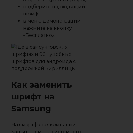
подберите подходящий
шрифт;
в меню демонстрации
нажмите на кнопку
«Бесплатно».
Как заменить
шрифт на
Samsung
На смартфонах компании
Samsung смена системного