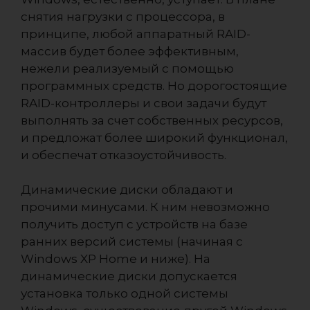
снятия нагрузки с процессора, в
принципе, любой аппаратный RAID-
массив будет более эффективным,
нежели реализуемый с помощью
программных средств. Но дорогостоящие
RAID-контроллеры и свои задачи будут
выполнять за счет собственных ресурсов,
и предложат более широкий функционал,
и обеспечат отказоустойчивость.
Динамические диски обладают и
прочими минусами. К ним невозможно
получить доступ с устройств на базе
ранних версий системы (начиная с
Windows XP Home и ниже). На
динамические диски допускается
установка только одной системы