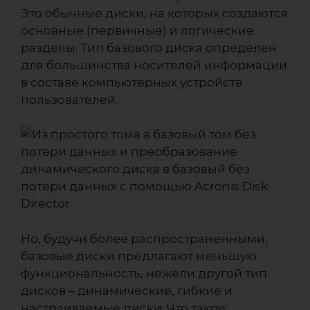
Это обычные диски, на которых создаются
основные (первичные) и логические
разделы. Тип базового диска определен
для большинства носителей информации
в составе компьютерных устройств
пользователей.
Но, будучи более распространенными,
базовые диски предлагают меньшую
функциональность, нежели другой тип
дисков – динамические, гибкие и
настраиваемые диски. Что такое