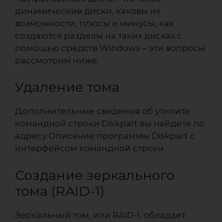
динамические диски, каковы их
возможности, плюсы и минусы, как
создаются разделы на таких дисках с
помощью средств Windows – эти вопросы
рассмотрим ниже.
Удаление тома
Дополнительные сведения об утилите
командной строки Diskpart вы найдете по
адресу Описание программы Diskpart с
интерфейсом командной строки
Создание зеркального
тома (RAID-1)
Зеркальный том, или RAID-1, обладает