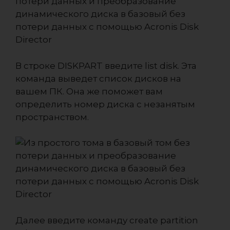
В строке DISKPART введите list disk. Эта
команда выведет список дисков на
вашем ПК. Она же поможет вам
определить номер диска с незанятым
пространством.
Далее введите команду create partition