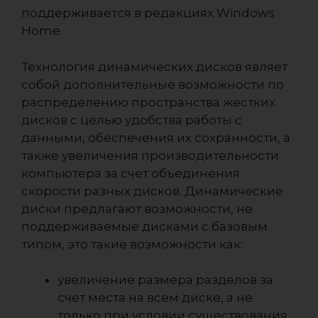
поддерживается в редакциях Windows
Home.
Технология динамических дисков являет
собой дополнительные возможности по
распределению пространства жестких
дисков с целью удобства работы с
данными, обеспечения их сохранности, а
также увеличения производительности
компьютера за счет объединения
скорости разных дисков. Динамические
диски предлагают возможности, не
поддерживаемые дисками с базовым
типом, это такие возможности как:
увеличение размера разделов за
счет места на всем диске, а не
только при условии существования