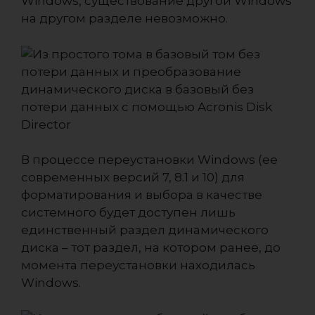
Windows, существование другой Windows
на другом разделе невозможно.
В процессе переустановки Windows (ее
современных версий 7, 8.1 и 10) для
форматирования и выбора в качестве
системного будет доступен лишь
единственный раздел динамического
диска – тот раздел, на котором ранее, до
момента переустановки находилась
Windows.