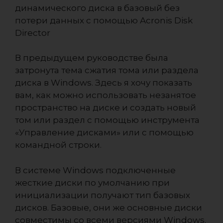
В предыдущем руководстве была
затронута тема сжатия тома или раздела
диска в Windows. Здесь я хочу показать
вам, как можно использовать незанятое
пространство на диске и создать новый
том или раздел с помощью инструмента
«Управление дисками» или с помощью
командной строки.
В системе Windows подключенные
жесткие диски по умолчанию при
инициализации получают тип базовых
дисков. Базовые, они же основные диски
совместимы со всеми версиями Windows.