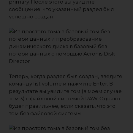
primary. После этого вы увидите
сообщение, что указанный раздел был
успешно создан.
Теперь, когда раздел был создан, введите
команду list volume и нажмите Enter. В
результате вы увидите том (в моем случае
том 3) с файловой системой RAW. Однако
будет правильнее, если сказать, что это
том без файловой системы.