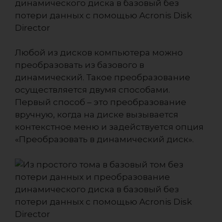
Любой из дисков компьютера можно
преобразовать из базового в
динамический. Такое преобразование
осуществляется двумя способами.
Первый способ – это преобразование
вручную, когда на диске вызывается
контекстное меню и задействуется опция
«Преобразовать в динамический диск».