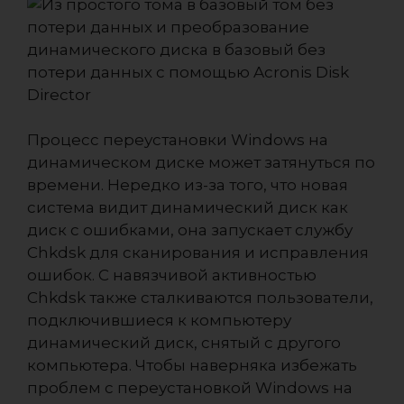
Процесс переустановки Windows на
динамическом диске может затянуться по
времени. Нередко из-за того, что новая
система видит динамический диск как
диск с ошибками, она запускает службу
Chkdsk для сканирования и исправления
ошибок. С навязчивой активностью
Chkdsk также сталкиваются пользователи,
подключившиеся к компьютеру
динамический диск, снятый с другого
компьютера. Чтобы наверняка избежать
проблем с переустановкой Windows на