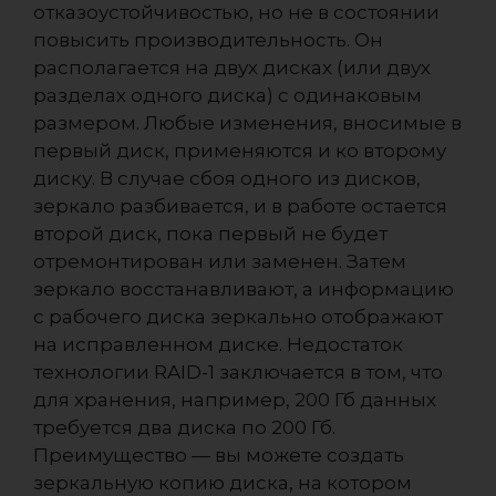
отказоустойчивостью, но не в состоянии
повысить производительность. Он
располагается на двух дисках (или двух
разделах одного диска) с одинаковым
размером. Любые изменения, вносимые в
первый диск, применяются и ко второму
диску. В случае сбоя одного из дисков,
зеркало разбивается, и в работе остается
второй диск, пока первый не будет
отремонтирован или заменен. Затем
зеркало восстанавливают, а информацию
с рабочего диска зеркально отображают
на исправленном диске. Недостаток
технологии RAID-1 заключается в том, что
для хранения, например, 200 Гб данных
требуется два диска по 200 Гб.
Преимущество — вы можете создать
зеркальную копию диска, на котором