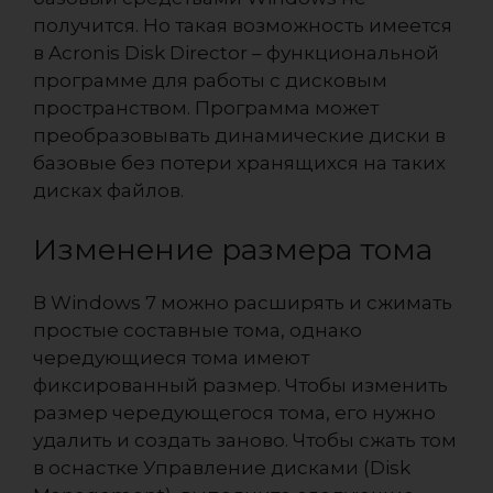
получится. Но такая возможность имеется
в Acronis Disk Director – функциональной
программе для работы с дисковым
пространством. Программа может
преобразовывать динамические диски в
базовые без потери хранящихся на таких
дисках файлов.
Изменение размера тома
В Windows 7 можно расширять и сжимать
простые составные тома, однако
чередующиеся тома имеют
фиксированный размер. Чтобы изменить
размер чередующегося тома, его нужно
удалить и создать заново. Чтобы сжать том
в оснастке Управление дисками (Disk