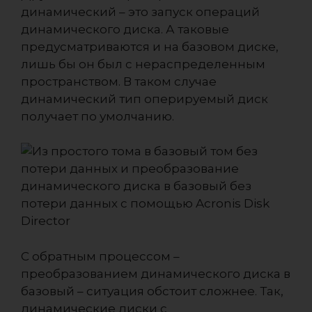
динамический – это запуск операций
динамического диска. А таковые
предусматриваются и на базовом диске,
лишь бы он был с нераспределенным
пространством. В таком случае
динамический тип оперируемый диск
получает по умолчанию.
С обратным процессом –
преобразованием динамического диска в
базовый – ситуация обстоит сложнее. Так,
динамические диски с