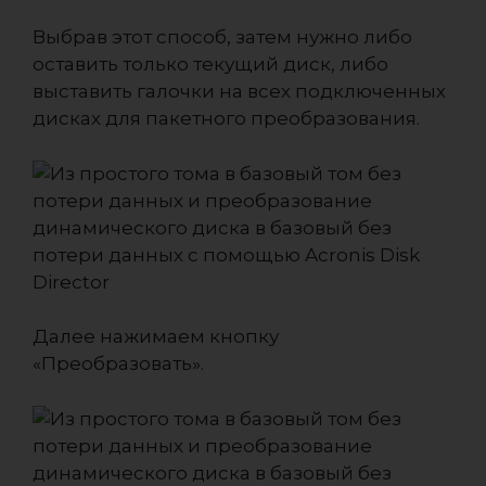
Выбрав этот способ, затем нужно либо
оставить только текущий диск, либо
выставить галочки на всех подключенных
дисках для пакетного преобразования.
Далее нажимаем кнопку
«Преобразовать».