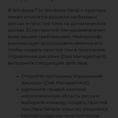
В Windows 7 (и Windows Vista) к простым
томам относятся разделы на базовых
дисках и простые тома на динамических
дисках. Если простой том удовлетворяет
всем вашим требованиям, Майкрософт
рекомендует использовать именно его.
Чтобы создать простой том в программе
Управление дисками (Disk Management),
выполните следующие действия:
Откройте программу Управление
дисками (Disk Management).
Щелкните правой кнопкой
неразмеченную область диска и
выберите команду Создать простой
том (New Simple Volume). Откроется
Мастер создания простых томов