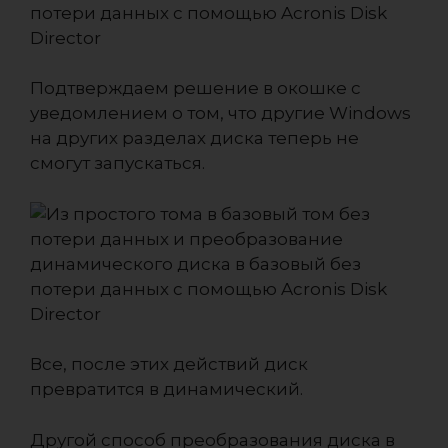
Подтверждаем решение в окошке с
уведомлением о том, что другие Windows
на других разделах диска теперь не
смогут запускаться.
Все, после этих действий диск
превратится в динамический.
Другой способ преобразования диска в