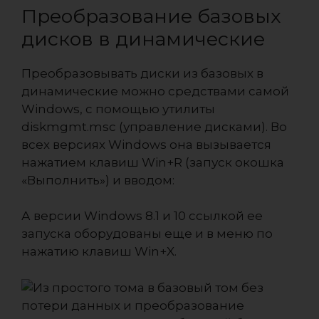
Преобразование базовых
дисков в динамические
Преобразовывать диски из базовых в
динамические можно средствами самой
Windows, с помощью утилиты
diskmgmt.msc (управление дисками). Во
всех версиях Windows она вызывается
нажатием клавиш Win+R (запуск окошка
«Выполнить») и вводом:
А версии Windows 8.1 и 10 ссылкой ее
запуска оборудованы еще и в меню по
нажатию клавиш Win+X.