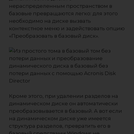
нераспределенным пространством в
базовые превращаются легко: для этого
необходимо на диске вызвать
контекстное меню и задействовать опцию
«Преобразовать в базовый диск».
Кроме этого, при удалении разделов на
динамическом диске он автоматически
преобразовывается в базовый. А вот если
на динамическом диске уже имеется
структура разделов, превратить его в
базовый средствами Windows не