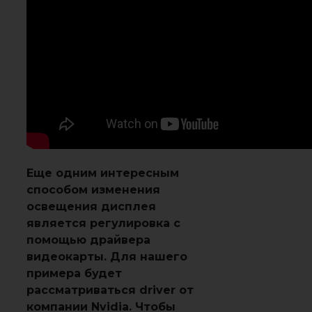
Еще одним интересным
способом изменения
освещения дисплея
является регулировка с
помощью драйвера
видеокарты. Для нашего
примера будет
рассматриваться driver от
компании Nvidia. Чтобы