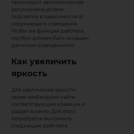
происходит автоматическая
регулировка уровня
подсветки в зависимости от
окружающего освещения.
Чтобы эта функция работала,
ноутбук должен быть оснащен
датчиком освещенности.
Как увеличить
яркость
Для увеличения яркости
также необходимо найти
соответствующие клавиши и
раздел в меню. Для этого
потребуется выполнить
следующие действия.