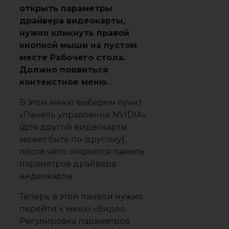
открыть параметры
драйвера видеокарты,
нужно кликнуть правой
кнопкой мыши на пустом
месте Рабочего стола.
Должно появиться
контекстное меню.
В этом меню выберем пункт
«Панель управления NVIDIA»
(для другой видеокарты
может быть по-другому),
после чего откроется панель
параметров драйвера
видеокарты.
Теперь в этой панели нужно
перейти к меню «Видео
Регулировка параметров