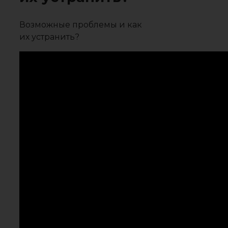
Возможные проблемы и как
их устранить?