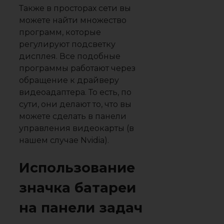
Также в просторах сети вы
можете найти множество
программ, которые
регулируют подсветку
дисплея. Все подобные
программы работают через
обращение к драйверу
видеоадаптера. То есть, по
сути, они делают то, что вы
можете сделать в панели
управления видеокарты (в
нашем случае Nvidia).
Использование
значка батареи
на панели задач