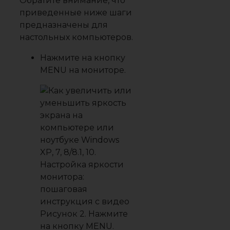
Обратите внимание, что
приведенные ниже шаги
предназначены для
настольных компьютеров.
Нажмите на кнопку
MENU
на мониторе.
Рисунок 2. Нажмите
на кнопку MENU.