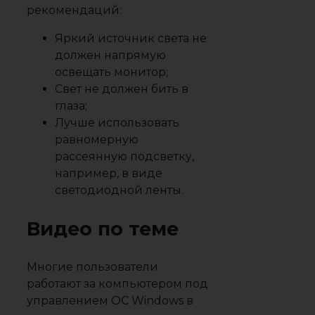
рекомендаций:
Яркий источник света не
должен напрямую
освещать монитор;
Свет не должен бить в
глаза;
Лучше использовать
равномерную
рассеянную подсветку,
например, в виде
светодиодной ленты.
Видео по теме
Многие пользователи
работают за компьютером под
управлением ОС Windows в