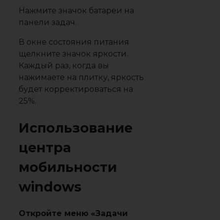
Нажмите значок батареи на
панели задач.
В окне состояния питания
щелкните значок яркости.
Каждый раз, когда вы
нажимаете на плитку, яркость
будет корректироваться на
25%.
Использование
центра
мобильности
windows
Откройте меню «Задачи