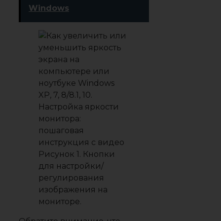
Windows⁠⁠
Рисунок 1. Кнопки
для настройки/
регулирования
изображения на
мониторе.