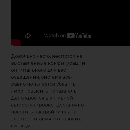
Довольно часто, несмотря на
выставленные конфигурации
оптимального для вас
освещения, система всё-
равно попытается убавить
либо повысить показатель.
Дело кроется в активной
авторегулировке. Достаточно
посетить настройки плана
электропитания и отключить
функцию.