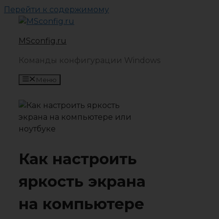
Перейти к содержимому
MSconfig.ru
Команды конфигурации Windows
Меню
Как настроить
яркость экрана
на компьютере