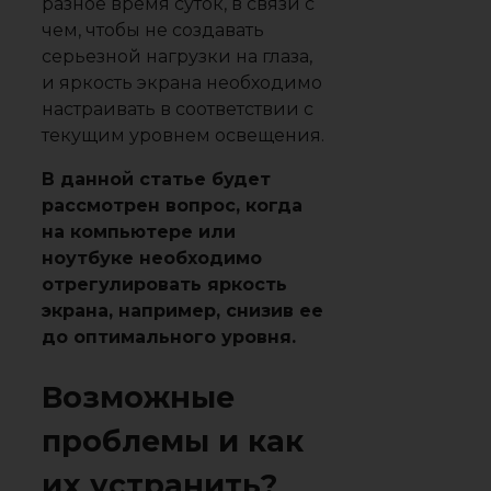
разное время суток, в связи с
чем, чтобы не создавать
серьезной нагрузки на глаза,
и яркость экрана необходимо
настраивать в соответствии с
текущим уровнем освещения.
В данной статье будет
рассмотрен вопрос, когда
на компьютере или
ноутбуке необходимо
отрегулировать яркость
экрана, например, снизив ее
до оптимального уровня.
Возможные
проблемы и как
их устранить?