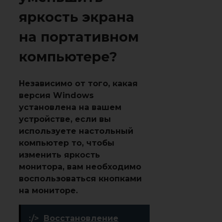
яркость экрана
на портативном
компьютере?
Независимо от того, какая
версия Windows
установлена на вашем
устройстве, если вы
используете настольный
компьютер то, чтобы
изменить яркость
монитора, вам необходимо
воспользоваться кнопками
на мониторе.
:/>
Восстановление