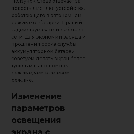
Ползунок слева отвечает за
яркость дисплея устройства,
работающего в автономном
режиме от батареи. Правый
задействуется при работе от
сети. Для экономии заряда и
продления срока службы
аккумуляторной батареи
советуем делать экран более
тусклым в автономном
режиме, чем в сетевом
режиме.
Изменение
параметров
освещения
экрана с