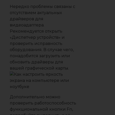
Нередко проблемы связаны с
отсутствием актуальных
драйверов для
видеоадаптера
.
Рекомендуется открыть
«Диспетчер устройств» и
проверить исправность
оборудования. В случае чего,
понадобится загрузить или
обновить драйверы для
вашей графической карты.
Дополнительно можно
проверить работоспособность
функциональной кнопки Fn,