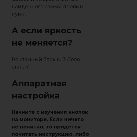
найденного самый первый
пункт.
А если яркость
не меняется?
Рекламный блок №3 (Тело
статьи)
Аппаратная
настройка
Начните с изучения кнопок
на мониторе. Если ничего
не понятно, то придется
почитать инструкцию, либо