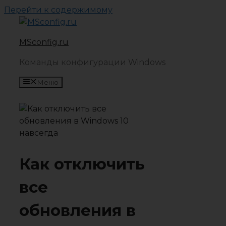
Перейти к содержимому
MSconfig.ru
Команды конфигурации Windows
Меню
Как отключить
все
обновления в