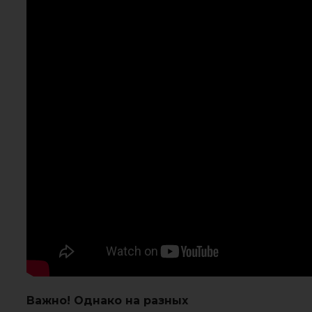
Важно! Однако на разных