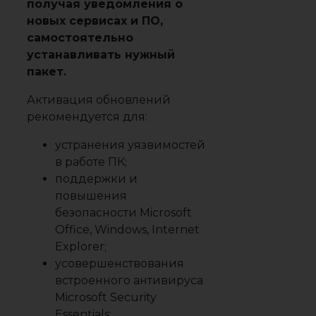
получая уведомления о
новых сервисах и ПО,
самостоятельно
устанавливать нужный
пакет.
Активация обновлений
рекомендуется для:
устранения уязвимостей
в работе ПК;
поддержки и
повышения
безопасности Microsoft
Office, Windows, Internet
Explorer;
усовершенствования
встроенного антивируса
Microsoft Security
Essentials;