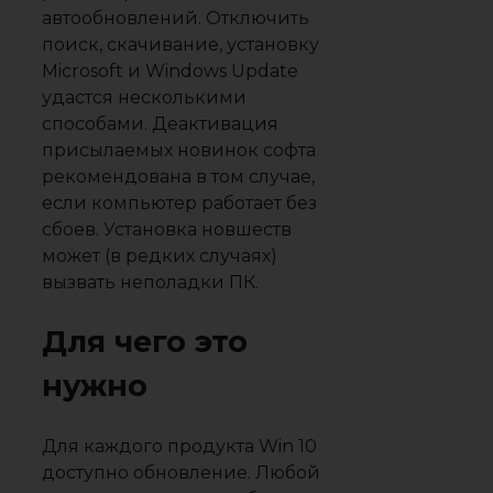
автообновлений. Отключить
поиск, скачивание, установку
Microsoft и Windows Update
удастся несколькими
способами. Деактивация
присылаемых новинок софта
рекомендована в том случае,
если компьютер работает без
сбоев. Установка новшеств
может (в редких случаях)
вызвать неполадки ПК.
Для чего это
нужно
Для каждого продукта Win 10
доступно обновление. Любой