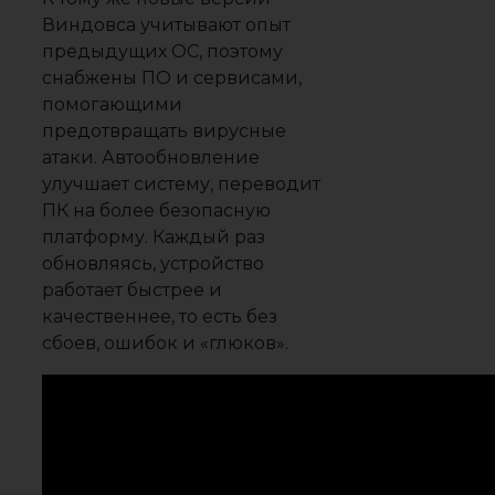
Виндовса учитывают опыт
предыдущих ОС, поэтому
снабжены ПО и сервисами,
помогающими
предотвращать вирусные
атаки. Автообновление
улучшает систему, переводит
ПК на более безопасную
платформу. Каждый раз
обновляясь, устройство
работает быстрее и
качественнее, то есть без
сбоев, ошибок и «глюков».