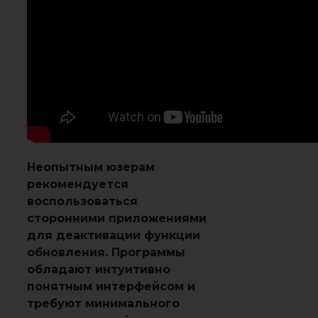
Неопытным юзерам
рекомендуется
воспользоваться
сторонними приложениями
для деактивации функции
обновления. Программы
обладают интуитивно
понятным интерфейсом и
требуют минимального