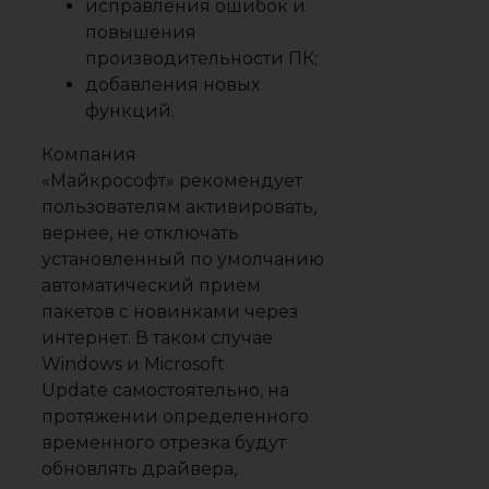
исправления ошибок и
повышения
производительности ПК;
добавления новых
функций.
Компания
«Майкрософт» рекомендует
пользователям активировать,
вернее, не отключать
установленный по умолчанию
автоматический прием
пакетов с новинками через
интернет. В таком случае
Windows и Microsoft
Update самостоятельно, на
протяжении определенного
временного отрезка будут
обновлять драйвера,