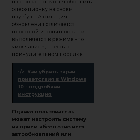
пользователь может обновить
операционку на своем
ноутбуке. Активация
обновления отличается
простотой и понятностью и
выполняется в режиме «по
умолчанию», то есть в
принудительном порядке.
:/>
Как убрать экран
приветствия в Windows
10 - подробная
инструкция
Однако пользователь
может настроить систему
на прием абсолютно всех
автообновлений или,