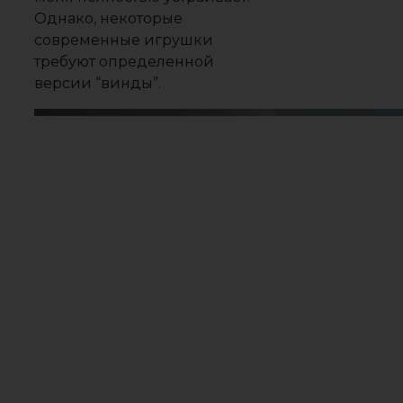
Однако, некоторые
современные игрушки
требуют определенной
версии “винды”.