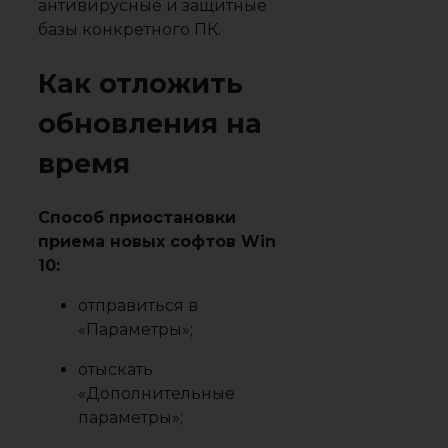
антивирусные и защитные
базы конкретного ПК.
Как отложить
обновления на
время
Способ приостановки
приема новых софтов Win
10:
отправиться в
«Параметры»;
отыскать
«Дополнительные
параметры»;