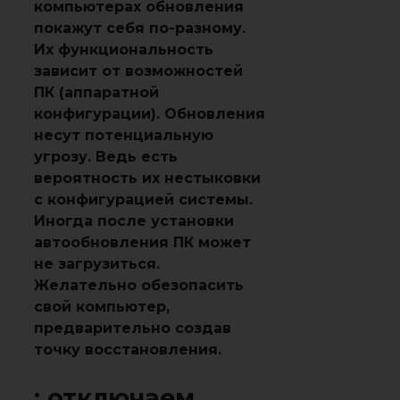
компьютерах обновления
покажут себя по-разному.
Их функциональность
зависит от возможностей
ПК (аппаратной
конфигурации). Обновления
несут потенциальную
угрозу. Ведь есть
вероятность их нестыковки
с конфигурацией системы.
Иногда после установки
автообновления ПК может
не загрузиться.
Желательно обезопасить
свой компьютер,
предварительно создав
точку восстановления.
: отключаем