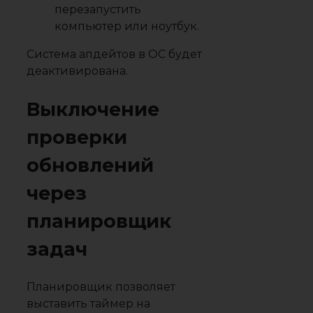
перезапустить
компьютер или ноутбук.
Система апдейтов в ОС будет
деактивирована.
Выключение
проверки
обновлений
через
планировщик
задач
Планировщик позволяет
выставить таймер на