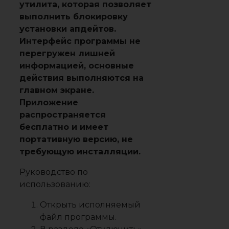
утилита, которая позволяет
выполнить блокировку
установки апдейтов.
Интерфейс программы не
перегружен лишней
информацией, основные
действия выполняются на
главном экране.
Приложение
распространяется
бесплатно и имеет
портативную версию, не
требующую инсталляции.
Руководство по
использованию:
Открыть исполняемый
файл программы.