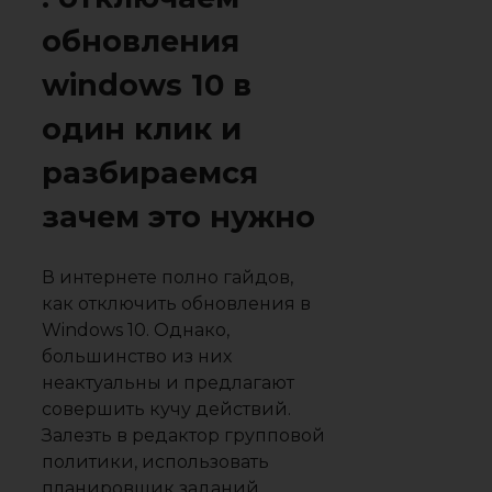
обновления
windows 10 в
один клик и
разбираемся
зачем это нужно
В интернете полно гайдов,
как отключить обновления в
Windows 10. Однако,
большинство из них
неактуальны и предлагают
совершить кучу действий.
Залезть в редактор групповой
политики, использовать
планировщик заданий,