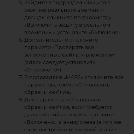
Зайдите в подраздел «Защита в
режиме реального времени»,
дважды кликните по параметру
«Выключить защиту в реальном
времени» и установите «Включено».
Дополнительно отключите
параметр «Проверять все
загруженные файлы и вложения»
(здесь следует установить
«Отключено»).
В подразделе «MAPS» отключите все
параметры, кроме «Отправлять
образцы файлов».
Для параметра «Отправлять
образцы файлов, если требуется
дальнейший анализ» установите
«Включено», а внизу слева (в том же
окне настройки политики) задайте