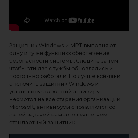
Защитник Windows и MRT выполняют
одну и ту же функцию: обеспечение
безопасности системы. Следите за тем,
чтобы эти две службы обновлялись и
постоянно работали. Но лучше всё-таки
отключить защитник Windows и
установить сторонний антивирус:
несмотря на все старания организации
Microsoft, антивирусы справляются со
своей задачей намного лучше, чем
стандартный защитник.