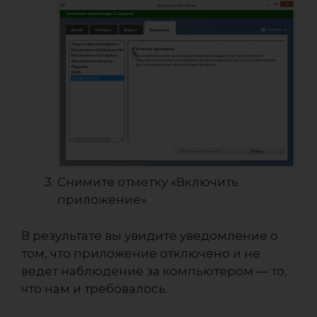
Снимите отметку «Включить
приложение»
В результате вы увидите уведомление о
том, что приложение отключено и не
ведет наблюдение за компьютером — то,
что нам и требовалось.