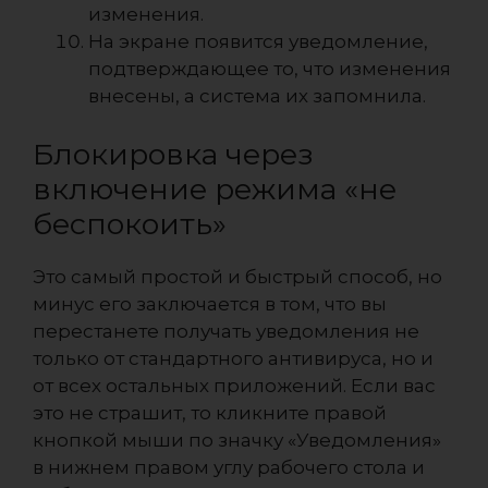
изменения.
На экране появится уведомление,
подтверждающее то, что изменения
внесены, а система их запомнила.
Блокировка через
включение режима «не
беспокоить»
Это самый простой и быстрый способ, но
минус его заключается в том, что вы
перестанете получать уведомления не
только от стандартного антивируса, но и
от всех остальных приложений. Если вас
это не страшит, то кликните правой
кнопкой мыши по значку «Уведомления»
в нижнем правом углу рабочего стола и