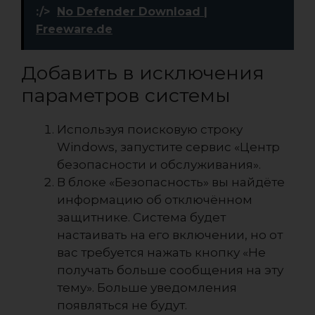
:/>
No Defender Download |
Freeware.de
Добавить в исключения
параметров системы
Используя поисковую строку
Windows, запустите сервис «Центр
безопасности и обслуживания».
В блоке «Безопасность» вы найдёте
информацию об отключённом
защитнике. Система будет
настаивать на его включении, но от
вас требуется нажать кнопку «Не
получать больше сообщения на эту
тему». Больше уведомления
появляться не будут.