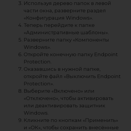
Используя дерево папок в левой
части окна, разверните раздел
«Конфигурация Windows».
Теперь перейдите к папке
«Административные шаблоны».
Разверните папку «Компоненты
Windows».
Откройте конечную папку Endpoint
Protection.
Оказавшись в нужной папке,
откройте файл «Выключить Endpoint
Protection».
Выберите «Включено» или
«Отключено», чтобы активировать
или деактивировать защитник
Windows.
Кликните по кнопкам «Применить»
и «ОК», чтобы сохранить внесённые