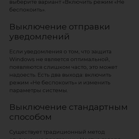
выберите вариант «Включить режим «Не
беспокоить».
Выключение отправки
уведомлений
Если уведомления о том, что защита
Windows не является оптимальной,
появляются слишком часто, это может
надоесть. Есть два выхода: включить
режим «Не беспокоить» и изменить
параметры системы.
Выключение стандартным
способом
Существует традиционный метод