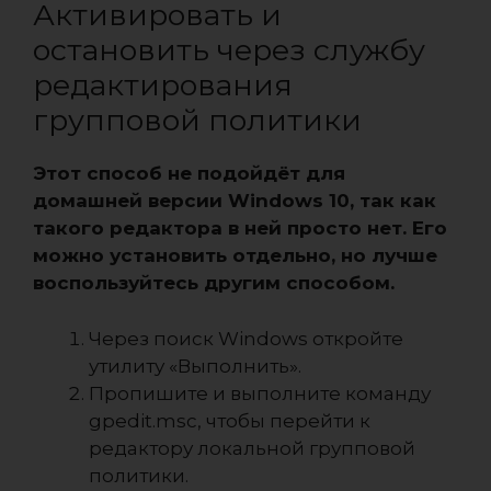
Активировать и
остановить через службу
редактирования
групповой политики
Этот способ не подойдёт для
домашней версии Windows 10, так как
такого редактора в ней просто нет. Его
можно установить отдельно, но лучше
воспользуйтесь другим способом.
Через поиск Windows откройте
утилиту «Выполнить».
Пропишите и выполните команду
gpedit.msc, чтобы перейти к
редактору локальной групповой
политики.