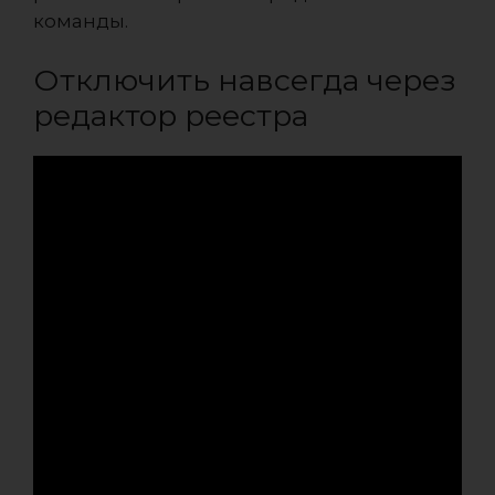
команды.
Отключить навсегда через
редактор реестра