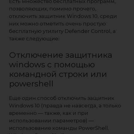
Есть множество бесплатных программ,
позволяющих, помимо прочего,
отключить защитник Windows 10, среди
них можно отметить очень простую
бесплатную утилиту Defender Control, а
также следующие:
Отключение защитника
windows с помощью
командной строки или
powershell
Еще один способ отключить защитник
Windows 10 (правда не навсегда, а только
временно — также, как и при
использовании параметров) —
использование команды PowerShell.