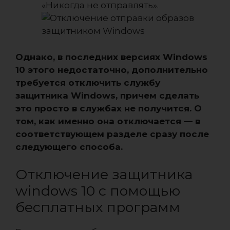
«Никогда не отправлять».
Однако, в последних версиях Windows
10 этого недостаточно, дополнительно
требуется отключить службу
защитника Windows, причем сделать
это просто в службах не получится. О
том, как именно она отключается — в
соответствующем разделе сразу после
следующего способа.
Отключение защитника
windows 10 с помощью
бесплатных программ