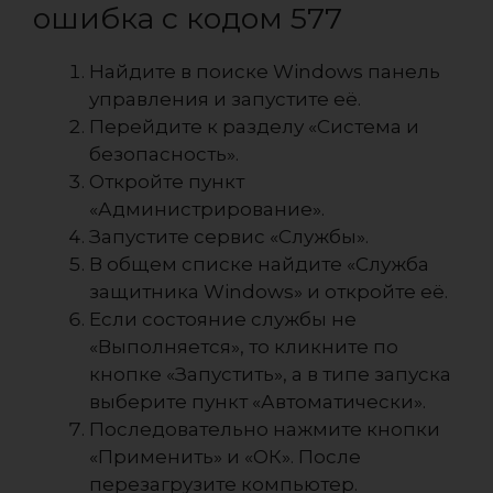
ошибка с кодом 577
Найдите в поиске Windows панель
управления и запустите её.
Перейдите к разделу «Система и
безопасность».
Откройте пункт
«Администрирование».
Запустите сервис «Службы».
В общем списке найдите «Служба
защитника Windows» и откройте её.
Если состояние службы не
«Выполняется», то кликните по
кнопке «Запустить», а в типе запуска
выберите пункт «Автоматически».
Последовательно нажмите кнопки
«Применить» и «ОК». После
перезагрузите компьютер.