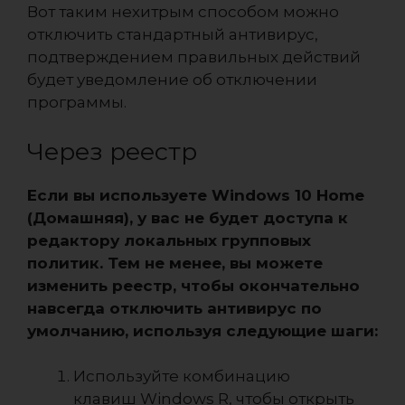
Вот таким нехитрым способом можно
отключить стандартный антивирус,
подтверждением правильных действий
будет уведомление об отключении
программы.
Через реестр
Если вы используете Windows 10 Home
(Домашняя), у вас не будет доступа к
редактору локальных групповых
политик. Тем не менее, вы можете
изменить реестр, чтобы окончательно
навсегда отключить антивирус по
умолчанию, используя следующие шаги:
Используйте комбинацию
клавиш Windows R, чтобы открыть