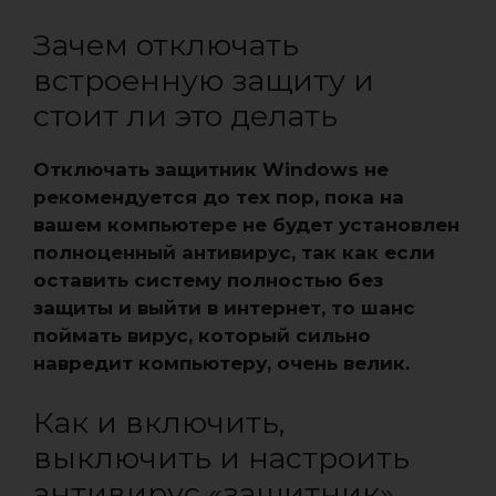
Зачем отключать
встроенную защиту и
стоит ли это делать
Отключать защитник Windows не
рекомендуется до тех пор, пока на
вашем компьютере не будет установлен
полноценный антивирус, так как если
оставить систему полностью без
защиты и выйти в интернет, то шанс
поймать вирус, который сильно
навредит компьютеру, очень велик.
Как и включить,
выключить и настроить
антивирус «защитник»