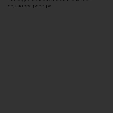
редактора реестра.