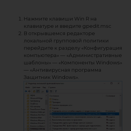
Нажмите клавиши Win R на
клавиатуре и введите
gpedit.msc
В открывшемся редакторе
локальной групповой политики
перейдите к разделу «Конфигурация
компьютера» — «Административные
шаблоны» — «Компоненты Windows»
— «Антивирусная программа
Защитник Windows».