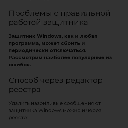
Проблемы с правильной
работой защитника
Защитник Windows, как и любая
программа, может сбоить и
периодически отключаться.
Рассмотрим наиболее популярные из
ошибок.
Способ через редактор
реестра
Удалить назойливые сообщения от
защитника Windows можно и через
реестр: