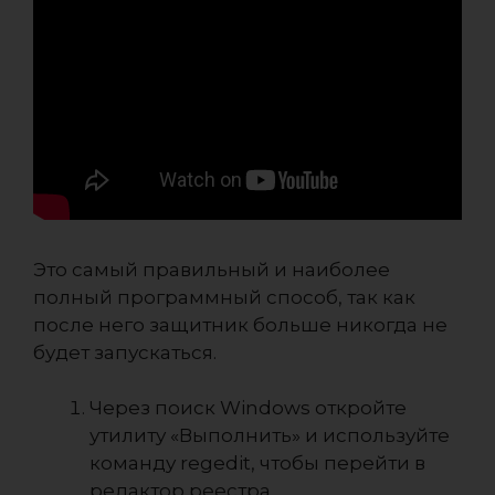
Это самый правильный и наиболее
полный программный способ, так как
после него защитник больше никогда не
будет запускаться.
Через поиск Windows откройте
утилиту «Выполнить» и используйте
команду regedit, чтобы перейти в
редактор реестра.