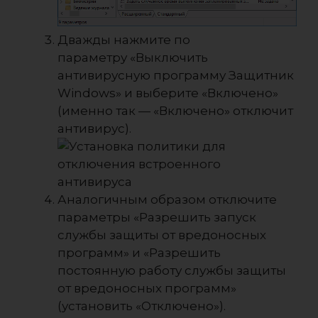
Дважды нажмите по
параметру «Выключить
антивирусную программу Защитник
Windows» и выберите «Включено»
(именно так — «Включено» отключит
антивирус).
Аналогичным образом отключите
параметры «Разрешить запуск
службы защиты от вредоносных
программ» и «Разрешить
постоянную работу службы защиты
от вредоносных программ»
(установить «Отключено»).