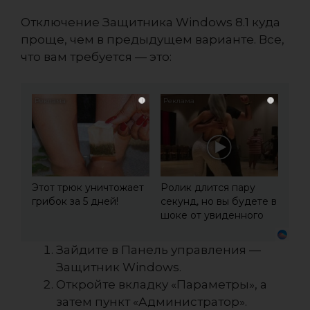
Отключение Защитника Windows 8.1 куда
проще, чем в предыдущем варианте. Все,
что вам требуется — это:
i
i
Этот трюк уничтожает
Ролик длится пару
грибок за 5 дней!
секунд, но вы будете в
шоке от увиденного
Зайдите в Панель управления —
Защитник Windows.
Откройте вкладку «Параметры», а
затем пункт «Администратор».