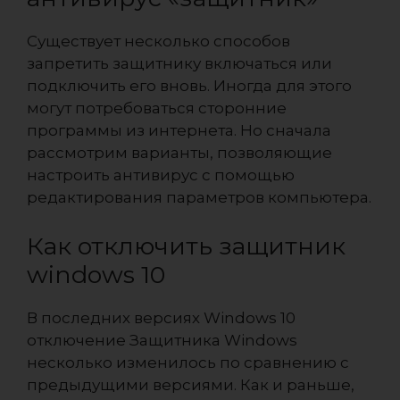
Существует несколько способов
запретить защитнику включаться или
подключить его вновь. Иногда для этого
могут потребоваться сторонние
программы из интернета. Но сначала
рассмотрим варианты, позволяющие
настроить антивирус с помощью
редактирования параметров компьютера.
Как отключить защитник
windows 10
В последних версиях Windows 10
отключение Защитника Windows
несколько изменилось по сравнению с
предыдущими версиями. Как и раньше,