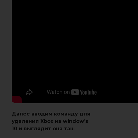
Далее вводим команду для
удаления Xbox на window’s
10 и выглядит она так: