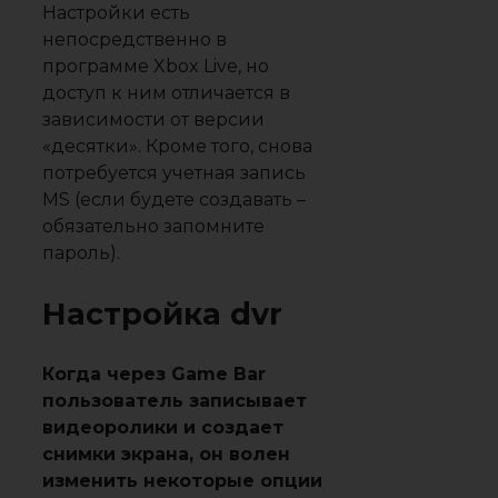
Настройки есть
непосредственно в
программе Xbox Live, но
доступ к ним отличается в
зависимости от версии
«десятки». Кроме того, снова
потребуется учетная запись
MS (если будете создавать –
обязательно запомните
пароль).
Настройка dvr
Когда через Game Bar
пользователь записывает
видеоролики и создает
снимки экрана, он волен
изменить некоторые опции