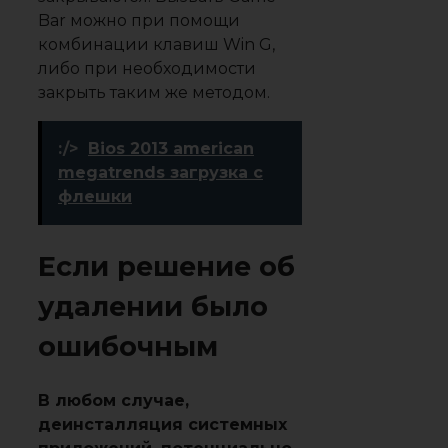
Bar можно при помощи
комбинации клавиш Win G,
либо при необходимости
закрыть таким же методом.
:/>
Bios 2013 american
megatrends загрузка с
флешки
Если решение об
удалении было
ошибочным
В любом случае,
деинсталляция системных