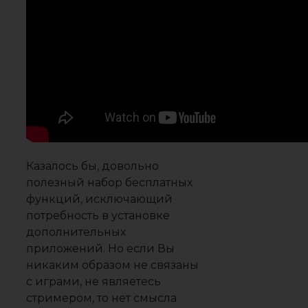
Казалось бы, довольно
полезный набор бесплатных
функций, исключающий
потребность в установке
дополнительных
приложений. Но если Вы
никаким образом не связаны
с играми, не являетесь
стримером, то нет смысла