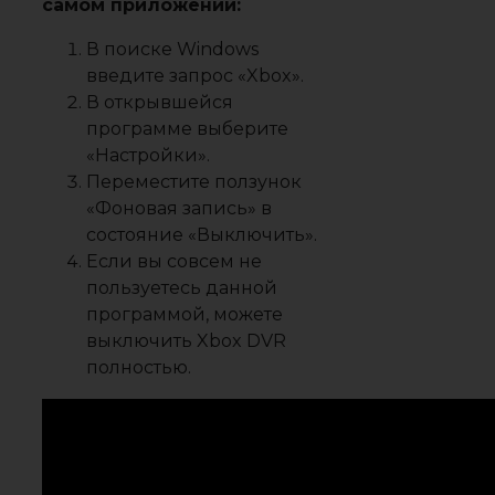
самом приложении:
В поиске Windows
введите запрос «Xbox».
В открывшейся
программе выберите
«Настройки».
Переместите ползунок
«Фоновая запись» в
состояние «Выключить».
Если вы совсем не
пользуетесь данной
программой, можете
выключить Xbox DVR
полностью.