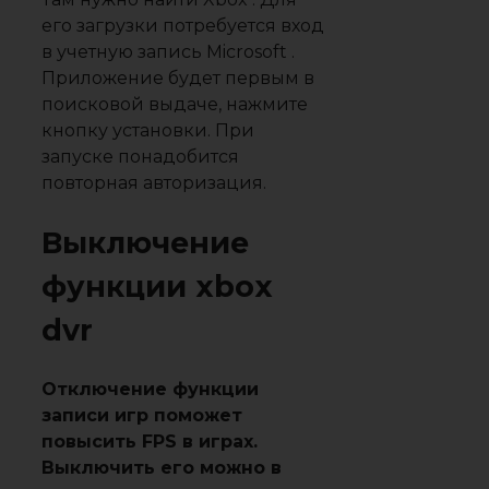
его загрузки потребуется вход
в учетную запись Microsoft .
Приложение будет первым в
поисковой выдаче, нажмите
кнопку установки. При
запуске понадобится
повторная авторизация.
Выключение
функции xbox
dvr
Отключение функции
записи игр поможет
повысить FPS в играх.
Выключить его можно в