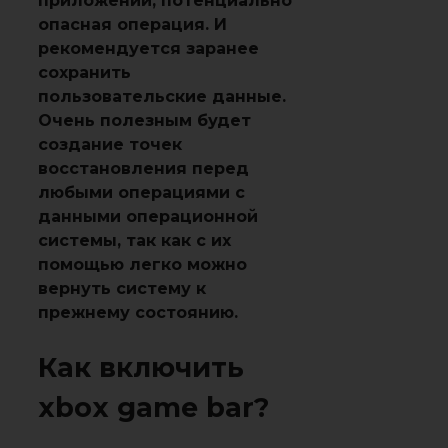
приложений, потенциально
опасная операция. И
рекомендуется заранее
сохранить
пользовательские данные.
Очень полезным будет
создание точек
восстановления перед
любыми операциями с
данными операционной
системы, так как с их
помощью легко можно
вернуть систему к
прежнему состоянию.
Как включить
xbox game bar?