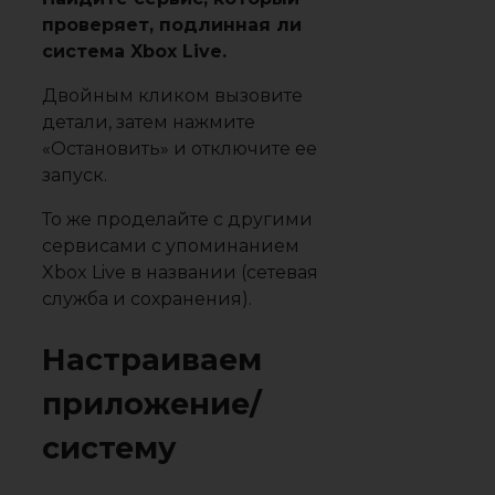
проверяет, подлинная ли
система Xbox Live.
Двойным кликом вызовите
детали, затем нажмите
«Остановить» и отключите ее
запуск.
То же проделайте с другими
сервисами с упоминанием
Xbox Live в названии (сетевая
служба и сохранения).
Настраиваем
приложение/
систему