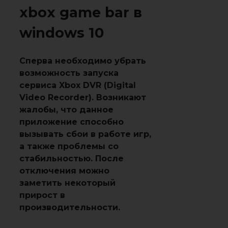
xbox game bar в
windows 10
Сперва необходимо убрать
возможность запуска
сервиса Xbox DVR (Digital
Video Recorder). Возникают
жалобы, что данное
приложение способно
вызывать сбои в работе игр,
а также проблемы со
стабильностью. После
отключения можно
заметить некоторый
прирост в
производительности.