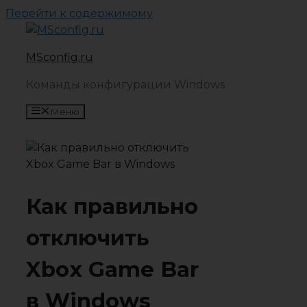
Перейти к содержимому
MSconfig.ru
Команды конфигурации Windows
Меню
Как правильно
отключить
Xbox Game Bar
в Windows