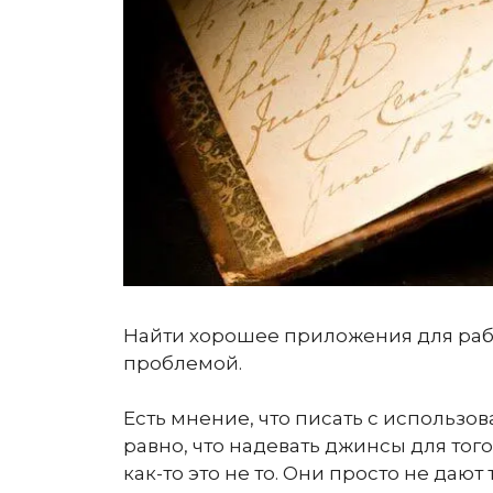
Найти хорошее приложения для рабо
проблемой.
Есть мнение, что писать с использо
равно, что надевать джинсы для тог
как-то это не то. Они просто не даю