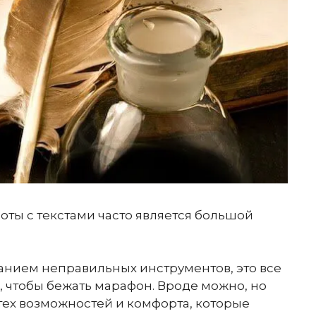
ты с текстами часто является большой
ванием неправильных инструментов, это все
о, чтобы бежать марафон. Вроде можно, но
т тех возможностей и комфорта, которые