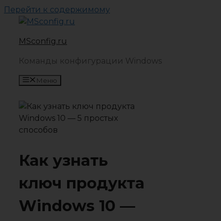
Перейти к содержимому
MSconfig.ru
Команды конфигурации Windows
Меню
Как узнать
ключ продукта
Windows 10 —