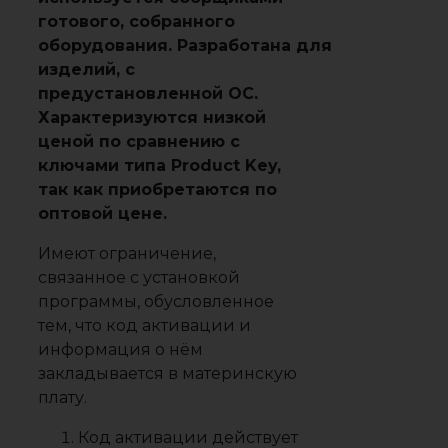
готового, собранного
оборудования. Разработана для
изделий, с
предустановленной ОС.
Характеризуются низкой
ценой по сравнению с
ключами типа Product Key,
так как приобретаются по
оптовой цене.
Имеют ограничение,
связанное с установкой
программы, обусловленное
тем, что код активации и
информация о нём
закладывается в материнскую
плату.
Код активации действует