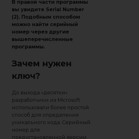
В правой части программы
вы увидите Serial Number
(2). Подобным способом
можно найти серийный
номер через другие
вышеперечисленные
программы.
Зачем нужен
ключ?
До выхода «десятки»
разработчики из Microsoft
использовали более простой
способ для определения
уникального кода. Серийный
номер для
предустановленной версии