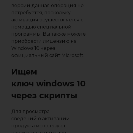
версии данная операция не
потребуется, поскольку
активация осуществляется с
помощью специальной
программы. Вы также можете
приобрести лицензию на
Windows 10 через
официальный сайт Microsoft.
Ищем
ключ windows 10
через скрипты
Для просмотра
сведений о активации
продукта используют
написанные на языке