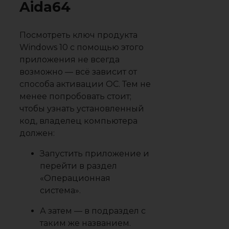
Aida64
Посмотреть ключ продукта
Windows 10 с помощью этого
приложения не всегда
возможно — всё зависит от
способа активации ОС. Тем не
менее попробовать стоит;
чтобы узнать установленный
код, владелец компьютера
должен:
Запустить приложение и
перейти в раздел
«Операционная
система».
А затем — в подраздел с
таким же названием.