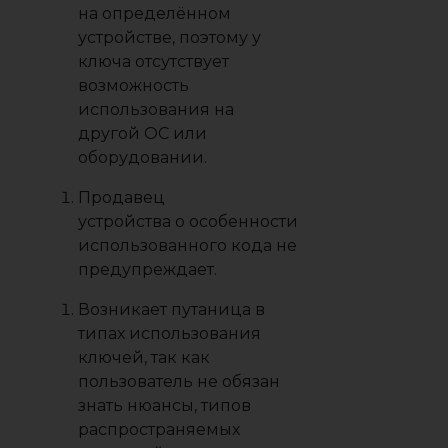
на определённом
устройстве, поэтому у
ключа отсутствует
возможность
использования на
другой ОС или
оборудовании.
Продавец
устройства о особенности
использованного кода не
предупреждает.
Возникает путаница в
типах использования
ключей, так как
пользователь не обязан
знать нюансы, типов
распространяемых