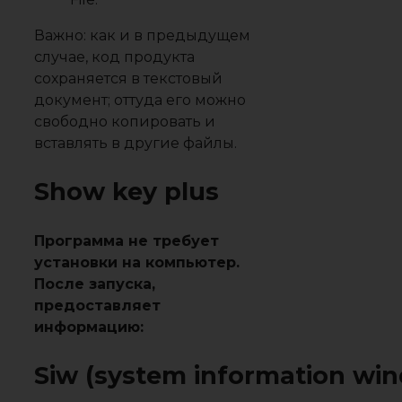
Важно:
как и в предыдущем
случае, код продукта
сохраняется в текстовый
документ; оттуда его можно
свободно копировать и
вставлять в другие файлы.
Show key plus
Программа не требует
установки на компьютер.
После запуска,
предоставляет
информацию:
Siw (system information wi