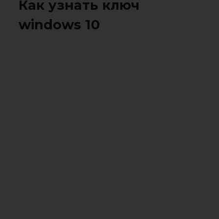
Как узнать ключ
windows 10