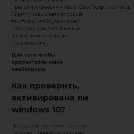
программирования Visual Basic Script скрипты.
Скрипт представляет собой
текстовый файл, сценарий
которого, при выполнении,
автоматизирует задачу
пользователя.
Для того чтобы
просмотреть ключ
необходимо:
Как проверить,
активирована ли
windows 10?
Перед тем, как искать ключ в
системе, проверьте наличие