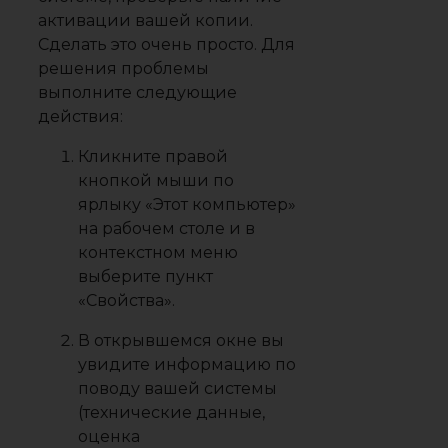
активации вашей копии.
Сделать это очень просто. Для
решения проблемы
выполните следующие
действия:
Кликните правой
кнопкой мыши по
ярлыку
«Этот компьютер»
на рабочем столе и в
контекстном меню
выберите пункт
«Свойства»
.
В открывшемся окне вы
увидите информацию по
поводу вашей системы
(технические данные,
оценка