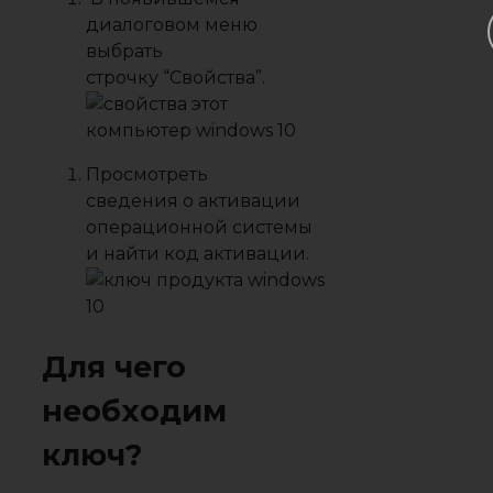
диалоговом меню
выбрать
строчку
“Свойства”
.
Просмотреть
сведения о активации
операционной системы
и найти код активации.
Для чего
необходим
ключ?