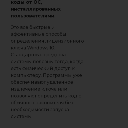
коды от ОС,
инсталлированных
пользователями.
Это все быстрые и
эффективные способы
определения лицензионного
ключа Windows 10.
Стандартные средства
системы полезны тогда, когда
есть физический доступ к
компьютеру. Программы уже
обеспечивают удаленное
извлечение ключа или
позволяют определить код с
обычного накопителя без
необходимости запуска
системы.