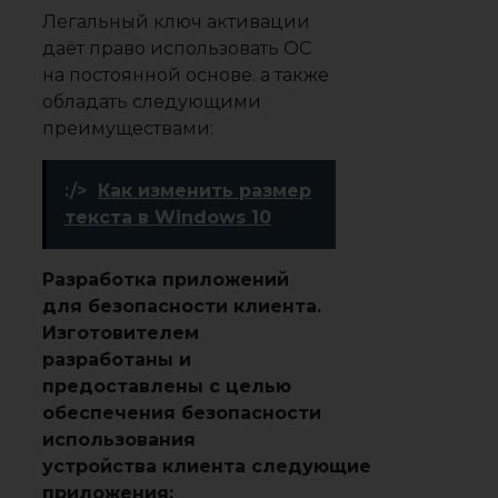
Легальный ключ активации
даёт право использовать ОС
на постоянной основе. а также
обладать следующими
преимуществами:
:/>
Как изменить размер
текста в Windows 10
Разработка приложений
для безопасности клиента.
Изготовителем
разработаны и
предоставлены с целью
обеспечения безопасности
использования
устройства клиента следующие
приложения: