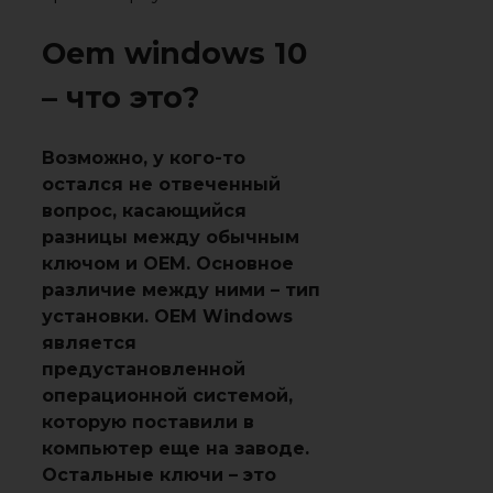
Oem windows 10
– что это?
Возможно, у кого-то
остался не отвеченный
вопрос, касающийся
разницы между обычным
ключом и OEM. Основное
различие между ними – тип
установки. OEM Windows
является
предустановленной
операционной системой,
которую поставили в
компьютер еще на заводе.
Остальные ключи – это