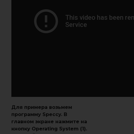
Для примера возьмем
программу Speccy. В
главном экране нажмите на
кнопку Operating System (1).