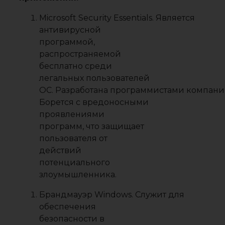
Microsoft Security Essentials. Является
антивирусной
программой,
распространяемой
бесплатно среди
легальных пользователей
ОС. Разработана программистами компани
Борется с вредоносными
проявлениями
программ, что защищает
пользователя от
действий
потенциального
злоумышленника.
Брандмауэр Windows. Служит для
обеспечения
безопасности в