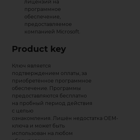
лицензий на
программное
обеспечение,
предоставляемое
компанией Microsoft.
Product key
Ключ является
подтверждением оплаты, за
приобретённое программное
обеспечение. Программы
предоставляются бесплатно
на пробный период действия
с целью
ознакомления. Лишён недостатка OEM-
ключа и может быть
использован на любом