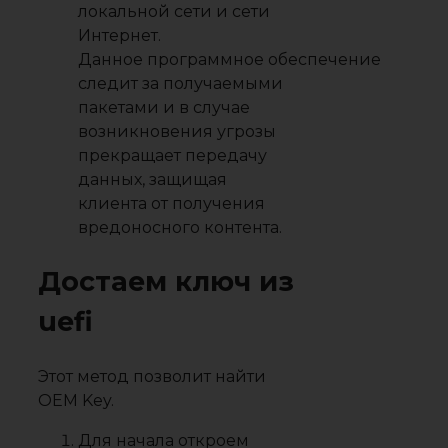
локальной сети и сети
Интернет.
Данное программное обеспечение
следит за получаемыми
пакетами и в случае
возникновения угрозы
прекращает передачу
данных, защищая
клиента от получения
вредоносного контента.
Достаем ключ из
uefi
Этот метод позволит найти
OEM Key.
Для начала откроем