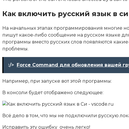
Как включить русский язык в си 
На начальных этапах программирования многие но
пишут какое-либо сообщение на русском языке для 
программы вместо русских слов появляются какие-т
проблемы.
:/>
Force Command для обновления вашей гр
Например, при запуске вот этой программы:
В консоли будет отображено следующее:
Всё дело в том, что мы не подключили русскую ло
Исправить эту ошибку очень легко!