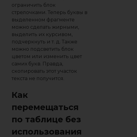
ограничить блок
стрелочками. Теперь буквы в
выделенном фрагменте
можно сделать жирными,
выделить их курсивом,
подчеркнуть и т. д. Также
можно подсветить блок
цветом или изменить цвет
самих букв. Правда,
скопировать этот участок
текста не получится.
Как
перемещаться
по таблице без
использования