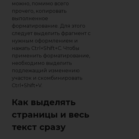
можно, помимо всего
прочего, копировать
выполненное
форматирование. Для этого
следует выделить фрагмент с
нужным оформлением и
нажать Ctrl+Shift+C. Чтобы
применить форматирование,
необходимо выделить
подлежащий изменению
участок и скомбинировать
Ctrl+Shift+V.
Как выделять
страницы и весь
текст сразу