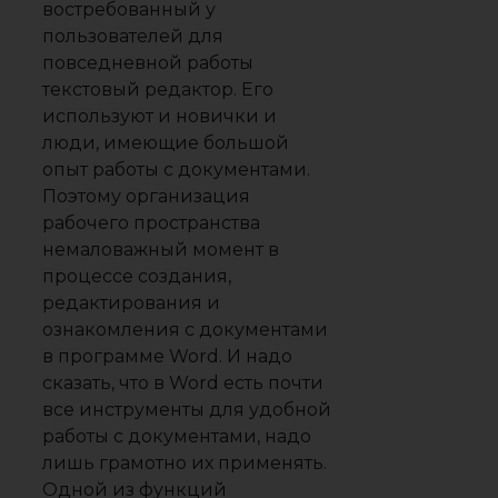
востребованный у
пользователей для
повседневной работы
текстовый редактор. Его
используют и новички и
люди, имеющие большой
опыт работы с документами.
Поэтому организация
рабочего пространства
немаловажный момент в
процессе создания,
редактирования и
ознакомления с документами
в программе Word. И надо
сказать, что в Word есть почти
все инструменты для удобной
работы с документами, надо
лишь грамотно их применять.
Одной из функций