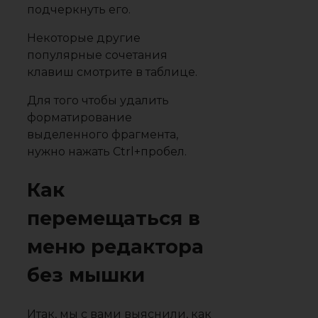
подчеркнуть его.
Некоторые другие
популярные сочетания
клавиш смотрите в таблице.
Для того чтобы удалить
форматирование
выделенного фрагмента,
нужно нажать Ctrl+пробел.
Как
перемещаться в
меню редактора
без мышки
Итак, мы с вами выяснили, как