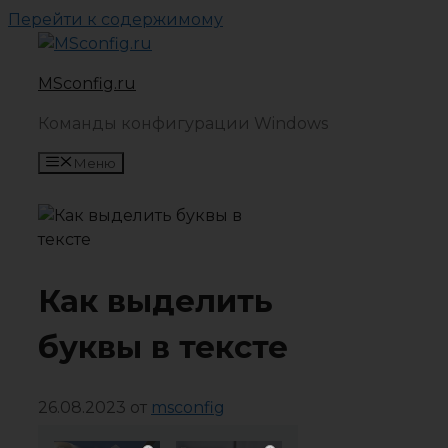
Перейти к содержимому
MSconfig.ru
Команды конфигурации Windows
Меню
Как выделить
буквы в тексте
26.08.2023
от
msconfig