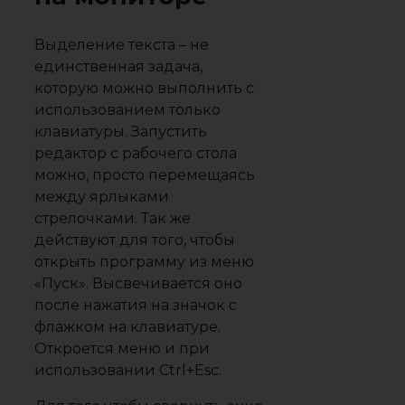
Выделение текста – не
единственная задача,
которую можно выполнить с
использованием только
клавиатуры. Запустить
редактор с рабочего стола
можно, просто перемещаясь
между ярлыками
стрелочками. Так же
действуют для того, чтобы
открыть программу из меню
«Пуск». Высвечивается оно
после нажатия на значок с
флажком на клавиатуре.
Откроется меню и при
использовании Ctrl+Esc.