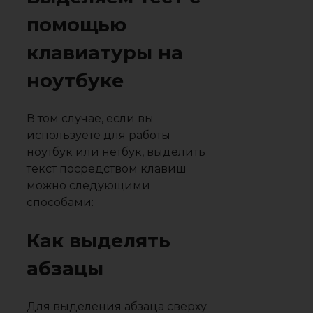
помощью
клавиатуры на
ноутбуке
В том случае, если вы
используете для работы
ноутбук или нетбук, выделить
текст посредством клавиш
можно следующими
способами:
Как выделять
абзацы
Для выделения абзаца сверху