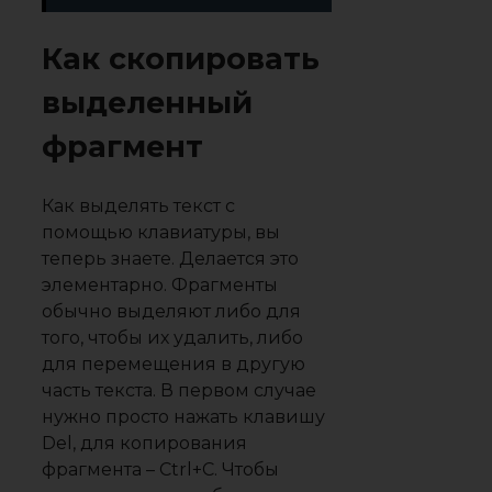
Как скопировать
выделенный
фрагмент
Как выделять текст с
помощью клавиатуры, вы
теперь знаете. Делается это
элементарно. Фрагменты
обычно выделяют либо для
того, чтобы их удалить, либо
для перемещения в другую
часть текста. В первом случае
нужно просто нажать клавишу
Del, для копирования
фрагмента – Ctrl+C. Чтобы