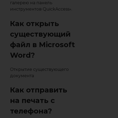
галерею на панель
инструментов QuickAccess».
Как открыть
существующий
файл в Microsoft
Word?
Открытие существующего
документа
Как отправить
на печать с
телефона?