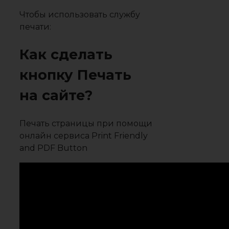
Чтобы использовать службу
печати:
Как сделать
кнопку Печать
на сайте?
Печать страницы при помощи
онлайн сервиса Print Friendly
and PDF Button