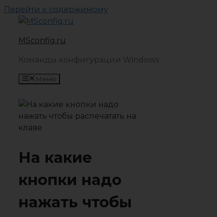
Перейти к содержимому
MSconfig.ru
Команды конфигурации Windows
Меню
На какие
кнопки надо
нажать чтобы