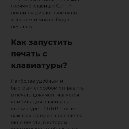
горячие клавиши Ctrl+P
появится диалоговое окно
«Печать» и можно будет
печатать.
Как запустить
печать с
клавиатуры?
Наиболее удобным и
быстрым способом отправить
в печать документ является
комбинация клавиш на
клавиатуре – Ctrl+P. После
нажатия сразу же появляется
окно печати, в котором