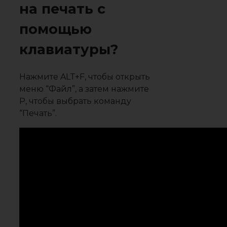
на печать с
помощью
клавиатуры?
Нажмите ALT+F, чтобы открыть
меню “Файл”, а затем нажмите
P, чтобы выбрать команду
“Печать”.