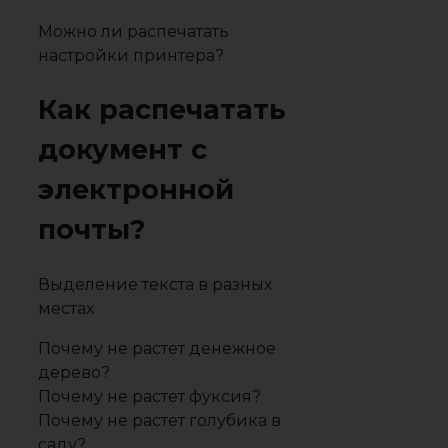
Можно ли распечатать
настройки принтера?
Как распечатать
документ с
электронной
почты?
Выделение текста в разных
местах
Почему не растет денежное
дерево?
Почему не растет фуксия?
Почему не растет голубика в
саду?