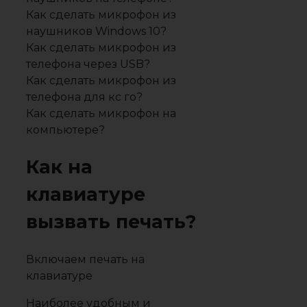
Как сделать микрофон из
наушников Windows 10?
Как сделать микрофон из
телефона через USB?
Как сделать микрофон из
телефона для кс го?
Как сделать микрофон на
компьютере?
Как на
клавиатуре
вызвать печать?
Включаем печать на
клавиатуре
Наиболее удобным и