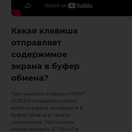
Какая клавиша
отправляет
содержимое
экрана в буфер
обмена?
При нажатии клавиши PRINT
SCREEN создается снимок
всего экрана и копируется в
буфер обмена в памяти
компьютера. Этот снимок
можно вставить (CTRL+V) в