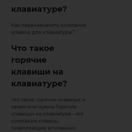
клавиатуре?
Как переназначить сочетания
клавиш для клавиатуры?
Что такое
горячие
клавиши на
клавиатуре?
Что такое горячие клавиши и
зачем они нужны Горячие
клавиши на клавиатуре – это
сочетания клавиш,
позволяющие мгновенно