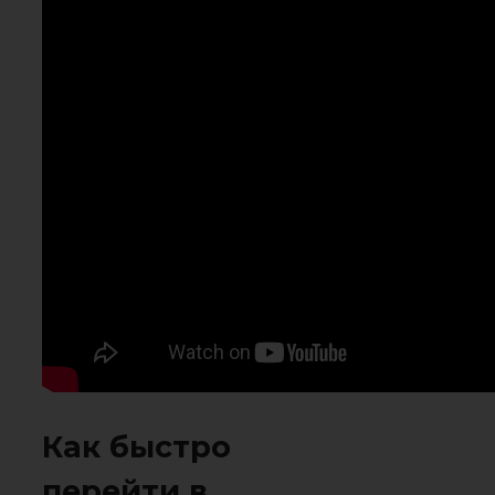
Как быстро
перейти в