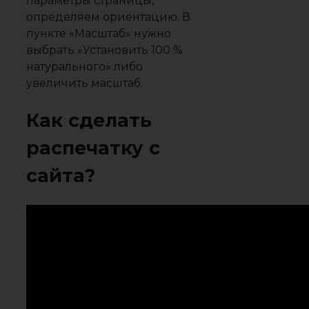
параметры страницы,
определяем ориентацию. В
пункте «Масштаб» нужно
выбрать «Установить 100 %
натурального» либо
увеличить масштаб.
Как сделать
распечатку с
сайта?