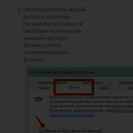
Не предоставлен общий
доступ к принтеру.
Проверить это можно в
свойствах принтера на
вкладке «Доступ».
Должны стоять
соответствующие
флажки.