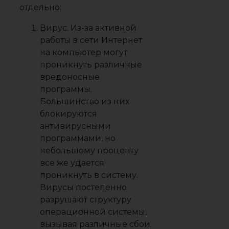
отдельно:
Вирус. Из-за активной
работы в сети Интернет
на компьютер могут
проникнуть различные
вредоносные
программы.
Большинство из них
блокируются
антивирусными
программами, но
небольшому проценту
все же удается
проникнуть в систему.
Вирусы постепенно
разрушают структуру
операционной системы,
вызывая различные сбои.