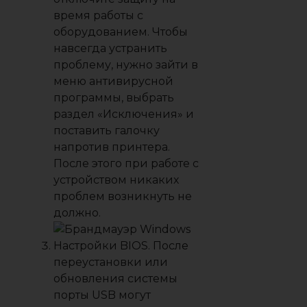
время работы с
оборудованием. Чтобы
навсегда устранить
проблему, нужно зайти в
меню антивирусной
программы, выбрать
раздел «Исключения» и
поставить галочку
напротив принтера.
После этого при работе с
устройством никаких
проблем возникнуть не
должно.
Настройки BIOS. После
переустановки или
обновления системы
порты USB могут