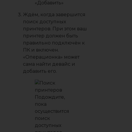
«Добавить»
Ждём, когда завершится
поиск доступных
принтеров. При этом ваш
принтер должен быть
правильно подключён к
ПК и включен.
«Операционка» может
сама найти девайс и
добавить его.
Подождите,
пока
осуществится
поиск
доступных