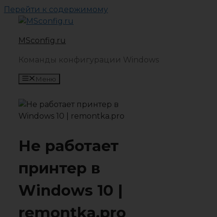
Перейти к содержимому
MSconfig.ru
Команды конфигурации Windows
Меню
Не работает
принтер в
Windows 10 |
remontka.pro