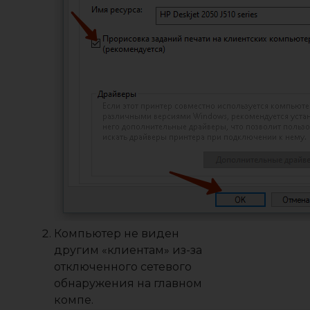
Компьютер не виден
другим «клиентам» из-за
отключенного сетевого
обнаружения на главном
компе.