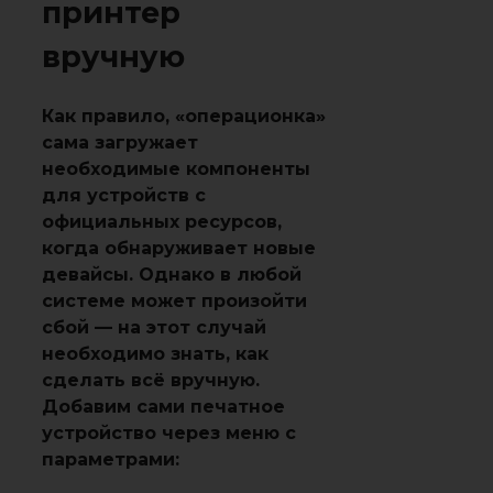
принтер
вручную
Как правило, «операционка»
сама загружает
необходимые компоненты
для устройств с
официальных ресурсов,
когда обнаруживает новые
девайсы. Однако в любой
системе может произойти
сбой — на этот случай
необходимо знать, как
сделать всё вручную.
Добавим сами печатное
устройство через меню с
параметрами: