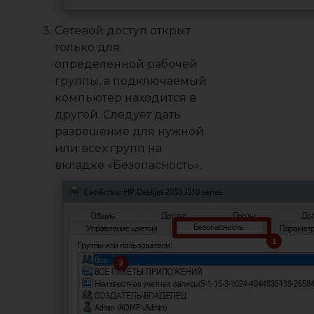
Сетевой доступ открыт
только для
определенной рабочей
группы, а подключаемый
компьютер находится в
другой. Следует дать
разрешение для нужной
или всех групп на
вкладке «Безопасность».