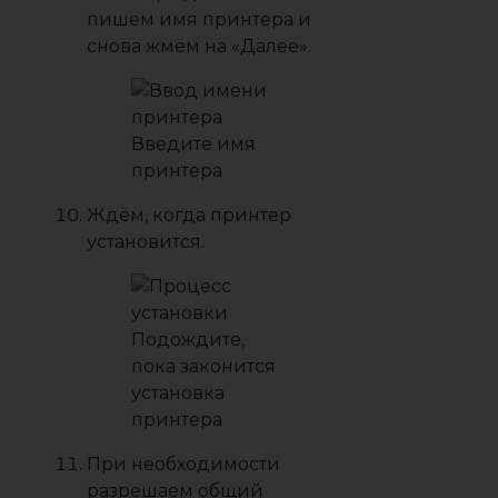
пишем имя принтера и
снова жмём на «Далее».
Введите имя
принтера
Ждём, когда принтер
установится.
Подождите,
пока законится
установка
принтера
При необходимости
разрешаем общий