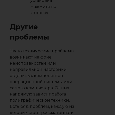
Нажмите на
«Готово»
Другие
проблемы
Часто технические проблемы
возникают на фоне
неисправностей или
неправильной настройки
отдельных компонентов
операционной системы или
самого компьютера. От них
напрямую зависит работа
полиграфической техники.
Есть ряд проблем, каждую из
которых стоит рассматривать