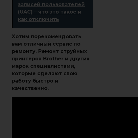
записей пользователей
(UAC) – что это такое и
как отключить
Хотим порекомендовать
вам отличный сервис по
ремонту. Ремонт струйных
принтеров Brother и других
марок специалистами,
которые сделают свою
работу быстро и
качественно.