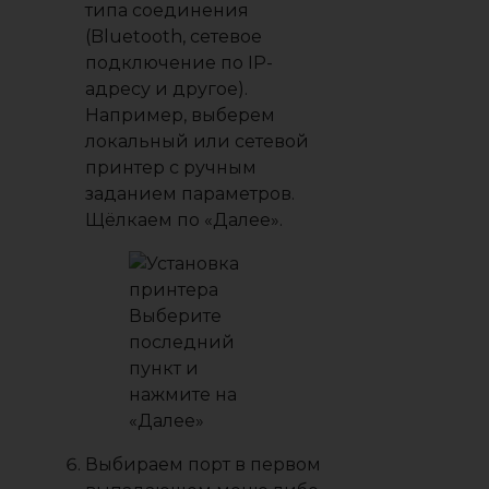
типа соединения
(Bluetooth, сетевое
подключение по IP-
адресу и другое).
Например, выберем
локальный или сетевой
принтер с ручным
заданием параметров.
Щёлкаем по «Далее».
Выберите
последний
пункт и
нажмите на
«Далее»
Выбираем порт в первом