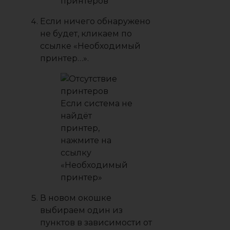
принтеров
Если ничего обнаружено
не будет, кликаем по
ссылке «Необходимый
принтер…».
Если система не
найдёт
принтер,
нажмите на
ссылку
«Необходимый
принтер»
В новом окошке
выбираем один из
пунктов в зависимости от