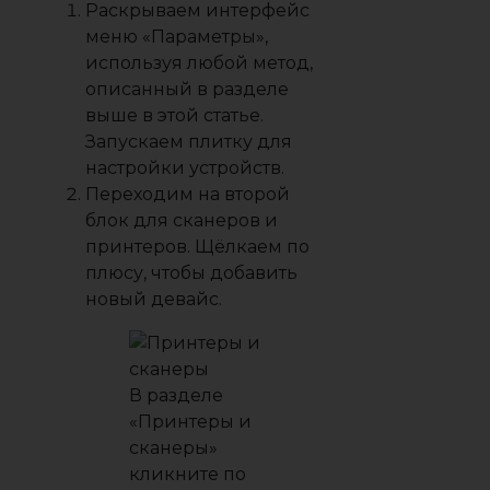
Раскрываем интерфейс
меню «Параметры»,
используя любой метод,
описанный в разделе
выше в этой статье.
Запускаем плитку для
настройки устройств.
Переходим на второй
блок для сканеров и
принтеров. Щёлкаем по
плюсу, чтобы добавить
новый девайс.
В разделе
«Принтеры и
сканеры»
кликните по