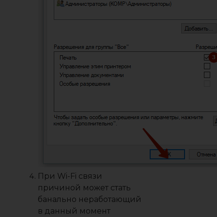
При Wi-Fi связи
причиной может стать
банально неработающий
в данный момент