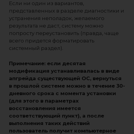
Если ни один из вариантов,
представленных в разделе диагностики и
устранения неполадок, желаемого
результата не даст, систему можно
попросту переустановить (правда, чаще
всего придется форматировать
системный раздел).
Примечание: если десятая
модификация устанавливалась в виде
апгрейда существующей ОС, вернуться
в прошлой системе можно в течение 30-
дневного срока с момента установки
(для этого в параметрах
восстановления имеется
соответствующий пункт), а после
выполнения таких действий
пользователь получит компьютерное