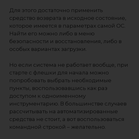
Для этого достаточно применить
средство возврата в исходное состояние,
которое имеется в параметрах самой ОС.
Найти его можно либо в меню
безопасности и восстановления, либо в
особых вариантах загрузки.
Но если система не работает вообще, при
старте с флешки для начала можно
попробовать выбрать необходимые
пункты, воспользовавшись как раз
доступом к одноименному
инструментарию. В большинстве случаев
рассчитывать на автоматизированные
средства не стоит, а вот воспользоваться
командной строкой – желательно.