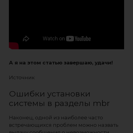
А я на этом статью завершаю, удачи!
Источник
Ошибки установки
системы в разделы mbr
Наконец, одной из наиболее часто
встречающихся проблем можно назвать
выдачу сообщения о невозможности