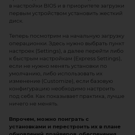
в настройки BIOS и в приоритете загрузки
первым устройством установить жесткий
диск.
Теперь посмотрим на начальную загрузку
операционки. Здесь нужно выбрать пункт
настроек (Settings), а далее перейти либо
к быстрым настройкам (Express Settings),
если не нужно менять установки по
умолчанию, либо использовать их
изменение (Customize), если базовую
конфигурацию необходимо настроить
под себя. Как показывает практика, лучше
ничего не менять.
Впрочем, можно поиграть с
установками и перестроить их в плане
обновлений драйверов, обеспечения