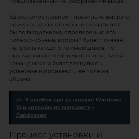
представленный на изображении выше.
Здесь самое главное – правильно выбрать
номер раздела, что можно сделать хотя
бы по визуальному определению его
полного объема, который будет показан
напротив каждого из имеющихся. По
окончании выполнения полного списка
команд можно будет вернуться к
установке и произвести ее полном
объеме.
:/>
9 ошибок при установке Windows
10 и способы их исправить -
Лайфхакер
Процесс установки и