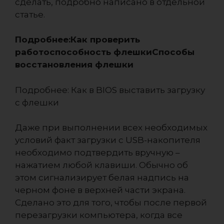
сделать, подробно написано в отдельной
статье.
Подробнее:Как проверить
работоспособность флешкиСпособы
восстановления флешки
Подробнее: Как в BIOS выставить загрузку
с флешки
Даже при выполнении всех необходимых
условий факт загрузки с USB-накопителя
необходимо подтвердить вручную –
нажатием любой клавиши. Обычно об
этом сигнализирует белая надпись на
черном фоне в верхней части экрана.
Сделано это для того, чтобы после первой
перезагрузки компьютера, когда все