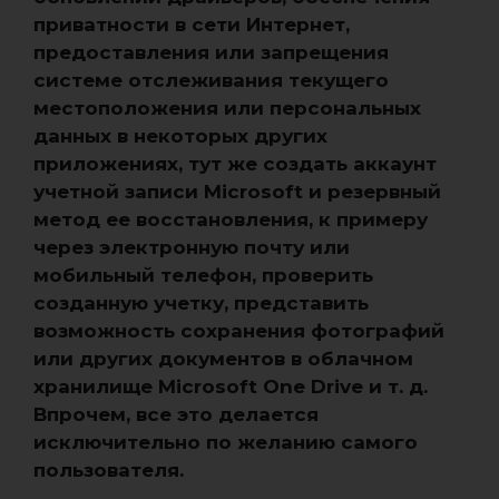
приватности в сети Интернет,
предоставления или запрещения
системе отслеживания текущего
местоположения или персональных
данных в некоторых других
приложениях, тут же создать аккаунт
учетной записи Microsoft и резервный
метод ее восстановления, к примеру
через электронную почту или
мобильный телефон, проверить
созданную учетку, представить
возможность сохранения фотографий
или других документов в облачном
хранилище Microsoft One Drive и т. д.
Впрочем, все это делается
исключительно по желанию самого
пользователя.