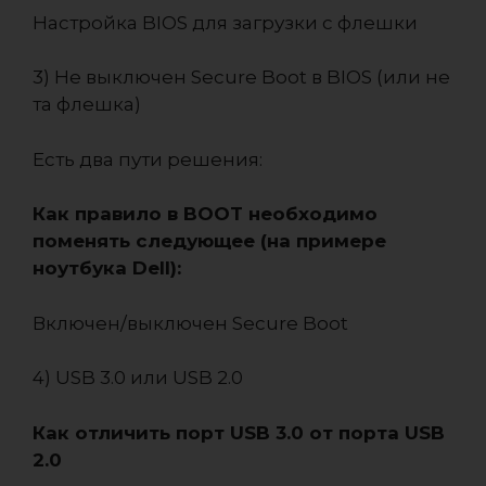
Настройка BIOS для загрузки с флешки
3) Не выключен Secure Boot в BIOS (или не
та флешка)
Есть два пути решения:
Как правило в BOOT необходимо
поменять следующее (на примере
ноутбука Dell):
Включен/выключен Secure Boot
4) USB 3.0 или USB 2.0
Как отличить порт USB 3.0 от порта USB
2.0