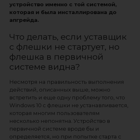
устройство именно с той системой,
которая и была инсталлирована до
апгрейда.
Что делать, если уставщик
с флешки не стартует, но
флешка в первичной
системе видна?
Несмотря на правильность выполнения
действий, описанных выше, можно
встретить и еще одну проблему того, что
Windows 10 с флешки не устанавливается,
которая многим пользователям
несколько непонятна. Устройство в
первичной системе вроде бы и
определяется, но при попытке старта с