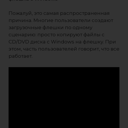
Пожалуй, это самая распространенная
причина. Многие пользователи создают
загрузочные флешки по одному
сценарию: просто копируют файлы с
CD/DVD диска с Windows на флешку. При
этом, часть пользователей говорит, что все
работает.