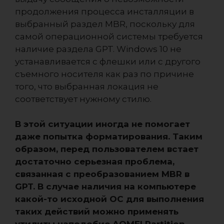
продолжения процесса инсталляции в
выбранный раздел MBR, поскольку для
самой операционной системы требуется
наличие раздела GPT. Windows 10 не
устанавливается с флешки или с другого
съемного носителя как раз по причине
того, что выбранная локация не
соответствует нужному стилю.
В этой ситуации иногда не помогает
даже попытка форматирования. Таким
образом, перед пользователем встает
достаточно серьезная проблема,
связанная с преобразованием MBR в
GPT. В случае наличия на компьютере
какой-то исходной ОС для выполнения
таких действий можно применять