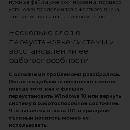
нужные файлы уже скопированы, процесс
установки продолжился с жесткого диска,
а не зациклился на начальном этапе.
Несколько слов о
переустановке системы и
восстановлении ее
работоспособности
С основными проблемами разобрались.
Остается добавить несколько слов по
поводу того, как с флешки
переустановить Windows 10 или вернуть
систему в работоспособное состояние.
Что касается отката ОС, в принципе,
съемный носитель можно не
использовать.