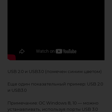
USB 2.0 и USB3.0 (помечен синим цветом)
Еще один показательный пример: USB 2.0
и USB3.0
Примечание: ОС Windows 8, 10 — можно
устанавливать, используя порты USB 3.0