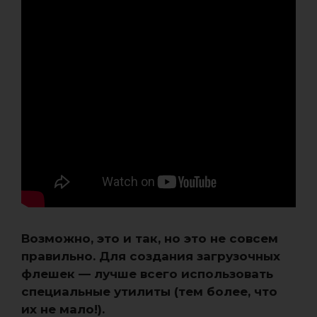
Возможно, это и так, но это не совсем
правильно. Для создания загрузочных
флешек — лучше всего использовать
специальные утилиты (тем более, что
их не мало!).