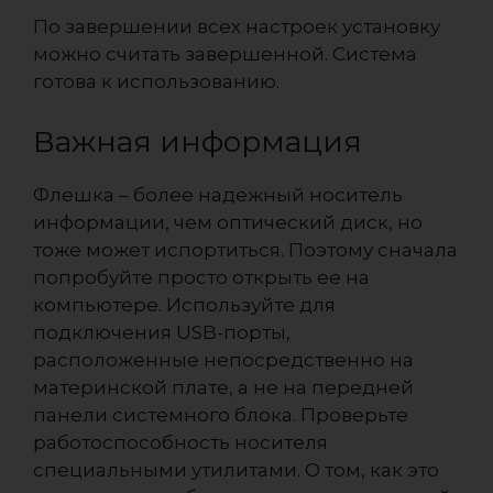
По завершении всех настроек установку
можно считать завершенной. Система
готова к использованию.
Важная информация
Флешка – более надежный носитель
информации, чем оптический диск, но
тоже может испортиться. Поэтому сначала
попробуйте просто открыть ее на
компьютере. Используйте для
подключения USB-порты,
расположенные непосредственно на
материнской плате, а не на передней
панели системного блока. Проверьте
работоспособность носителя
специальными утилитами. О том, как это