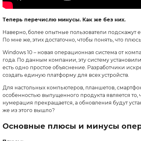
Теперь перечислю минусы. Как же без них.
Наверно, более опытные пользователи подскажут 
По мне же, этих достаточно, чтобы понять, что плю
Windows 10 – новая операционная система от компа
года. По данным компании, эту систему установил
есть одно простое объяснение. Разработчики искр
создать единую платформу для всех устройств.
Для настольных компьютеров, планшетов, смартфон
особенностью выпущенного продукта является то, 
нумерация прекращается, а обновления будут устан
же из этого вышло?
Основные плюсы и минусы опер