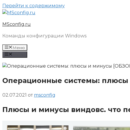
Перейти к содержимому
MSconfig.ru
Команды конфигурации Windows
Меню
Меню
Операционные системы: плюсы 
02.07.2021
от
msconfig
Плюсы и минусы виндовс. что п
i