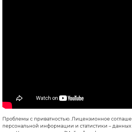
Проблемы с приватностью. Лицензионное соглашени
персональной информации и статистики – данных 