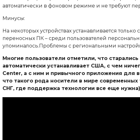
автоматически в фоновом режиме и не требуют пе
Минусы:
На некоторых устройствах устанавливается только с
переносных ПК – среди пользователей персональн
упоминалось.Проблемы с региональными настрой
Многие пользователи отметили, что старались 
автоматически устанавливает США, с чем ниче
Center, а с ним и привычного приложения для 
что такого рода носители в мире современных 
СНГ, где поддержка технологии все еще нужна)