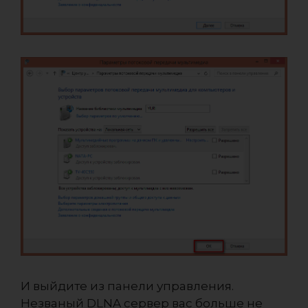
И выйдите из панели управления.
Незваный DLNA сервер вас больше не