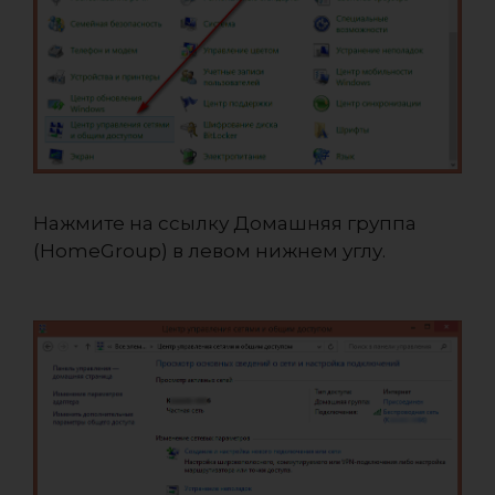
Нажмите на ссылку Домашняя группа
(HomeGroup) в левом нижнем углу.