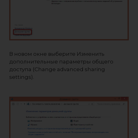
В новом окне выберите Изменить
дополнительные параметры общего
доступа (Change advanced sharing
settings).