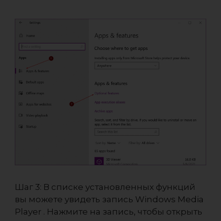
Шаг 3: В списке установленных функций
вы можете увидеть запись Windows Media
Player . Нажмите на запись, чтобы открыть