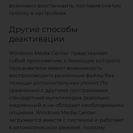
возможно восстановить, поставив снятую
галочку в настройках.
Другие способы
деактивации
Windows Media Center представляет
собой приложение, с помощью которого
пользователи имеют возможность
воспроизводить различные файлы без
помощи дополнительных утилит. По
сравнению с другими программами
стандартный мультимедиа довольно
медленный и не обладает необходимыми
опциями. Windows Media Center
загружается вместе с системой и работает
в автоматическом режиме, поэтому