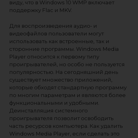
виду, что в Windows 10 WMP включает
поддержку Flac и MKV.
Для воспроизведения аудио- и
видеофайлов пользователи могут
использовать как встроенные, так и
сторонние программы. Windows Media
Player относится к первому типу
проигрывателей, но особо не пользуется
популярностью. На сегодняшний день
существует множество приложений,
которые обходят стандартную программу
по многим параметрам и являются более
функциональными и удобными.
Деинсталляция системного
проигрывателя позволит освободить
часть ресурсов компьютера. Как удалить
Windows Media Player, если сделать это