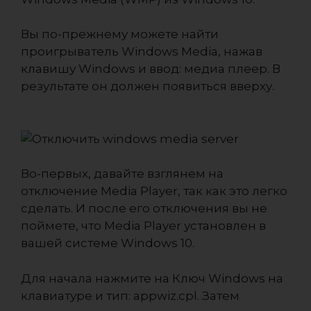
Вы по-прежнему можете найти
проигрыватель Windows Media, нажав
клавишу Windows и ввод: медиа плеер. В
результате он должен появиться вверху.
Во-первых, давайте взглянем на
отключение Media Player, так как это легко
сделать. И после его отключения вы не
поймете, что Media Player установлен в
вашей системе Windows 10.
Для начала нажмите на Ключ Windows на
клавиатуре и тип: appwiz.cpl. Затем