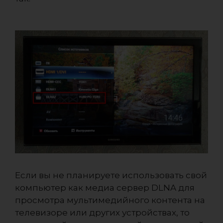
Если вы не планируете использовать свой
компьютер как медиа сервер DLNA для
просмотра мультимедийного контента на
телевизоре или других устройствах, то