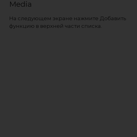
Media
На следующем экране нажмите Добавить
функцию в верхней части списка.