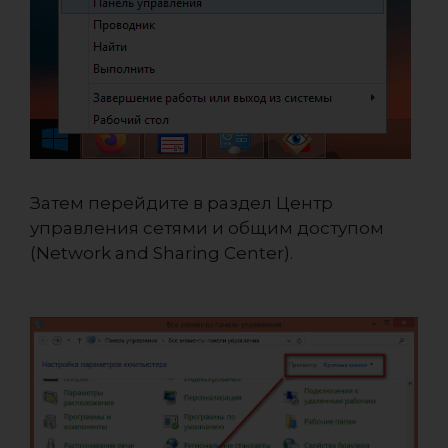
Затем перейдите в раздел Центр
управления сетями и общим доступом
(Network and Sharing Center).