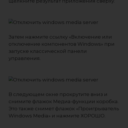
щелкните результат приложения сверху.
Затем нажмите ссылку «Включение или
отключение компонентов Windows» при
запуске классической панели
управления.
В следующем окне прокрутите вниз и
снимите флажок Медиа-функции коробка.
Это также снимет флажок «Проигрыватель
Windows Media» и нажмите ХОРОШО.