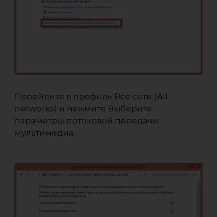
Перейдите в профиль Все сети (All
networks) и нажмите Выберите
параметры потоковой передачи
мультимедиа.