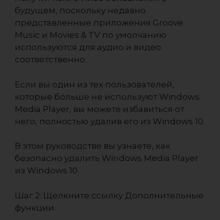
будущем, поскольку недавно
представленные приложения Groove
Music и Movies & TV по умолчанию
используются для аудио и видео
соответственно.
Если вы один из тех пользователей,
которые больше не используют Windows
Media Player, вы можете избавиться от
него, полностью удалив его из Windows 10.
В этом руководстве вы узнаете, как
безопасно удалить Windows Media Player
из Windows 10.
Шаг 2: Щелкните ссылку Дополнительные
функции.