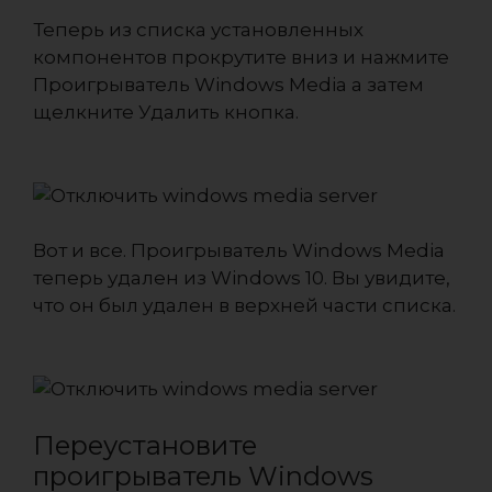
Теперь из списка установленных
компонентов прокрутите вниз и нажмите
Проигрыватель Windows Media а затем
щелкните Удалить кнопка.
Вот и все. Проигрыватель Windows Media
теперь удален из Windows 10. Вы увидите,
что он был удален в верхней части списка.
Переустановите
проигрыватель Windows