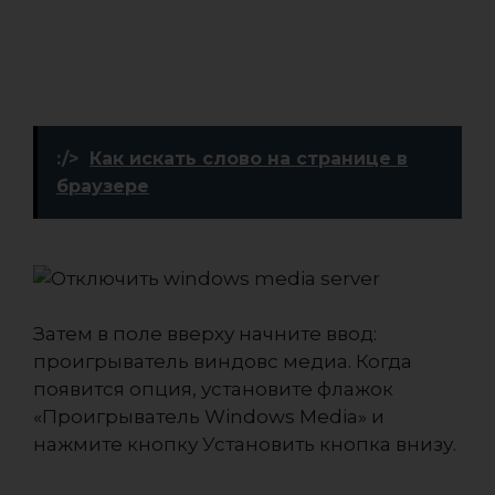
:/>
Как искать слово на странице в
браузере
Затем в поле вверху начните ввод:
проигрыватель виндовс медиа. Когда
появится опция, установите флажок
«Проигрыватель Windows Media» и
нажмите кнопку Установить кнопка внизу.