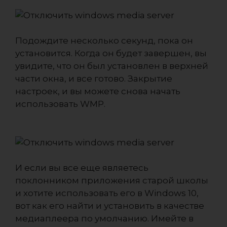
Подождите несколько секунд, пока он
установится. Когда он будет завершен, вы
увидите, что он был установлен в верхней
части окна, и все готово. Закрытие
настроек, и вы можете снова начать
использовать WMP.
И если вы все еще являетесь
поклонником приложения старой школы
и хотите использовать его в Windows 10,
вот как его найти и установить в качестве
медиаплеера по умолчанию. Имейте в