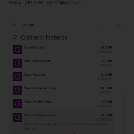
скрытую кнопку «Удалить».