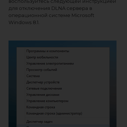
воспользуйтесь следующей инструкцией
для отключения DLNA сервера в
операционной системе Microsoft
Windows 8.1.