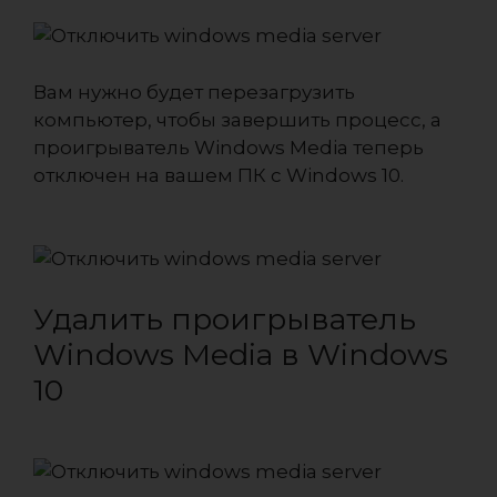
Вам нужно будет перезагрузить
компьютер, чтобы завершить процесс, а
проигрыватель Windows Media теперь
отключен на вашем ПК с Windows 10.
Удалить проигрыватель
Windows Media в Windows
10