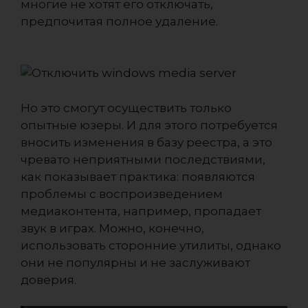
многие не хотят его отключать,
предпочитая полное удаление.
Но это смогут осуществить только
опытные юзеры. И для этого потребуется
вносить изменения в базу реестра, а это
чревато неприятными последствиями,
как показывает практика: появляются
проблемы с воспроизведением
медиаконтента, например, пропадает
звук в играх. Можно, конечно,
использовать сторонние утилиты, однако
они не популярны и не заслуживают
доверия.