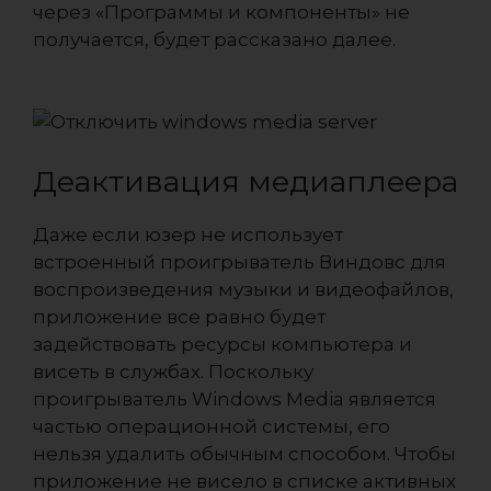
через «Программы и компоненты» не
получается, будет рассказано далее.
Деактивация медиаплеера
Даже если юзер не использует
встроенный проигрыватель Виндовс для
воспроизведения музыки и видеофайлов,
приложение все равно будет
задействовать ресурсы компьютера и
висеть в службах. Поскольку
проигрыватель Windows Media является
частью операционной системы, его
нельзя удалить обычным способом. Чтобы
приложение не висело в списке активных