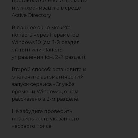
В данное окно можете
попасть через Параметры
Windows 10 (см. 1-й раздел
статьи) или Панель
управления (см. 2-й раздел).
Второй способ: остановите и
отключите автоматический
запуск сервиса «Служба
времени Windows», о чем
рассказано в 3-м разделе.
Не забудьте проверить
правильность указанного
часового пояса.