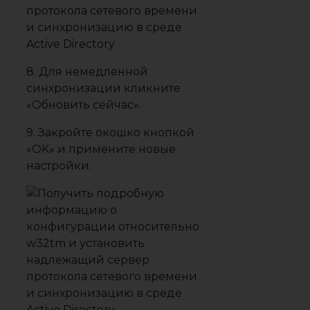
8. Для немедленной
синхронизации кликните
«Обновить сейчас».
9. Закройте окошко кнопкой
«OK» и примените новые
настройки.