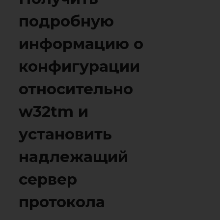
подробную
информацию о
конфигурации
относительно
w32tm и
установить
надлежащий
сервер
протокола