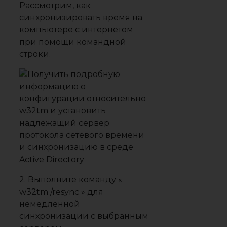
Рассмотрим, как
синхронизировать время на
компьютере с интернетом
при помощи командной
строки.
2. Выполните команду «
w32tm /resync » для
немедленной
синхронизации с выбранным