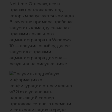
Net time. Отвечаю, все в
правах пользователя под
которым запускается команда.
В качестве примера пробовал
запустить команду сначала с
правами локального
администратора на Windows
10 — получил ошибку, далее
запустил с правами
администратора домена —
результат на рисунке ниже.