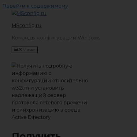
Перейти к содержимому
MSconfig.ru
Команды конфигурации Windows
Меню
Получить