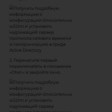
2. Перенесите первый
переключатель в положение
«Откл.» и закройте окно.