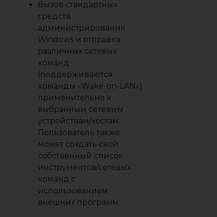
Вызов стандартных
средств
администрирования
Windows и отправка
различных сетевых
команд
(поддерживаются
команды «Wake-on-LAN»)
применительно к
выбранным сетевым
устройствам/хостам.
Пользователь также
может создать свой
собственный список
инструментов/сетевых
команд с
использованием
внешних программ.