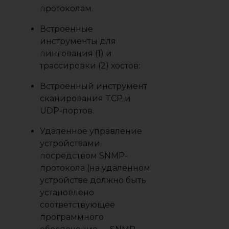
протоколам.
Встроенные
инструменты для
пингования (1) и
трассировки (2) хостов:
Встроенный инструмент
сканирования TCP и
UDP-портов.
Удаленное управление
устройствами
посредством SNMP-
протокола (на удаленном
устройстве должно быть
установлено
соответствующее
программного