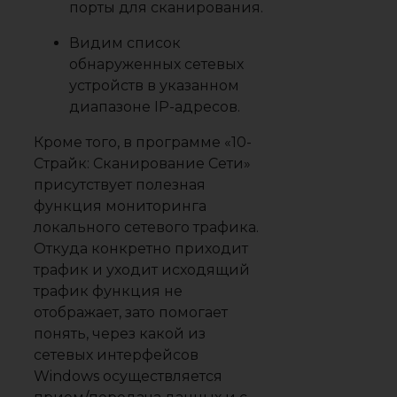
порты для сканирования.
Видим список
обнаруженных сетевых
устройств в указанном
диапазоне IP-адресов.
Кроме того, в программе «10-
Страйк: Сканирование Сети»
присутствует полезная
функция мониторинга
локального сетевого трафика.
Откуда конкретно приходит
трафик и уходит исходящий
трафик функция не
отображает, зато помогает
понять, через какой из
сетевых интерфейсов
Windows осуществляется