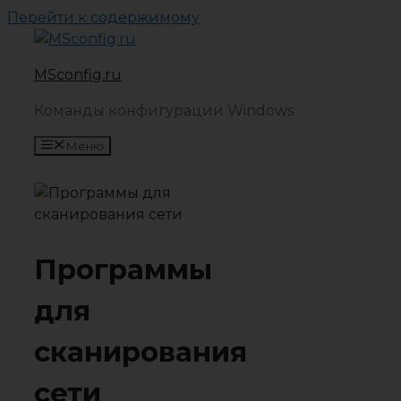
Перейти к содержимому
MSconfig.ru
Команды конфигурации Windows
Меню
Программы
для
сканирования
сети