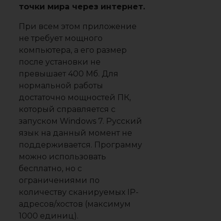
точки мира через интернет.
При всем этом приложение
не требует мощного
компьютера, а его размер
после установки не
превышает 400 Мб. Для
нормальной работы
достаточно мощностей ПК,
который справляется с
запуском Windows 7. Русский
язык на данный момент не
поддерживается. Программу
можно использовать
бесплатно, но с
ограничениями по
количеству сканируемых IP-
адресов/хостов (максимум
1000 единиц).