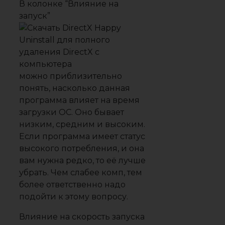
В колонке
“Влияние на
запуск”
можно приблизительно
понять, насколько данная
программа влияет на время
загрузки ОС. Оно бывает
низким, средним и высоким.
Если программа имеет статус
высокого потребления, и она
вам нужна редко, то её лучше
убрать. Чем слабее комп, тем
более ответственно надо
подойти к этому вопросу.
Влияние на скорость запуска