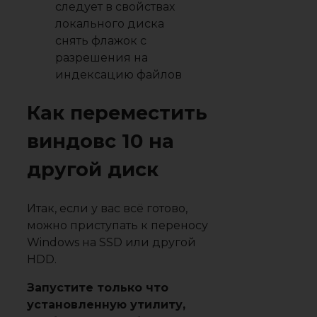
следует в свойствах
локального диска
снять флажок с
разрешения на
индексацию файлов
Как переместить
виндовс 10 на
другой диск
Итак, если у вас всё готово,
можно приступать к переносу
Windows на SSD или другой
HDD.
Запустите только что
установленную утилиту,