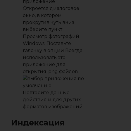
Откроется диалоговое
окно, в котором
прокрутив чуть вниз
выберите пункт
Просмотр фотографий
Windows
. Поставьте
галочку в опции
Всегда
использовать это
приложение для
открытия .png файлов
.
Повторите данные
действия и для других
форматов изображений.
Индексация