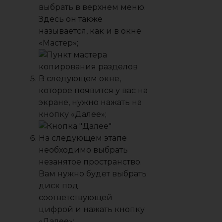
выбрать в верхнем меню.
Здесь он также
называется, как и в окне
«
Мастер
»;
В следующем окне,
которое появится у вас на
экране, нужно нажать на
кнопку «
Далее
»;
На следующем этапе
необходимо выбрать
незанятое пространство.
Вам нужно будет выбрать
диск под
соответствующей
цифрой и нажать кнопку
«
Далее
»;