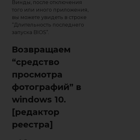
Винды, после отключения
того или иного приложения,
вы можете увидеть в строке
“Длительность последнего
запуска BIOS”.
Возвращаем
“средство
просмотра
фотографий” в
windows 10.
[редактор
реестра]