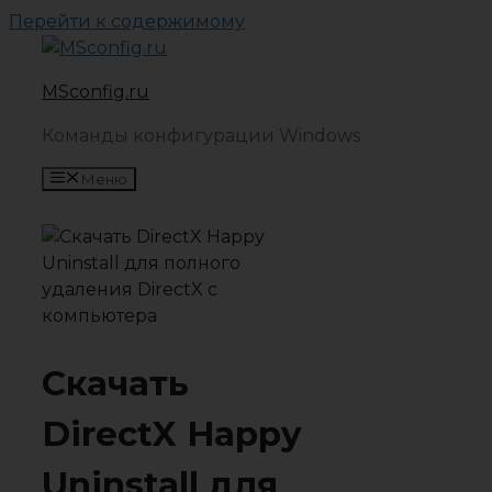
Перейти к содержимому
MSconfig.ru
Команды конфигурации Windows
Меню
Скачать
DirectX Happy
Uninstall для