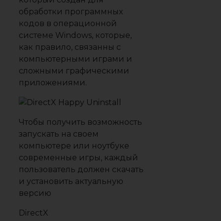
обработки программных
кодов в операционной
системе Windows, которые,
как правило, связанны с
компьютерными играми и
сложными графическими
приложениями.
Чтобы получить возможность
запускать на своем
компьютере или ноутбуке
современные игры, каждый
пользователь должен скачать
и установить актуальную
версию
DirectX