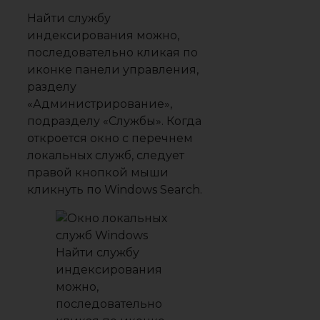
Найти службу
индексирования можно,
последовательно кликая по
иконке панели управления,
разделу
«Администрирование»,
подразделу «Службы». Когда
откроется окно с перечнем
локальных служб, следует
правой кнопкой мыши
кликнуть по Windows Search.
Найти службу
индексирования
можно,
последовательно