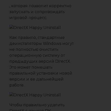
, которая позволит корректно
запускать и сопровождать
игровой процесс.
Как правило, стандартные
деинсталяторы Windows могут
не полностью очистить
операционную систему от
предыдущих версий DirectX.
Это может помешать
правильной установки новой
версии и ее дальнейшей
работе.
Чтобы правильно удалить
DirectX с вашего ПК,