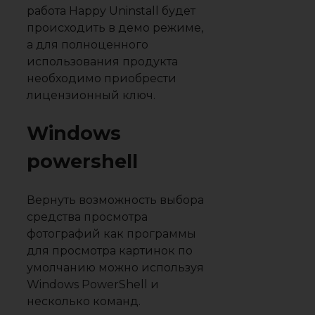
работа Happy Uninstall будет
происходить в демо режиме,
а для полноценного
использования продукта
необходимо приобрести
лицензионный ключ.
Windows
powershell
Вернуть возможность выбора
средства просмотра
фотографий как программы
для просмотра картинок по
умолчанию можно используя
Windows PowerShell и
несколько команд.