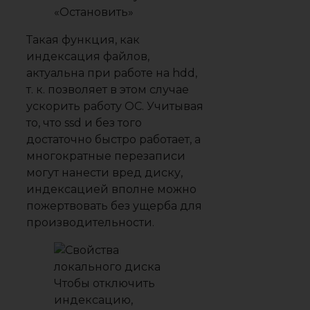
«Остановить»
Такая функция, как
индексация файлов,
актуальна при работе на hdd,
т. к. позволяет в этом случае
ускорить работу ОС. Учитывая
то, что ssd и без того
достаточно быстро работает, а
многократные перезаписи
могут нанести вред диску,
индексацией вполне можно
пожертвовать без ущерба для
производительности.
Чтобы отключить
индексацию,