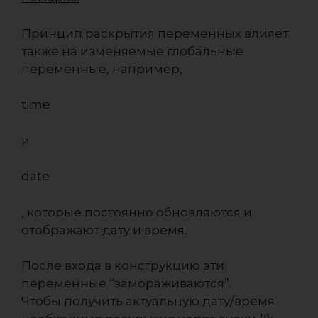
Принцип раскрытия переменных влияет
также на изменяемые глобальные
переменные, например,
time
и
date
, которые постоянно обновляются и
отображают дату и время.
После входа в конструкцию эти
переменные “замораживаются”.
Чтобы получить актуальную дату/время