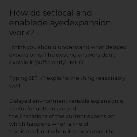
How do setlocal and
enabledelayedexpansion
work?
I think you should understand what delayed
expansion
is
. The existing answers don’t
explain it (sufficiently) IMHO.
Typing
explains the thing reasonably
SET /?
well:
Delayed environment variable expansion is
useful for getting around
the limitations of the current expansion
which happens when a line of
text is read, not when it is executed. The