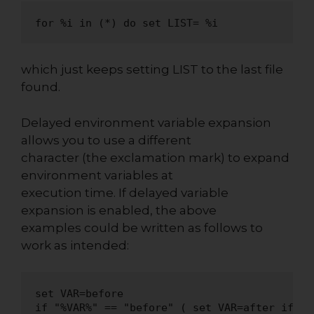
for %i in (*) do set LIST= %i
which just keeps setting LIST to the last file
found.
Delayed environment variable expansion
allows you to use a different
character (the exclamation mark) to expand
environment variables at
execution time. If delayed variable
expansion is enabled, the above
examples could be written as follows to
work as intended:
set VAR=before

if "%VAR%" == "before" ( set VAR=after if "!