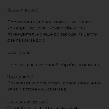
Как задается?
Переменные, использованные после
команды SetLocal, можно обнулить
принудительно еще до выхода из Batch-
файла командой:
Extensions
– режим расширенной обработки команд.
Что делает?
Позволяет использовать дополнительные
ключи встроенных команд.
Где используется?
Откройте справку по командам,