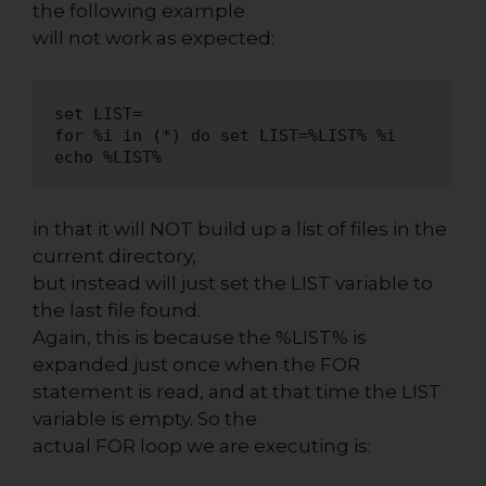
the following example
will not work as expected:
set LIST=

for %i in (*) do set LIST=%LIST% %i

echo %LIST%
in that it will NOT build up a list of files in the
current directory,
but instead will just set the LIST variable to
the last file found.
Again, this is because the %LIST% is
expanded just once when the FOR
statement is read, and at that time the LIST
variable is empty. So the
actual FOR loop we are executing is: