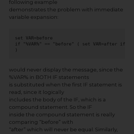
following example
demonstrates the problem with immediate
variable expansion:
set VAR=before

if "%VAR%" == "before" ( set VAR=after if "%
)
would never display the message, since the
%VAR% in BOTH IF statements
is substituted when the first IF statement is
read, since it logically
includes the body of the IF, which is a
compound statement. So the IF
inside the compound statement is really
comparing “before” with
“after” which will never be equal. Similarly,