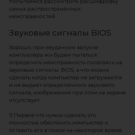
попытаемся рассмотреть расшифровку
самых распространённых
неисправностей.
Звуковые сигналы BIOS
Хорошо, при неудачном запуске
компьютера мы будем пытаться
определить неисправность полагаясь на
звуковые сигналы BIOS, а что можно
сделать когда компьютер не загружается
и не выдаёт определённого звукового
сигнала, изображение при этом на экране
отсутствует.
1) Первое что нужно сделать это
полностью обесточить компьютер и
оставить его в покое на некоторое время.