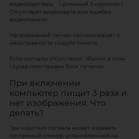
видеоадаптера. 1 длинный 3 коротких /
Отсутствует видеокарта или ошибка
видеопамяти.
Непрерывный сигнал сигнализирует о
неисправности модуля памяти.
Если сигналы отсутствуют, обычно в этом
случае неисправен блок питания.
При включении
компьютер пищит 3 раза и
нет изображения. Что
делать?
Три коротких сигнала может издавать
системный спикер, установленный на