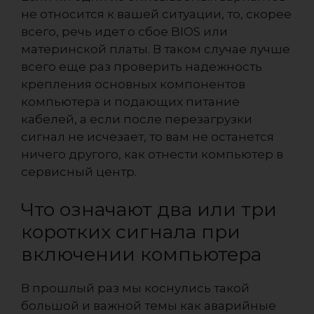
не относится к вашей ситуации, то, скорее
всего, речь идет о сбое BIOS или
материнской платы. В таком случае лучше
всего еще раз проверить надежность
крепления основных компонентов
компьютера и подающих питание
кабелей, а если после перезагрузки
сигнал не исчезает, то вам не останется
ничего другого, как отнести компьютер в
сервисный центр.
Что означают два или три
коротких сигнала при
включении компьютера
В прошлый раз мы коснулись такой
большой и важной темы как аварийные