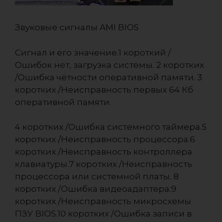
Звуковые сигналы AMI BIOS
Сигнал и его значение.1 короткий /
Ошибок нет, загрузка системы. 2 коротких
/Ошибка чётности оперативной памяти. 3
коротких /Неисправность первых 64 Кб
оперативной памяти.
4 коротких /Ошибка системного таймера.5
коротких /Неисправность процессора.6
коротких /Неисправность контроллера
клавиатуры.7 коротких /Неисправность
процессора или системной платы. 8
коротких /Ошибка видеоадаптера.9
коротких /Неисправность микросхемы
ПЗУ BIOS.10 коротких /Ошибка записи в