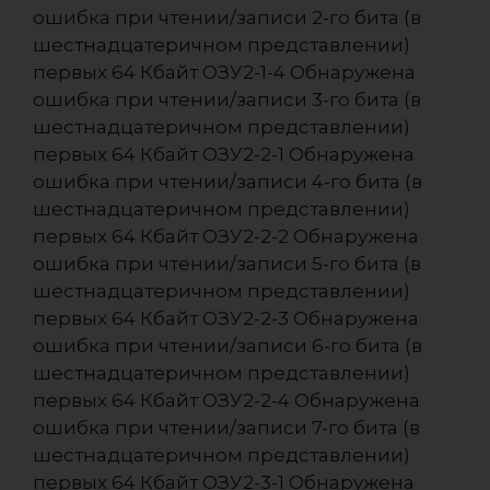
ошибка при чтении/записи 2-го бита (в
шестнадцатеричном представлении)
первых 64 Кбайт ОЗУ2-1-4 Обнаружена
ошибка при чтении/записи 3-го бита (в
шестнадцатеричном представлении)
первых 64 Кбайт ОЗУ2-2-1 Обнаружена
ошибка при чтении/записи 4-го бита (в
шестнадцатеричном представлении)
первых 64 Кбайт ОЗУ2-2-2 Обнаружена
ошибка при чтении/записи 5-го бита (в
шестнадцатеричном представлении)
первых 64 Кбайт ОЗУ2-2-3 Обнаружена
ошибка при чтении/записи 6-го бита (в
шестнадцатеричном представлении)
первых 64 Кбайт ОЗУ2-2-4 Обнаружена
ошибка при чтении/записи 7-го бита (в
шестнадцатеричном представлении)
первых 64 Кбайт ОЗУ2-3-1 Обнаружена