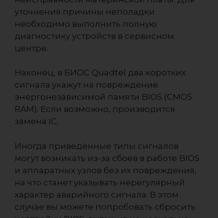
уточнения причины неполадки
необходимо выполнить полную
диагностику устройств в сервисном
центре.
Наконец, в БИОС Quadtel два коротких
сигнала укажут на повреждение
энергонезависимой памяти BIOS (CMOS
RAM). Если возможно, производится
замена IC.
Иногда приведённые типы сигналов
могут возникать из-за сбоев в работе BIOS
и аппаратных узлов без их повреждения,
на что станет указывать нерегулярный
характер аварийного сигнала. В этом
случае вы можете попробовать сбросить