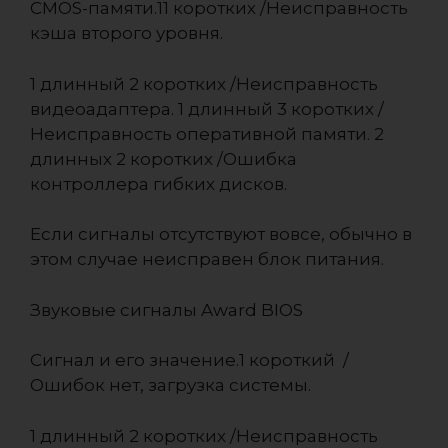
CMOS-памяти.11 коротких /Неисправность
кэша второго уровня.
1 длинный 2 коротких /Неисправность
видеоадаптера. 1 длинный 3 коротких /
Неисправность оперативной памяти. 2
длинных 2 коротких /Ошибка
контроллера гибких дисков.
Если сигналы отсутствуют вовсе, обычно в
этом случае неисправен блок питания.
Звуковые сигналы Award BIOS
Сигнал и его значение.1 короткий /
Ошибок нет, загрузка системы.
1 длинный 2 коротких /Неисправность