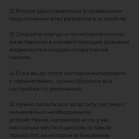
2) Второе удостовериться в правильном
подключении всех разъёмов и устройств.
3) Откройте корпус и посмотрите плотно
ли вставлены в соответствующие разъёмы
видеокарта и модули оперативной
памяти.
4) Если вы до этого экспериментировали
с параметрами , нужно сбросить все
настройки по умолчанию.
5) Нужно попытаться запустить систему с
минимально необходимыми
устройствами, например если у вас
несколько жёстких дисков, оставьте
только тот, на котором установлена