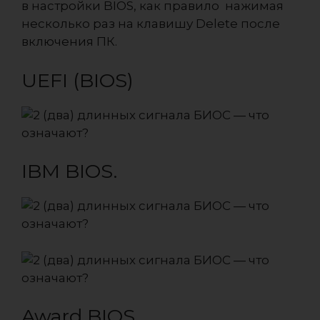
в настройки BIOS, как правило нажимая
несколько раз на клавишу Delete после
включения ПК.
UEFI (BIOS)
IBM BIOS.
Award BIOS