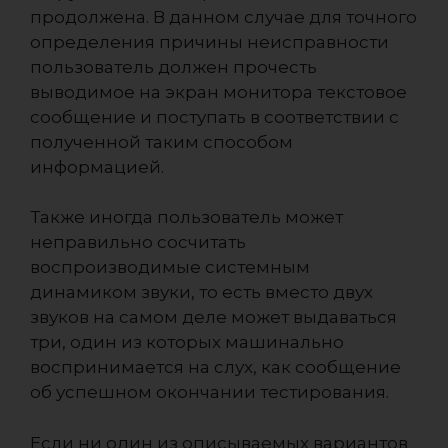
продолжена. В данном случае для точного
определения причины неисправности
пользователь должен прочесть
выводимое на экран монитора текстовое
сообщение и поступать в соответствии с
полученной таким способом
информацией.
Также иногда пользователь может
неправильно сосчитать
воспроизводимые системным
динамиком звуки, то есть вместо двух
звуков на самом деле может выдаваться
три, один из которых машинально
воспринимается на слух, как сообщение
об успешном окончании тестирования.
Если ни один из описываемых вариантов