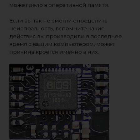
может дело в оперативной памяти.
Если вы так не смогли определить
неисправность, вспомните какие
действия вы производили в последнее
время с вашим компьютером, может
причина кроется именно в них.