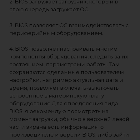
2. BIOS загружает загрузчик, который в
свою очередь загружает ОС.
3. BIOS позволяет ОС взаимодействовать с
периферийным оборудованием.
4. BIOS позволяет настраивать многие
компоненты оборудования, следить за их
состоянием, параметрами работы. Там
сохраняются сделанные пользователем
настройки, например актуальная дата и
время, позволяет включать-выключать
встроенное в материнскую плату
оборудование.Для определения вида
BIOS я рекомендую посмотреть на
момент загрузки, обычно в верхней левой
части экрана есть информация о
производителе и версии BIOS, либо зайти