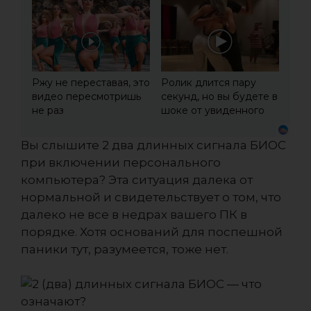
Ржу не переставая, это
Ролик длится пару
видео пересмотришь
секунд, но вы будете в
не раз
шоке от увиденного
Вы слышите 2 два длинных сигнала БИОС
при включении персонального
компьютера? Эта ситуация далека от
нормальной и свидетельствует о том, что
далеко не все в недрах вашего ПК в
порядке. Хотя оснований для поспешной
паники тут, разумеется, тоже нет.