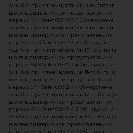
ошибка при чтении/записи 8-го бита (в
шестнадцатеричном представлении)
первых 64 Кбайт ОЗУ2-3-2 Обнаружена
ошибка при чтении/записи 9-го бита (в
шестнадцатеричном представлении)
первых 64 Кбайт ОЗУ2-3-3 Обнаружена
ошибка при чтении/записи 10-го бита (в
шестнадцатеричном представлении)
первых 64 Кбайт ОЗУ2-3-4 Обнаружена
ошибка при чтении/записи 11-го бита (в
шестнадцатеричном представлении)
первых 64 Кбайт ОЗУ2-4-1 Обнаружена
ошибка при чтении/записи 12-го бита (в
шестнадцатеричном представлении)
первых 64 Кбайт ОЗУ2-4-2 Обнаружена
ошибка при чтении/записи 13-го бита (в
шестнадцатеричном представлении)
первых 64 Кбайт ОЗУ2-4-3 Обнаружена