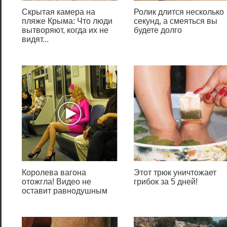
Скрытая камера на
Ролик длится несколько
пляже Крыма: Что люди
секунд, а смеяться вы
вытворяют, когда их не
будете долго
видят...
Королева вагона
Этот трюк уничтожает
отожгла! Видео не
грибок за 5 дней!
оставит равнодушным