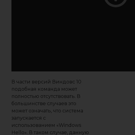
В части версий Виндовс 10
подобная команда может
полностью отсутствовать. В
большинстве случаев это
может означать, что система
запускается с
использованием «Windows
Hello». В таком случае, данную