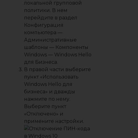
локальной групповой
политики. В нем
перейдите в раздел
Конфигурация
компьютера
—
Административные
шаблоны
—
Компоненты
Windows
—
Windows Hello
для Бизнеса
.
В правой части выберите
пункт «
Использовать
Windows Hello для
бизнеса
» и дважды
нажмите по нему.
Выберите пункт
«
Отключено
» и
примените настройки.