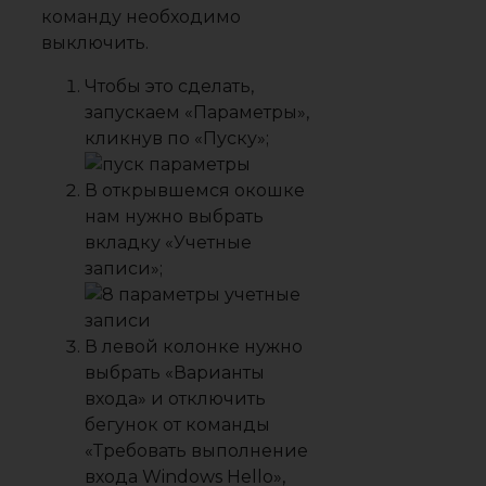
команду необходимо
выключить.
Чтобы это сделать,
запускаем «Параметры»,
кликнув по «Пуску»;
В открывшемся окошке
нам нужно выбрать
вкладку «Учетные
записи»;
В левой колонке нужно
выбрать «Варианты
входа» и отключить
бегунок от команды
«Требовать выполнение
входа Windows Hello»,