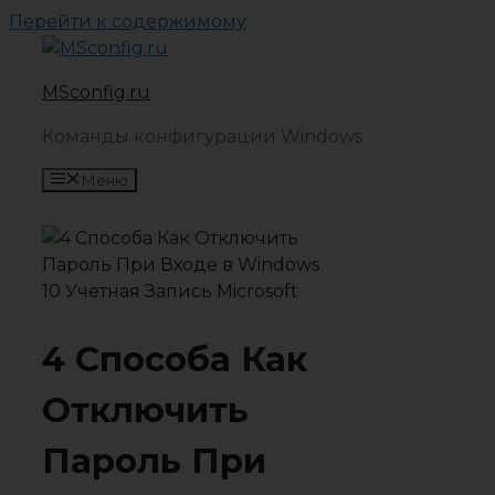
Перейти к содержимому
MSconfig.ru
Команды конфигурации Windows
Меню
4 Способа Как
Отключить
Пароль При