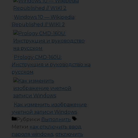
Windows 10 — Wikipedia
Republished // WIKI 2
Prology CMD-160U:
Инструкция и руководство на
русском
Как изменить изображение
учетной записи Windows
Рубрики
Выполнить
Метки
как отключить ввод
пароля windows
,
отключить