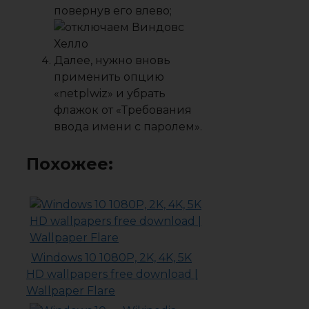
повернув его влево;
Далее, нужно вновь
применить опцию
«
netplwiz
» и убрать
флажок от «Требования
ввода имени с паролем».
Похожее:
Windows 10 1080P, 2K, 4K, 5K
HD wallpapers free download |
Wallpaper Flare