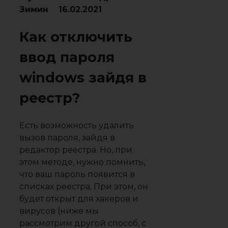
Зимин 16.02.2021
Как отключить
ввод пароля
windows зайдя в
реестр?
Есть возможность удалить
вызов пароля, зайдя в
редактор реестра. Но, при
этом методе, нужно помнить,
что ваш пароль появится в
списках реестра. При этом, он
будет открыт для хакеров и
вирусов (ниже мы
рассмотрим другой способ, с