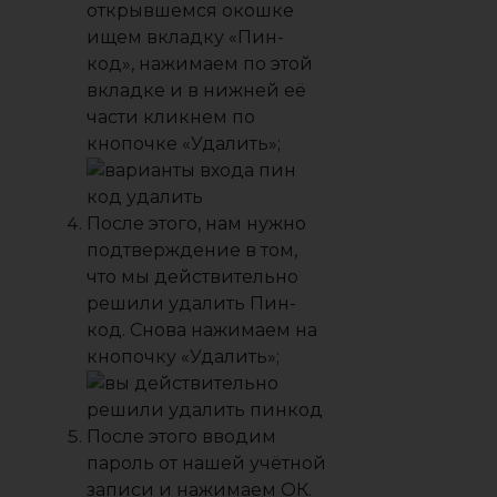
открывшемся окошке
ищем вкладку «Пин-
код», нажимаем по этой
вкладке и в нижней её
части кликнем по
кнопочке «Удалить»;
После этого, нам нужно
подтверждение в том,
что мы действительно
решили удалить Пин-
код. Снова нажимаем на
кнопочку «Удалить»;
После этого вводим
пароль от нашей учётной
записи и нажимаем ОК.