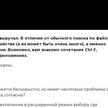
выручал. В отличие от обычного поиска по файл
ойстве (а их может быть очень много), а именно
ни. Возможно, вам знакомо сочетание Ctrl F,
приложениях.
калы».
яется бескорыстно, но имеет некоторые проблемы 
а, согласны?
ереключение в расширенный режим выбора, где