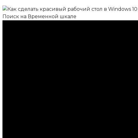
Поиск на Временной шкале