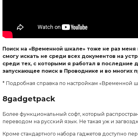
Поиск на «Временной шкале» тоже не раз меня 
смогу искать не среди всех документов на устр
среди тех, с которыми я работал в последние д
запускающее поиск в Проводнике и во многих 
* Подробная справка по настройкам «Временной ш
8gadgetpack
Более функциональный софт, который распростран
переводом на русский язык. Не такая уж и загвоздк
Кроме стандартного набора гаджетов доступно п