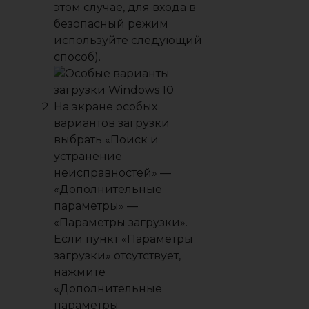
этом случае, для входа в
безопасный режим
используйте следующий
способ).
На экране особых
вариантов загрузки
выбрать «Поиск и
устранение
неисправностей» —
«Дополнительные
параметры» —
«Параметры загрузки».
Если пункт «Параметры
загрузки» отсутствует,
нажмите
«Дополнительные
параметры