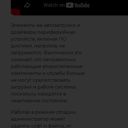
Элементы же автозагрузки и
драйверы периферийных
устройств, включая ПО
дисплея, напротив, не
загружаются. Фактически это
означает, что неправильно
работающие второстепенные
компоненты и службы больше
не могут препятствовать
загрузке и работе системы,
поскольку находятся в
неактивном состоянии.
Работая в режиме отладки,
администратор может
удалять софт и файлы, от