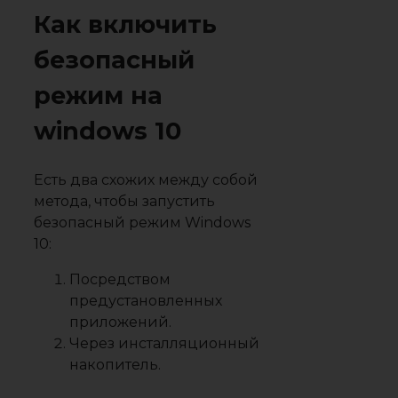
Как включить
безопасный
режим на
windows 10
Есть два схожих между собой
метода, чтобы запустить
безопасный режим Windows
10:
Посредством
предустановленных
приложений.
Через инсталляционный
накопитель.