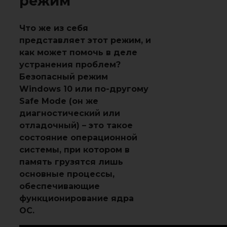
режим
Что же из себя
представляет этот режим, и
как может помочь в деле
устранения проблем?
Безопасный режим
Windows 10 или по-другому
Safe Mode (он же
диагностический или
отладочный) – это такое
состояние операционной
системы, при котором в
память грузятся лишь
основные процессы,
обеспечивающие
функционирование ядра
ОС.