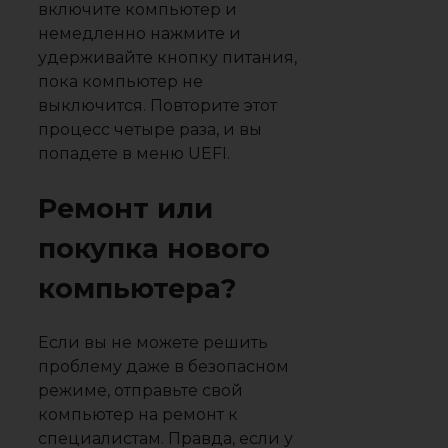
включите компьютер и
немедленно нажмите и
удерживайте кнопку питания,
пока компьютер не
выключится. Повторите этот
процесс четыре раза, и вы
попадете в меню UEFI.
Ремонт или
покупка нового
компьютера?
Если вы не можете решить
проблему даже в безопасном
режиме, отправьте свой
компьютер на ремонт к
специалистам. Правда, если у