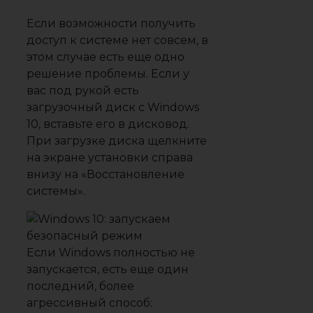
Если возможности получить
доступ к системе нет совсем, в
этом случае есть еще одно
решение проблемы. Если у
вас под рукой есть
загрузочный диск с Windows
10, вставьте его в дисковод.
При загрузке диска щелкните
на экране установки справа
внизу на «Восстановление
системы».
Если Windows полностью не
запускается, есть еще один
последний, более
агрессивный способ: