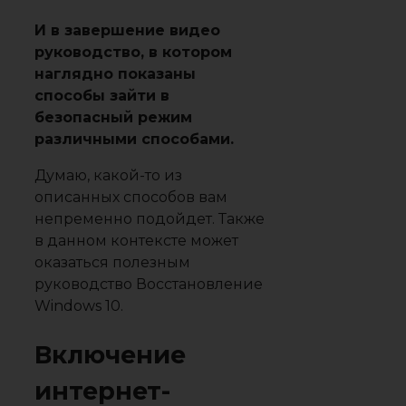
И в завершение видео
руководство, в котором
наглядно показаны
способы зайти в
безопасный режим
различными способами.
Думаю, какой-то из
описанных способов вам
непременно подойдет. Также
в данном контексте может
оказаться полезным
руководство Восстановление
Windows 10.
Включение
интернет-