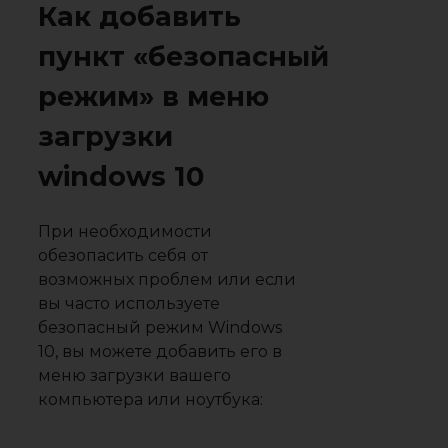
Как добавить
пункт «безопасный
режим» в меню
загрузки
windows 10
При необходимости
обезопасить себя от
возможных проблем или если
вы часто используете
безопасный режим Windows
10, вы можете добавить его в
меню загрузки вашего
компьютера или ноутбука: