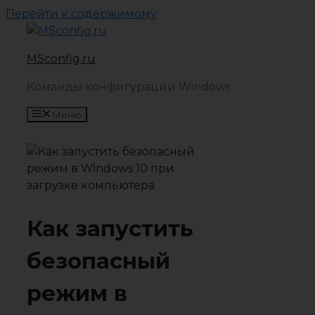
Перейти к содержимому
MSconfig.ru
Команды конфигурации Windows
Меню
Как запустить
безопасный
режим в