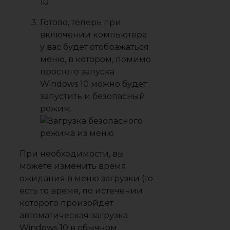
Готово, теперь при
включении компьютера
у вас будет отображаться
меню, в котором, помимо
простого запуска
Windows 10 можно будет
запустить и безопасный
режим.
При необходимости, вы
можете изменить время
ожидания в меню загрузки (то
есть то время, по истечении
которого произойдет
автоматическая загрузка
Windows 10 в обычном