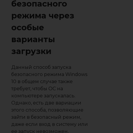
безопасного
режима через
особые
варианты
загрузки
Данный способ запуска
безопасного режима Windows
10 в общем случае также
требует, чтобы ОС на
компьютере запускалась.
Однако, есть две вариации
этого способа, позволяющие
зайти в безопасный режим,
даже если вход в систему или
ее запуск невозможен,