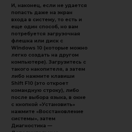
И, наконец, если не удается
попасть даже на экран
входа в систему, то есть и
еще один способ, но вам
потребуется загрузочная
флешка или диск с
Windows 10 (которые можно
легко создать на другом
компьютере). Загрузитесь с
такого накопителя, а затем
либо нажмите клавиши
Shift F10 (это откроет
командную строку), либо
после выбора языка, в окне
с кнопкой «Установить»
нажмите «Восстановление
системы», затем
Диагностика —