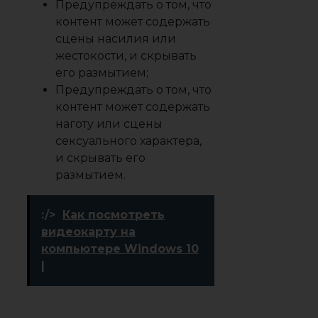
Предупреждать о том, что
контент может содержать
сцены насилия или
жестокости, и скрывать
его размытием;
Предупреждать о том, что
контент может содержать
наготу или сцены
сексуального характера,
и скрывать его
размытием.
:/>
Как посмотреть
видеокарту на
компьютере Windows 10
|