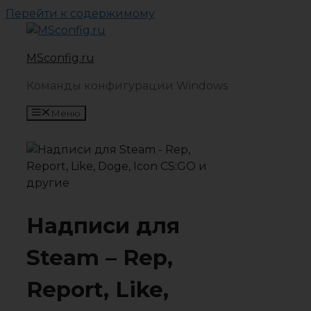
Перейти к содержимому
MSconfig.ru
Команды конфигурации Windows
Меню
Надписи для
Steam – Rep,
Report, Like,