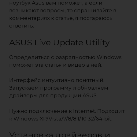
ноутбук Asus вам поможет, а если
возникают вопросы, то спрашивайте в
комментариях к статье, я постараюсь
ответить.
ASUS Live Update Utility
Определиться с разрядностью Windows
поможет эта статья и видео в ней.
Интерфейс интуитивно понятный.
Запускаем программу и обновляем
драйверы для продукции ASUS.
Нужно подключение к Internet. Подходит
к Windows XP/Vista/7/8/8.1/10 32/64-bit.
Установка драйверов и