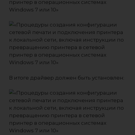
В итоге драйвер должен быть установлен: