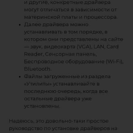
и другие, конкретные драйвера
могут отличаться в зависимости от
материнской платы и процессора.
Далее драйвера можно
устанавливать в том порядке, в
котором они представлены на сайте
— звук, видеокарта (VGA), LAN, Card
Reader, Сенсорная панель,
Беспроводное оборудование (Wi-Fi),
Bluetooth.
Файлы загруженные из раздела
«Утилиты» устанавливайте в
последнюю очередь, когда все
остальные драйвера уже
установлены.
Надеюсь, это довольно-таки простое
руководство по установке драйверов на