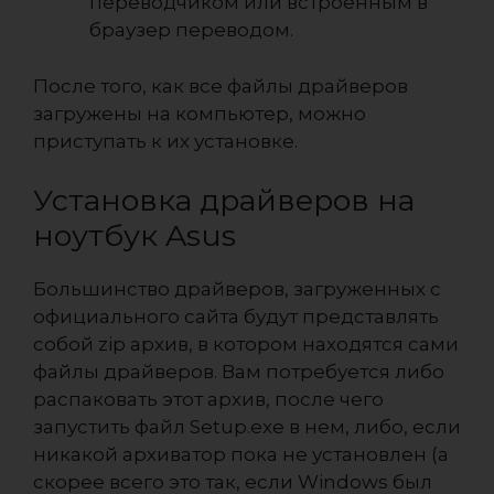
переводчиком или встроенным в
браузер переводом.
После того, как все файлы драйверов
загружены на компьютер, можно
приступать к их установке.
Установка драйверов на
ноутбук Asus
Большинство драйверов, загруженных с
официального сайта будут представлять
собой zip архив, в котором находятся сами
файлы драйверов. Вам потребуется либо
распаковать этот архив, после чего
запустить файл Setup.exe в нем, либо, если
никакой архиватор пока не установлен (а
скорее всего это так, если Windows был