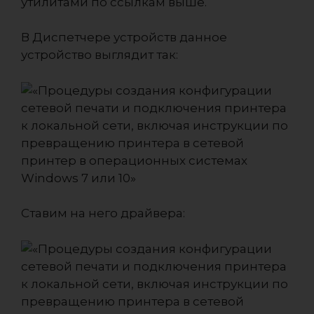
утилитами по ссылкам выше.
В Диспетчере устройств данное
устройство выглядит так:
Ставим на него драйвера: