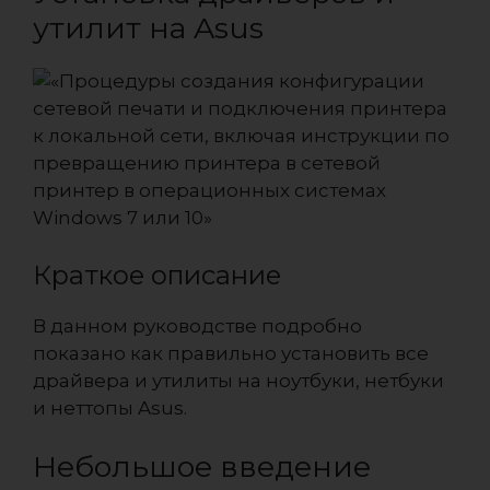
утилит на Asus
Краткое описание
В данном руководстве подробно
показано как правильно установить все
драйвера и утилиты на ноутбуки, нетбуки
и неттопы Asus.
Небольшое введение