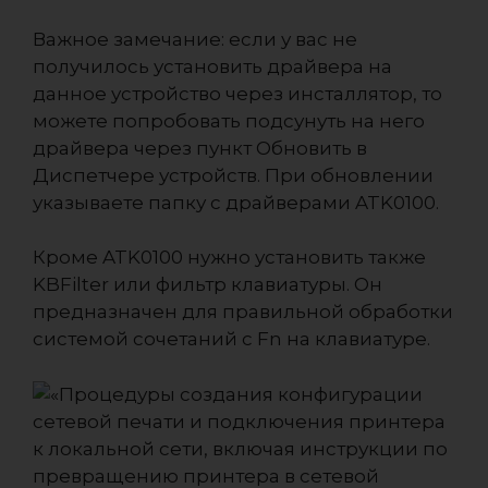
Важное замечание: если у вас не
получилось установить драйвера на
данное устройство через инсталлятор, то
можете попробовать подсунуть на него
драйвера через пункт Обновить в
Диспетчере устройств. При обновлении
указываете папку с драйверами ATK0100.
Кроме ATK0100 нужно установить также
KBFilter или фильтр клавиатуры. Он
предназначен для правильной обработки
системой сочетаний с Fn на клавиатуре.