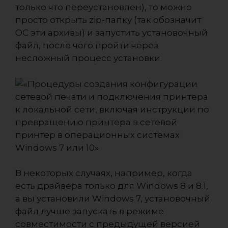
только что переустановлен), то можно
просто открыть zip-папку (так обозначит
ОС эти архивы) и запустить установочный
файл, после чего пройти через
несложный процесс установки.
В некоторых случаях, например, когда
есть драйвера только для Windows 8 и 8.1,
а вы установили Windows 7, установочный
файл лучше запускать в режиме
совместимости с предыдущей версией