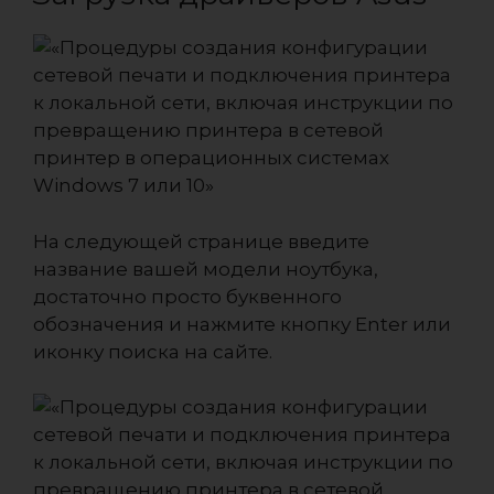
На следующей странице введите
название вашей модели ноутбука,
достаточно просто буквенного
обозначения и нажмите кнопку Enter или
иконку поиска на сайте.