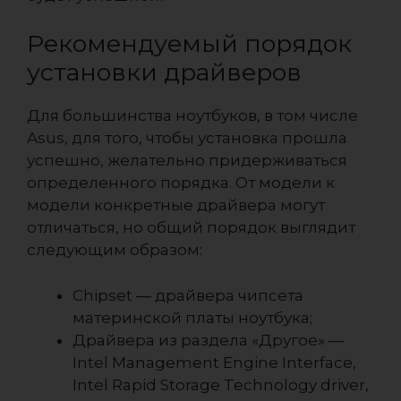
Рекомендуемый порядок
установки драйверов
Для большинства ноутбуков, в том числе
Asus, для того, чтобы установка прошла
успешно, желательно придерживаться
определенного порядка. От модели к
модели конкретные драйвера могут
отличаться, но общий порядок выглядит
следующим образом:
Chipset — драйвера чипсета
материнской платы ноутбука;
Драйвера из раздела «Другое» —
Intel Management Engine Interface,
Intel Rapid Storage Technology driver,