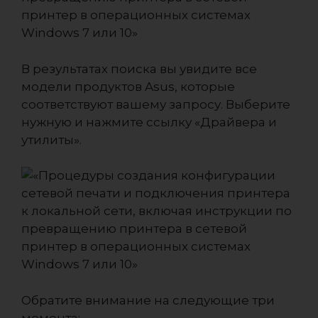
В результатах поиска вы увидите все
модели продуктов Asus, которые
соответствуют вашему запросу. Выберите
нужную и нажмите ссылку «Драйвера и
утилиты».
Обратите внимание на следующие три
момента: