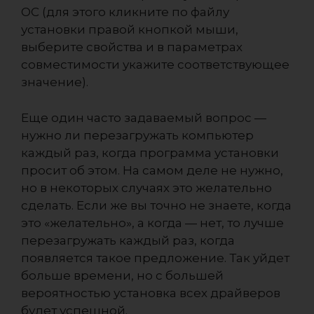
ОС (для этого кликните по файлу
установки правой кнопкой мыши,
выберите свойства и в параметрах
совместимости укажите соответствующее
значение).
Еще один часто задаваемый вопрос —
нужно ли перезагружать компьютер
каждый раз, когда программа установки
просит об этом. На самом деле не нужно,
но в некоторых случаях это желательно
сделать. Если же вы точно не знаете, когда
это «желательно», а когда — нет, то лучше
перезагружать каждый раз, когда
появляется такое предложение. Так уйдет
больше времени, но с большей
вероятностью установка всех драйверов
будет успешной.