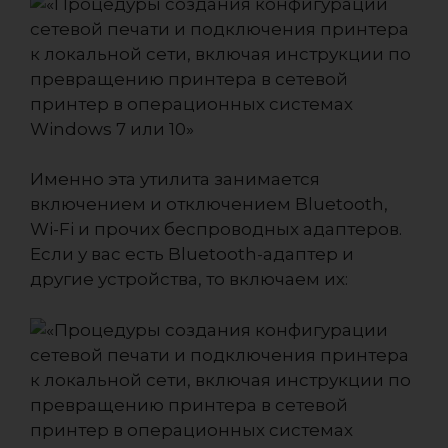
Именно эта утилита занимается
включением и отключением Bluetooth,
Wi-Fi и прочих беспроводных адаптеров.
Если у вас есть Bluetooth-адаптер и
другие устройства, то включаем их: