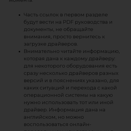
Часть ссылок в первом разделе
будут вести на PDF руководства и
документы, не обращайте
внимания, просто вернитесь к
загрузке драйверов.
Внимательно читайте информацию,
которая дана к каждому драйверу:
для некоторого оборудования есть
сразу несколько драйверов разных
версий и в пояснениях указано, для
каких ситуаций и перехода с какой
операционной системы на какую
нужно использовать тот или иной
драйвер. Информация дана на
английском, но можно
воспользоваться онлайн-