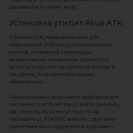
драйверов и утилит Asus.
Установка утилит Asus ATK
Утилиты ATK предназначены для
нормальной работы дополнительных
кнопок, сочетаний клавиатуры,
визуализации изменения громкости,
яркости и прочих настроек на экране и
так далее. Устанавливать нужно
обязательно.
Сначала нужно установить драйвера для
системного устройства ATK0100. Без них у
вас утилиты Asus могут просто не
поставиться. ATK0100 вместе с другими
утилитами Asus содержится в архиве с