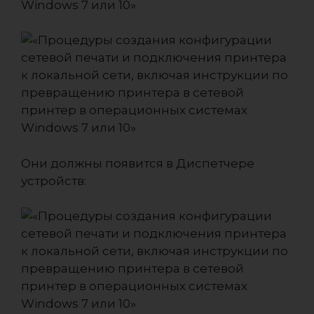
Они должны появится в Диспетчере
устройств: