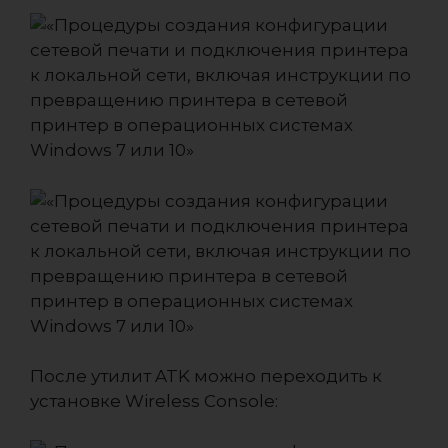
После утилит ATK можно переходить к
установке Wireless Console: