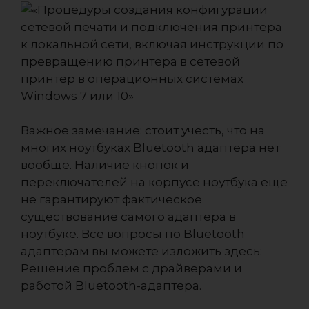
Важное замечание: стоит учесть, что на
многих ноутбуках Bluetooth адаптера нет
вообще. Наличие кнопок и
переключателей на корпусе ноутбука еще
не гарантируют фактическое
существование самого адаптера в
ноутбуке. Все вопросы по Bluetooth
адаптерам вы можете изложить здесь:
Решение проблем с драйверами и
работой Bluetooth-адаптера.