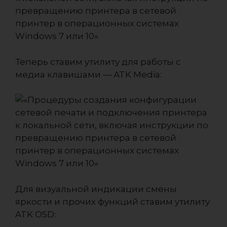
Теперь ставим утилиту для работы с
медиа клавишами — ATK Media:
Для визуальной индикации смены
яркости и прочих функций ставим утилиту
ATK OSD: