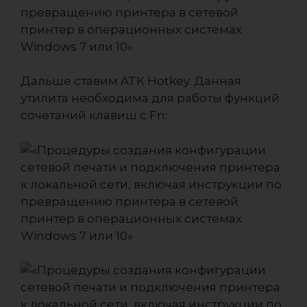
Дальше ставим ATK Hotkey. Данная
утилита необходима для работы функций
сочетаний клавиш с Fn: