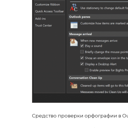
Средство проверки орфографии в Ou