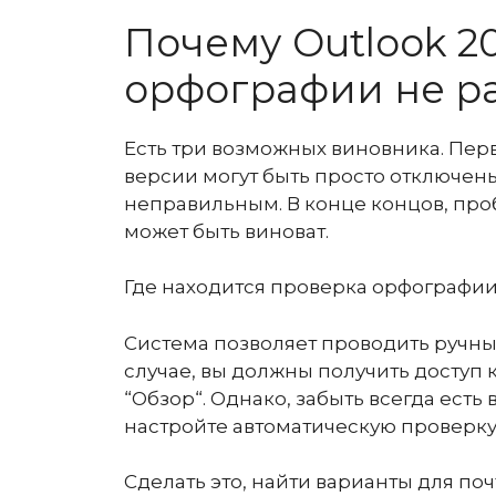
Почему Outlook 2
орфографии не р
Есть три возможных виновника. Первы
версии могут быть просто отключены
неправильным. В конце концов, про
может быть виноват.
Где находится проверка орфографии
Система позволяет проводить ручны
случае, вы должны получить доступ 
“Обзор“. Однако, забыть всегда есть
настройте автоматическую проверку
Сделать это, найти варианты для поч