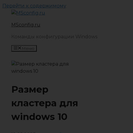
Перейти к содержимому
MSconfig.ru
Команды конфигурации Windows
Меню
Размер
кластера для
windows 10