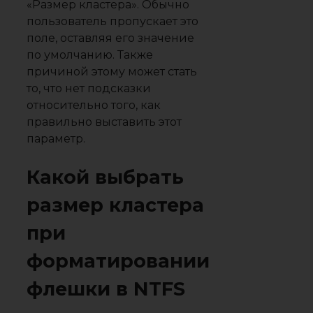
«Размер кластера». Обычно
пользователь пропускает это
поле, оставляя его значение
по умолчанию. Также
причиной этому может стать
то, что нет подсказки
относительно того, как
правильно выставить этот
параметр.
Какой выбрать
размер кластера
при
форматировании
флешки в NTFS