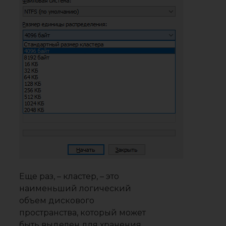
Еще раз, – кластер, – это
наименьший логический
объем дискового
пространства, который может
быть выделен для хранения