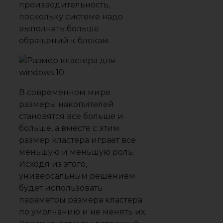
производительность,
поскольку системе надо
выполнять больше
обращений к блокам.
В современном мире
размеры накопителей
становятся все больше и
больше, а вместе с этим
размер кластера играет все
меньшую и меньшую роль.
Исходя из этого,
универсальным решением
будет использовать
параметры размера кластера
по умолчанию и не менять их.