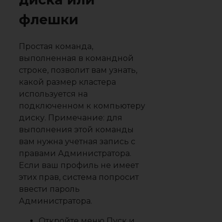
флешки
Простая команда,
выполненная в командной
строке, позволит вам узнать,
какой размер кластера
используется на
подключенном к компьютеру
диску. Примечание: для
выполнения этой команды
вам нужна учетная запись с
правами Администратора.
Если ваш профиль не имеет
этих прав, система попросит
ввести пароль
Администратора.
Откройте меню Пуск и