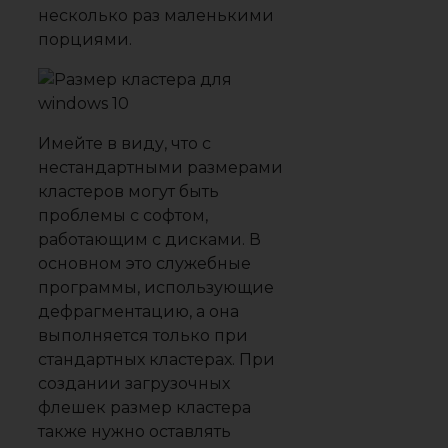
несколько раз маленькими
порциями.
Имейте в виду, что с
нестандартными размерами
кластеров могут быть
проблемы с софтом,
работающим с дисками. В
основном это служебные
программы, использующие
дефрагментацию, а она
выполняется только при
стандартных кластерах. При
создании загрузочных
флешек размер кластера
также нужно оставлять