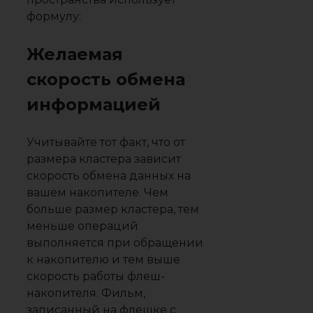
формулу:
Желаемая
скорость обмена
информацией
Учитывайте тот факт, что от
размера кластера зависит
скорость обмена данных на
вашем накопителе. Чем
больше размер кластера, тем
меньше операций
выполняется при обращении
к накопителю и тем выше
скорость работы флеш-
накопителя. Фильм,
записанный на флешке с