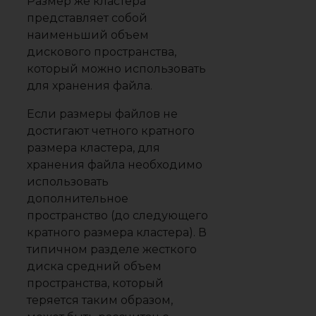
Размер же кластера
представляет собой
наименьший объем
дискового пространства,
который можно использовать
для хранения файла.
Если размеры файлов не
достигают четного кратного
размера кластера, для
хранения файла необходимо
использовать
дополнительное
пространство (до следующего
кратного размера кластера). В
типичном разделе жесткого
диска средний объем
пространства, который
теряется таким образом,