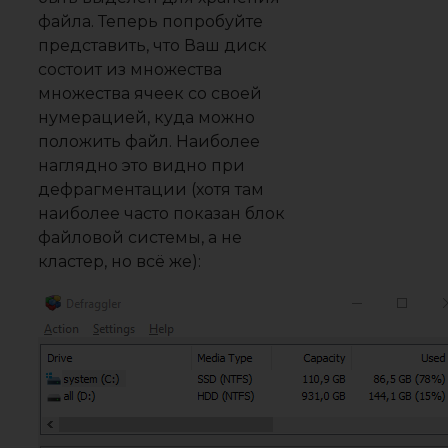
файла. Теперь попробуйте
представить, что Ваш диск
состоит из множества
множества ячеек со своей
нумерацией, куда можно
положить файл. Наиболее
наглядно это видно при
дефрагментации (хотя там
наиболее часто показан блок
файловой системы, а не
кластер, но всё же):