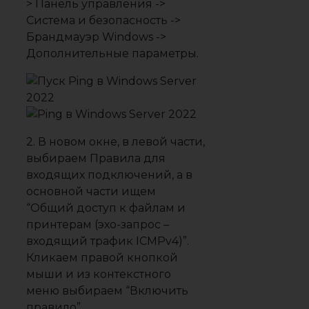
> Панель управления ->
Система и безопасность ->
Брандмауэр Windows ->
Дополнительные параметры.
2. В новом окне, в левой части,
выбираем Правила для
входящих подключений, а в
основной части ищем
“Общий доступ к файлам и
принтерам (эхо-запрос –
входящий трафик ICMPv4)”.
Кликаем правой кнопкой
мыши и из контекстного
меню выбираем “Включить
правило”.