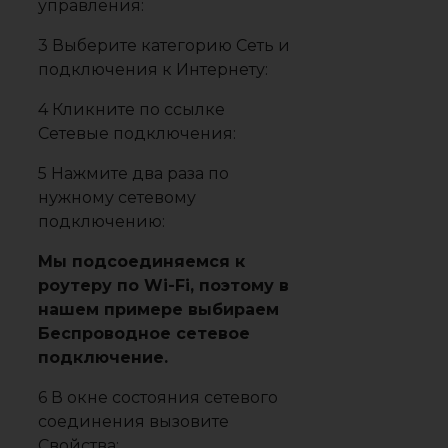
управления:
3 Выберите категорию Сеть и
подключения к Интернету:
4 Кликните по ссылке
Сетевые подключения:
5 Нажмите два раза по
нужному сетевому
подключению:
Мы подсоединяемся к
роутеру по Wi-Fi, поэтому в
нашем примере выбираем
Беспроводное сетевое
подключение.
6 В окне состояния сетевого
соединения вызовите
Свойства: