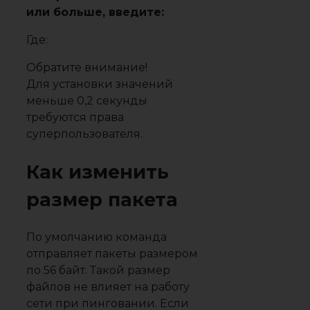
или больше, введите:
Где:
Обратите внимание!
Для установки значений
меньше 0,2 секунды
требуются права
суперпользователя.
Как изменить
размер пакета
По умолчанию команда
отправляет пакеты размером
по 56 байт. Такой размер
файлов не влияет на работу
сети при пинговании. Если