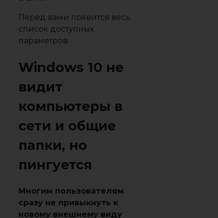
Перед вами появится весь
список доступных
параметров:
Windows 10 не
видит
компьютеры в
сети и общие
папки, но
пингуется
Многим пользователям
сразу не привыкнуть к
новому внешнему виду