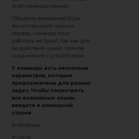
этой команды можно:
Обратите внимание! Если
вы используете прокси-
сервер, команда пинг
работать не будет, так как для
её действия нужно прямое
соединение с устройством.
У команды есть несколько
параметров, которые
предназначены для разных
задач. Чтобы посмотреть
все возможные опции,
введите в командной
строке:
В Windows:
В Linux: