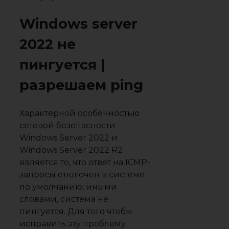
Windows server
2022 не
пингуется |
разрешаем ping
Характерной особенностью
сетевой безопасности
Windows Server 2022 и
Windows Server 2022 R2
является то, что ответ на ICMP-
запросы отключен в системе
по умолчанию, иными
словами, система не
пингуется. Для того чтобы
исправить эту проблему