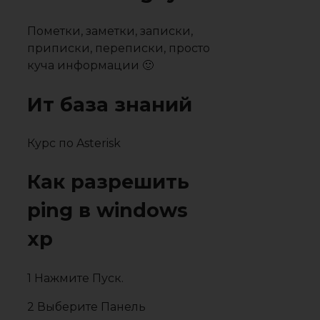
Пометки, заметки, записки,
приписки, переписки, просто
куча информации 🙂
Ит база знаний
Курс по Asterisk
Как разрешить
ping в windows
xp
1 Нажмите Пуск.
2 Выберите Панель