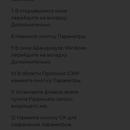
7 В открывшемся окне
перейдите на вкладку
Дополнительно.
8 Нажмите кнопку Параметры:
9 В окне Брандмауэр Windows
перейдите на вкладку
Дополнительно.
10 В области Протокол ICMP
нажмите кнопку Параметры:
11 Установите флажок возле
пункта Разрешать запрос
входящего эха.
12 Нажмите кнопку OK для
сохранения параметров: