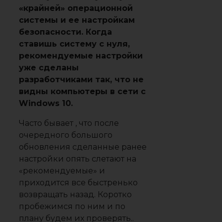
«крайней» операционной
системы и ее настройкам
безопасности. Когда
ставишь систему с нуля,
рекомендуемые настройки
уже сделаны
разработчиками так, что не
видны компьютеры в сети с
Windows 10.
Часто бывает , что после
очередного большого
обновления сделанные ранее
настройки опять слетают на
«рекомендуемые» и
приходится все быстренько
возвращать назад. Коротко
пробежимся по ним и по
плану будем их проверять..