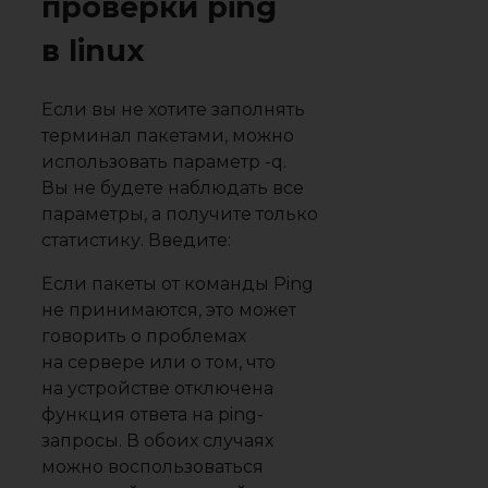
проверки ping
в linux
Если вы не хотите заполнять
терминал пакетами, можно
использовать параметр -q.
Вы не будете наблюдать все
параметры, а получите только
статистику. Введите:
Если пакеты от команды Ping
не принимаются, это может
говорить о проблемах
на сервере или о том, что
на устройстве отключена
функция ответа на ping-
запросы. В обоих случаях
можно воспользоваться