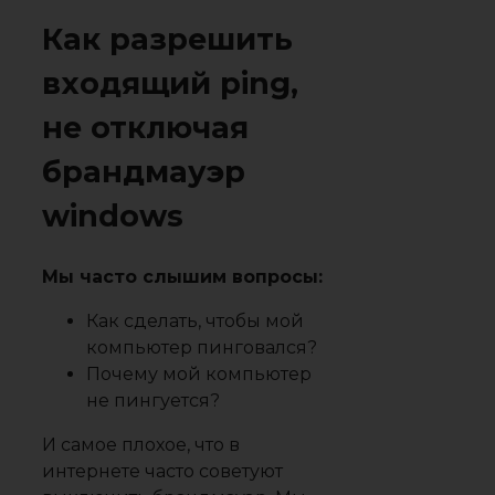
Как разрешить
входящий ping,
не отключая
брандмауэр
windows
Мы часто слышим вопросы:
Как сделать, чтобы мой
компьютер пинговался?
Почему мой компьютер
не пингуется?
И самое плохое, что в
интернете часто советуют