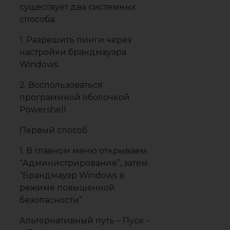
существует два системных
способа:
1. Разрешить пинги через
настройки брандмауэра
Windows.
2. Воспользоваться
программной оболочкой
Powershell.
Первый способ.
1. В главном меню открываем
“Администрирование”, затем
“Брандмауэр Windows в
режиме повышенной
безопасности”.
Альтернативный путь – Пуск -