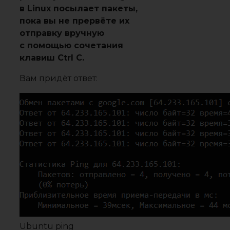
в Linux посылает пакеты,
пока вы не прервёте их
отправку вручную
с помощью сочетания
клавиш Ctrl C.
Вам придёт ответ:
Ubuntu ping