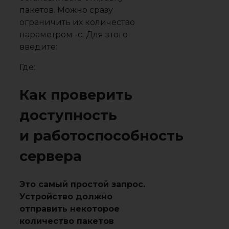
пакетов. Можно сразу
ограничить их количество
параметром -c. Для этого
введите:
Где:
Как проверить
доступность
и работоспособность
сервера
Это самый простой запрос.
Устройство должно
отправить некоторое
количество пакетов