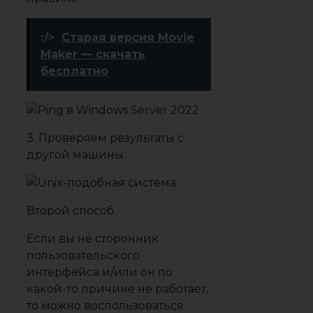
:/>
Старая версия Movie
Maker — скачать
бесплатно
3. Проверяем результаты с
другой машины.
Второй способ.
Если вы не сторонник
пользовательского
интерфейса и/или он по
какой-то причине не работает,
то можно воспользоваться