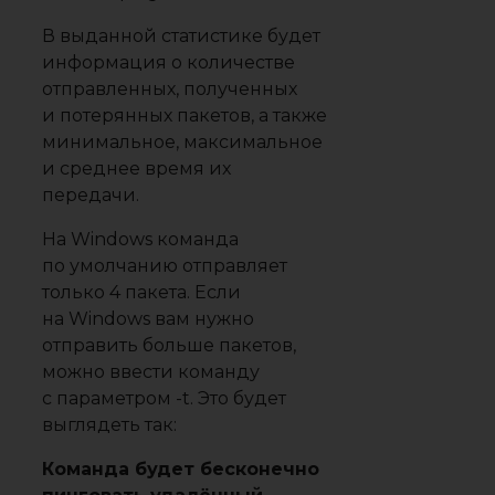
В выданной статистике будет
информация о количестве
отправленных, полученных
и потерянных пакетов, а также
минимальное, максимальное
и среднее время их
передачи.
На Windows команда
по умолчанию отправляет
только 4 пакета. Если
на Windows вам нужно
отправить больше пакетов,
можно ввести команду
с параметром -t. Это будет
выглядеть так:
Команда будет бесконечно