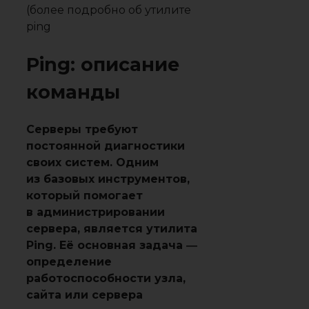
(более подробно об утилите
ping
Ping: описание
команды
Серверы требуют
постоянной диагностики
своих систем. Одним
из базовых инструментов,
который помогает
в администрировании
сервера, является утилита
Ping. Её основная задача ―
определение
работоспособности узла,
сайта или сервера