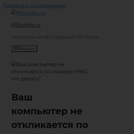
Перейти к содержимому
MSconfig.ru
Команды конфигурации Windows
Меню
Ваш
компьютер не
откликается по