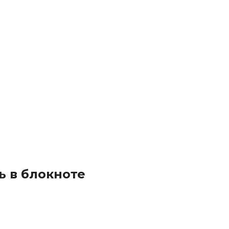
ь в блокноте