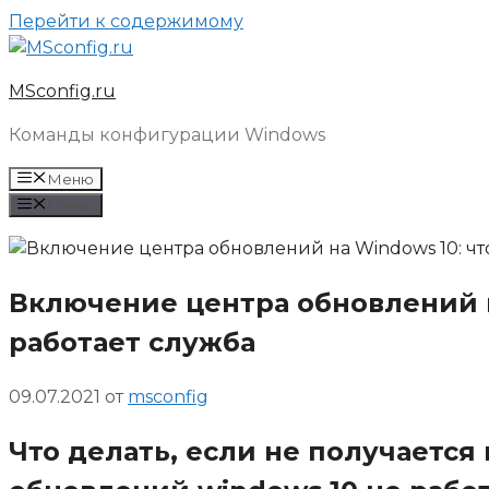
Перейти к содержимому
MSconfig.ru
Команды конфигурации Windows
Меню
Меню
Включение центра обновлений на
работает служба
09.07.2021
от
msconfig
Что делать, если не получается