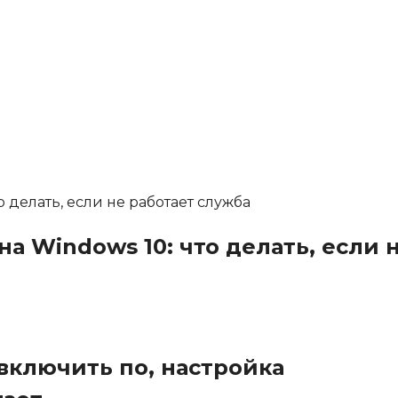
 Windows 10: что делать, если 
 включить по, настройка