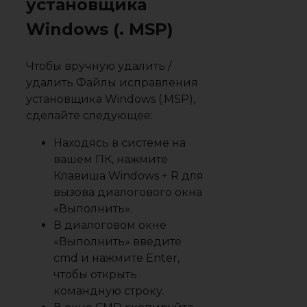
установщика
Windows (. MSP)
Чтобы вручную удалить /
удалить Файлы исправления
установщика Windows (.MSP),
сделайте следующее:
Находясь в системе на
вашем ПК, нажмите
Клавиша Windows + R для
вызова диалогового окна
«Выполнить».
В диалоговом окне
«Выполнить» введите
cmd и нажмите Enter,
чтобы открыть
командную строку.