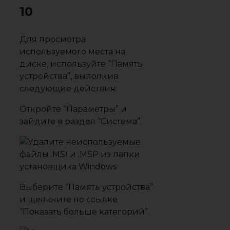
10
Для просмотра
используемого места на
диске, используйте “Память
устройства”, выполнив
следующие действия:
Откройте “Параметры” и
зайдите в раздел “Система”.
Выберите “Память устройства”
и щелкните по ссылке
“Показать больше категорий”.