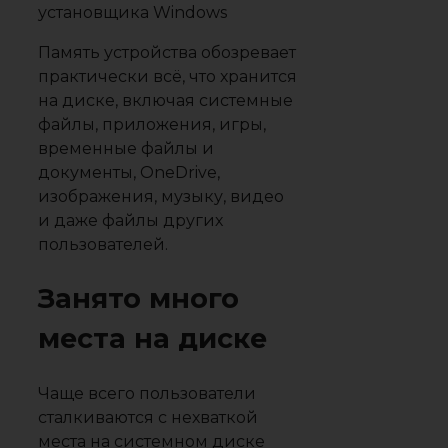
Память устройства обозревает
практически всё, что хранится
на диске, включая системные
файлы, приложения, игры,
временные файлы и
документы, OneDrive,
изображения, музыку, видео
и даже файлы других
пользователей.
Занято много
места на диске
Чаще всего пользователи
сталкиваются с нехваткой
места на системном диске