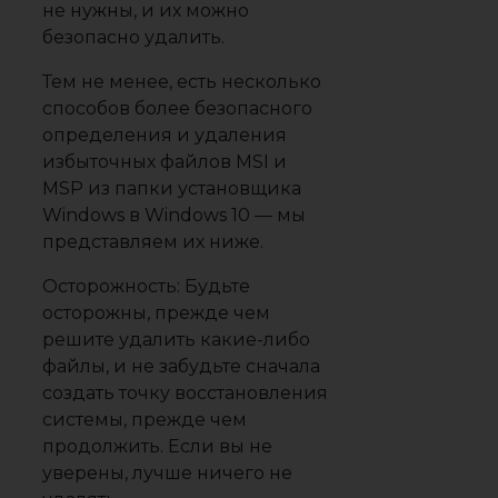
не нужны, и их можно
безопасно удалить.
Тем не менее, есть несколько
способов более безопасного
определения и удаления
избыточных файлов MSI и
MSP из папки установщика
Windows в Windows 10 — мы
представляем их ниже.
Осторожность: Будьте
осторожны, прежде чем
решите удалить какие-либо
файлы, и не забудьте сначала
создать точку восстановления
системы, прежде чем
продолжить. Если вы не
уверены, лучше ничего не