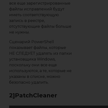
все еще зарегистрированные
файлы исправлений будут
иметь соответствующую
запись в реестре,
отсутствующие файлы больше
не нужны.
Сценарий PowerShell
показывает файлы, которые
НЕ СЛЕДУЕТ удалять из папки
установщика Windows,
поскольку они все еще
используются, а те, которые не
указаны в списке, можно
безопасно удалить.
2]PatchCleaner