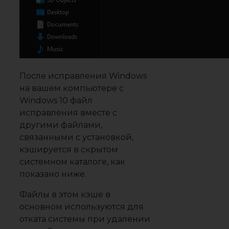
После исправления Windows
на вашем компьютере с
Windows 10 файл
исправления вместе с
другими файлами,
связанными с установкой,
кэшируется в скрытом
системном каталоге, как
показано ниже.
Файлы в этом кэше в
основном используются для
отката системы при удалении