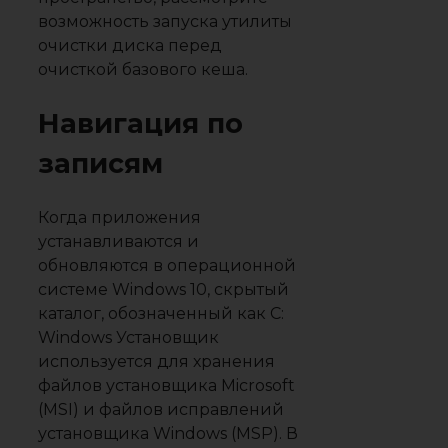
возможность запуска утилиты
очистки диска перед
очисткой базового кеша.
Навигация по
записям
Когда приложения
устанавливаются и
обновляются в операционной
системе Windows 10, скрытый
каталог, обозначенный как C:
Windows Установщик
используется для хранения
файлов установщика Microsoft
(MSI) и файлов исправлений
установщика Windows (MSP). В