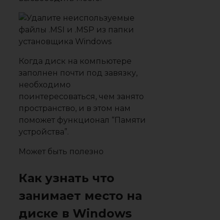
Когда диск на компьютере
заполнен почти под завязку,
необходимо
поинтересоваться, чем занято
пространство, и в этом нам
поможет функционал “Памяти
устройства”.
Может быть полезно
Как узнать что
занимает место на
диске в Windows