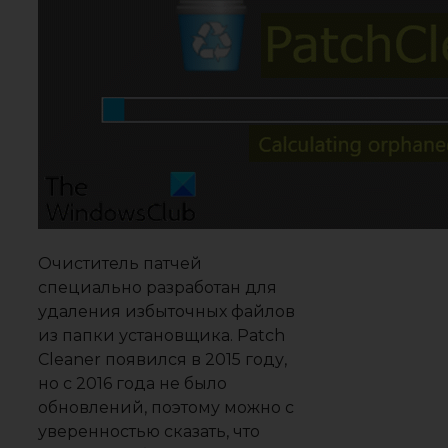
Очиститель патчей
специально разработан для
удаления избыточных файлов
из папки установщика. Patch
Cleaner появился в 2015 году,
но с 2016 года не было
обновлений, поэтому можно с
уверенностью сказать, что