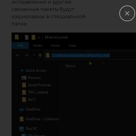
исправления и другие
связанные пакеты будут
кэшированы в специальной
папке.