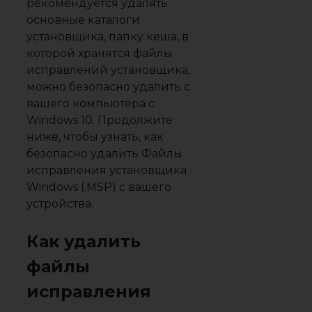
рекомендуется удалять
основные каталоги
установщика, папку кеша, в
которой хранятся файлы
исправлений установщика,
можно безопасно удалить с
вашего компьютера с
Windows 10. Продолжите
ниже, чтобы узнать, как
безопасно удалить Файлы
исправления установщика
Windows (.MSP) с вашего
устройства.
Как удалить
файлы
исправления