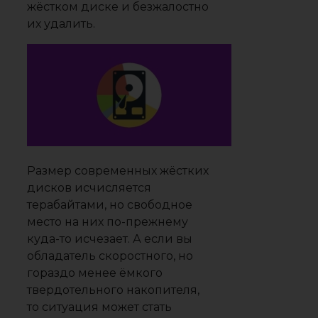
жёстком диске и безжалостно
их удалить.
Размер современных жёстких
дисков исчисляется
терабайтами, но свободное
место на них по-прежнему
куда-то исчезает. А если вы
обладатель скоростного, но
гораздо менее ёмкого
твердотельного накопителя,
то ситуация может стать