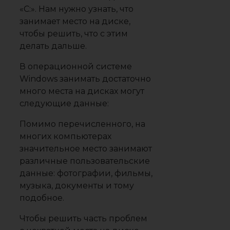
«C:». Нам нужно узнать, что
занимает место на диске,
чтобы решить, что с этим
делать дальше.
В операционной системе
Windows занимать достаточно
много места на дисках могут
следующие данные:
Помимо перечисленного, на
многих компьютерах
значительное место занимают
различные пользовательские
данные: фотографии, фильмы,
музыка, документы и тому
подобное.
Чтобы решить часть проблем