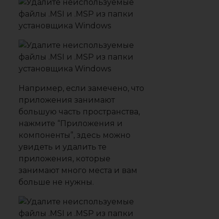
Например, если замечено, что
приложения занимают
большую часть пространства,
нажмите “Приложения и
компоненты”, здесь можно
увидеть и удалить те
приложения, которые
занимают много места и вам
больше не нужны.