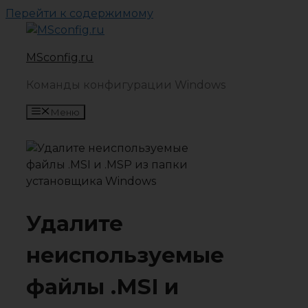
Перейти к содержимому
MSconfig.ru
Команды конфигурации Windows
Меню
Удалите
неиспользуемые
файлы .MSI и