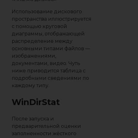
Использование дискового
пространства иллюстрируется
с помощью круговой
диаграммы, отображающей
распределение между
основными типами файлов —
изображениями,
документами, видео. Чуть
ниже приводится таблица с
подробными сведениями по
каждому типу.
WinDirStat
После запуска и
предварительной оценки
заполненности жёсткого