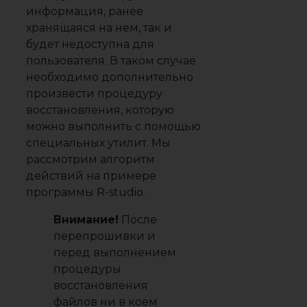
информация, ранее
хранящаяся на нем, так и
будет недоступна для
пользователя. В таком случае
необходимо дополнительно
произвести процедуру
восстановления, которую
можно выполнить с помощью
специальных утилит. Мы
рассмотрим алгоритм
действий на примере
программы R-studio.
Внимание!
После
перепрошивки и
перед выполнением
процедуры
восстановления
файлов ни в коем