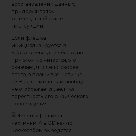
восстановления данных,
придерживаясь
размещенной ниже
инструкции.
Если флешка
инициализируется в
«Диспетчере устройств»
, но
при этом не читается, это
означает, что дело, скорее
всего, в прошивке. Если же
USB накопитель там вообще
не отображается, велика
вероятность его физического
повреждения.