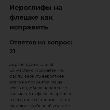
Иероглифы на
флешке как
исправить
Ответов на вопрос:
21
Здравствуйте, Елена!
Сочувствую, к сожалению,
файлы вернуть вероятнее
всего не получится. Чаще
всего подобное поведение
означает, что флешка пришла
в негодное состояние, т.к. это
ошибки в файловой системе