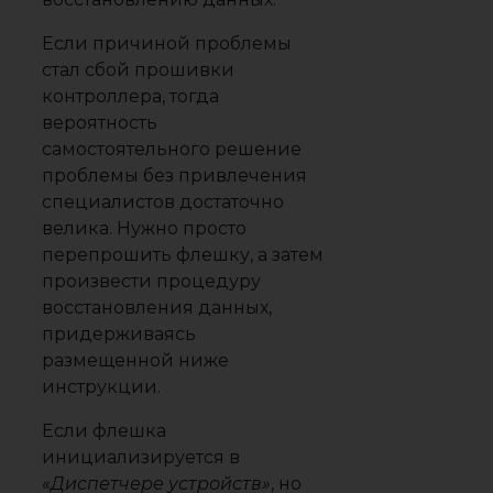
Если причиной проблемы
стал сбой прошивки
контроллера, тогда
вероятность
самостоятельного решение
проблемы без привлечения
специалистов достаточно
велика. Нужно просто
перепрошить флешку, а затем
произвести процедуру
восстановления данных,
придерживаясь
размещенной ниже
инструкции.
Если флешка
инициализируется в
«Диспетчере устройств»
, но