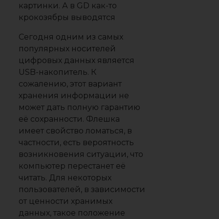
Сегодня одним из самых
популярных носителей
цифровых данных является
USB-накопитель. К
сожалению, этот вариант
хранения информации не
может дать полную гарантию
её сохранности. Флешка
имеет свойство ломаться, в
частности, есть вероятность
возникновения ситуации, что
компьютер перестанет её
читать. Для некоторых
пользователей, в зависимости
от ценности хранимых
данных, такое положение