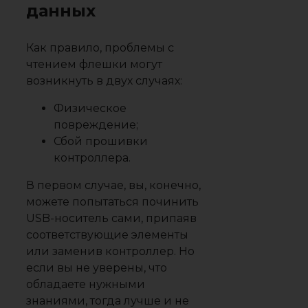
данных
Как правило, проблемы с
чтением флешки могут
возникнуть в двух случаях:
Физическое
повреждение;
Сбой прошивки
контроллера.
В первом случае, вы, конечно,
можете попытаться починить
USB-носитель сами, припаяв
соответствующие элементы
или заменив контроллер. Но
если вы не уверены, что
обладаете нужными
знаниями, тогда лучше и не