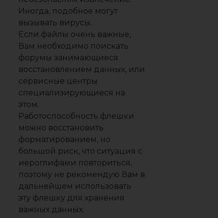
Иногда, подобное могут
вызывать вирусы.
Если файлы очень важные,
Вам необходимо поискать
форумы занимающиеся
восстановлением данных, или
сервисные центры
специализирующиеся на
этом.
Работоспособность флешки
можно восстановить
форматированием, но
большой риск, что ситуация с
иероглифами повториться,
поэтому не рекомендую Вам в
дальнейшем использовать
эту флешку для хранения
важных данных.