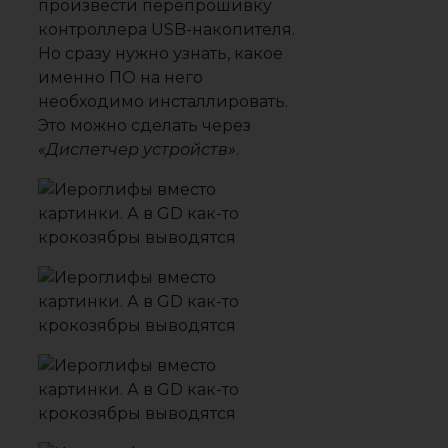
произвести перепрошивку
контроллера USB-накопителя.
Но сразу нужно узнать, какое
именно ПО на него
необходимо инсталлировать.
Это можно сделать через
«Диспетчер устройств»
.