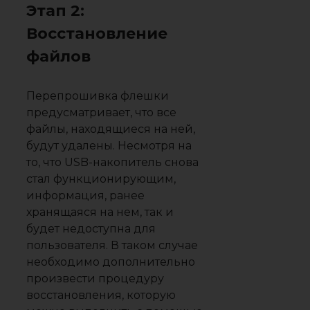
Этап 2:
Восстановление
файлов
Перепрошивка флешки
предусматривает, что все
файлы, находящиеся на ней,
будут удалены. Несмотря на
то, что USB-накопитель снова
стал функционирующим,
информация, ранее
хранящаяся на нем, так и
будет недоступна для
пользователя. В таком случае
необходимо дополнительно
произвести процедуру
восстановления, которую