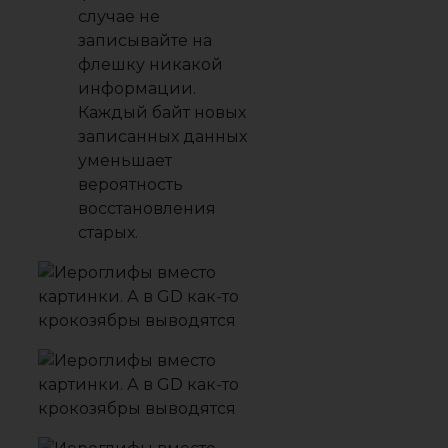
случае не
записывайте на
флешку никакой
информации.
Каждый байт новых
записанных данных
уменьшает
вероятность
восстановления
старых.