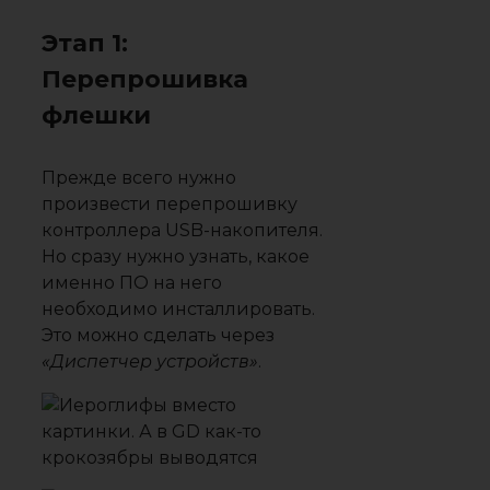
Этап 1:
Перепрошивка
флешки
Прежде всего нужно
произвести перепрошивку
контроллера USB-накопителя.
Но сразу нужно узнать, какое
именно ПО на него
необходимо инсталлировать.
Это можно сделать через
«Диспетчер устройств»
.