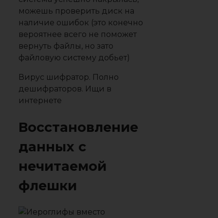
можешь проверить диск на
наличие ошибок (это конечно
вероятнее всего не поможет
вернуть файлы, но зато
файловую систему добьет)
Вирус шифратор. Полно
дешифраторов. Ищи в
интернете
Восстановление
данных с
нечитаемой
флешки