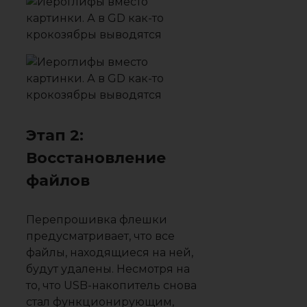
Этап 2:
Восстановление
файлов
Перепрошивка флешки
предусматривает, что все
файлы, находящиеся на ней,
будут удалены. Несмотря на
то, что USB-накопитель снова
стал функционирующим,