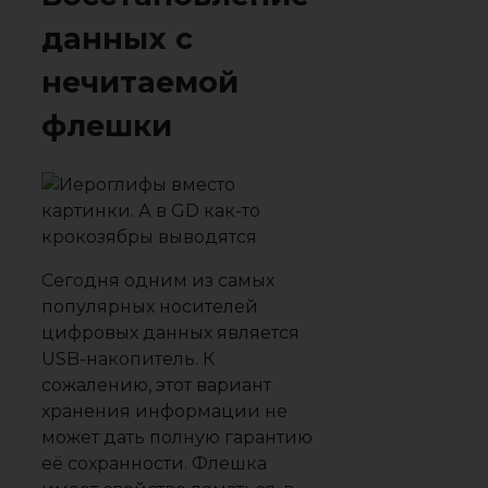
данных с
нечитаемой
флешки
Сегодня одним из самых
популярных носителей
цифровых данных является
USB-накопитель. К
сожалению, этот вариант
хранения информации не
может дать полную гарантию
её сохранности. Флешка