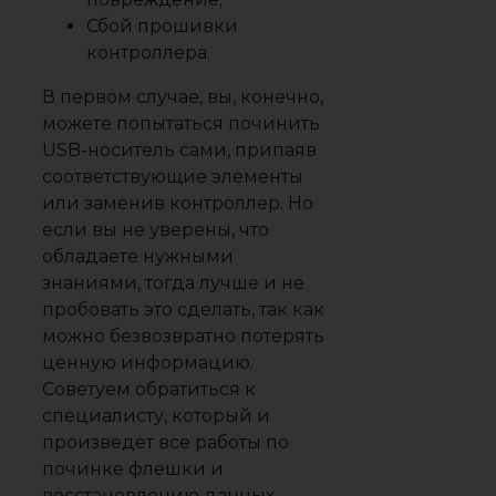
Сбой прошивки
контроллера.
В первом случае, вы, конечно,
можете попытаться починить
USB-носитель сами, припаяв
соответствующие элементы
или заменив контроллер. Но
если вы не уверены, что
обладаете нужными
знаниями, тогда лучше и не
пробовать это сделать, так как
можно безвозвратно потерять
ценную информацию.
Советуем обратиться к
специалисту, который и
произведет все работы по
починке флешки и
восстановлению данных.