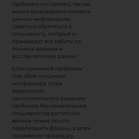
пробовать это сделать, так как
можно безвозвратно потерять
ценную информацию.
Советуем обратиться к
специалисту, который и
произведет все работы по
починке флешки и
восстановлению данных.
Если причиной проблемы
стал сбой прошивки
контроллера, тогда
вероятность
самостоятельного решение
проблемы без привлечения
специалистов достаточно
велика. Нужно просто
перепрошить флешку, а затем
произвести процедуру