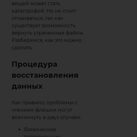
вещей может стать
катастрофой. Но не стоит
отчаиваться, так как
существует возможность
вернуть утраченные файлы.
Разберемся, как это можно
сделать.
Процедура
восстановления
данных
Как правило, проблемы с
чтением флешки могут
возникнуть в двух случаях:
Физическое
повреждение;