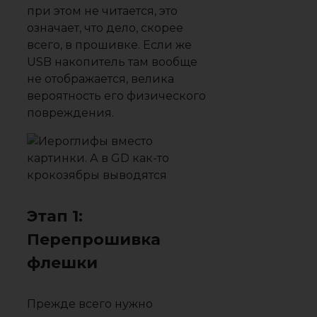
при этом не читается, это
означает, что дело, скорее
всего, в прошивке. Если же
USB накопитель там вообще
не отображается, велика
вероятность его физического
повреждения.
Этап 1:
Перепрошивка
флешки
Прежде всего нужно